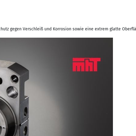
hutz gegen Verschleiß und Korrosion sowie eine extrem glatte Oberf