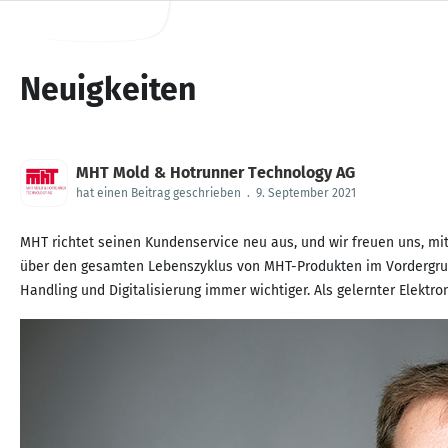
Neuigkeiten
MHT Mold & Hotrunner Technology AG
hat einen Beitrag geschrieben
.
9. September 2021
MHT richtet seinen Kundenservice neu aus, und wir freuen uns, mit
über den gesamten Lebenszyklus von MHT-Produkten im Vordergrun
Handling und Digitalisierung immer wichtiger. Als gelernter Elektroni