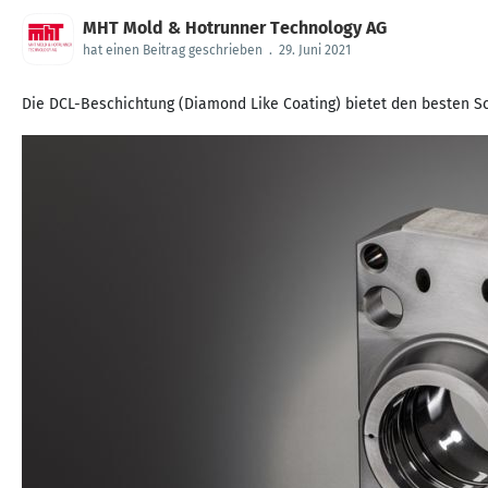
MHT Mold & Hotrunner Technology AG
hat einen Beitrag geschrieben
.
29. Juni 2021
Die DCL-Beschichtung (Diamond Like Coating) bietet den besten Sc