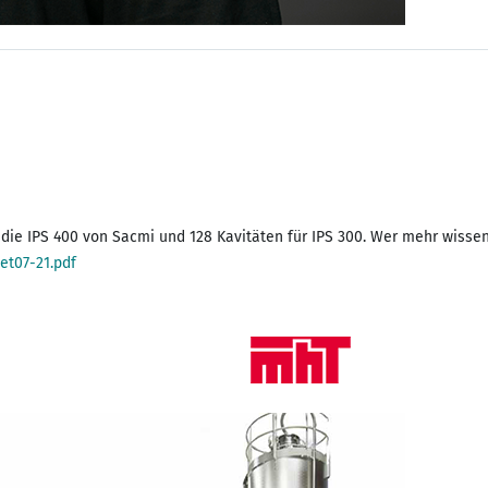
et07-21.pdf