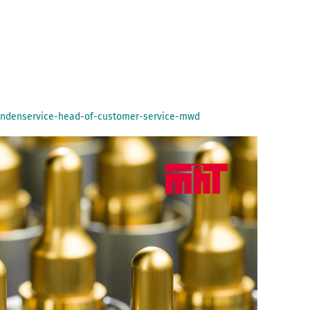
kundenservice-head-of-customer-service-mwd