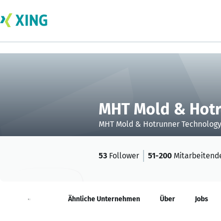
MHT Mold & Hotr
MHT Mold & Hotrunner Technology
53
Follower
51-200
Mitarbeitend
Neuigkeiten
Ähnliche Unternehmen
Über
Jobs