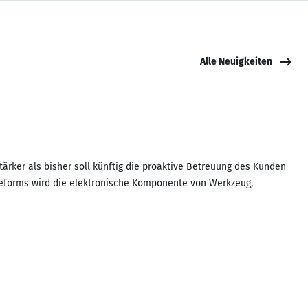
Alle Neuigkeiten
ärker als bisher soll künftig die proaktive Betreuung des Kunden
eforms wird die elektronische Komponente von Werkzeug,