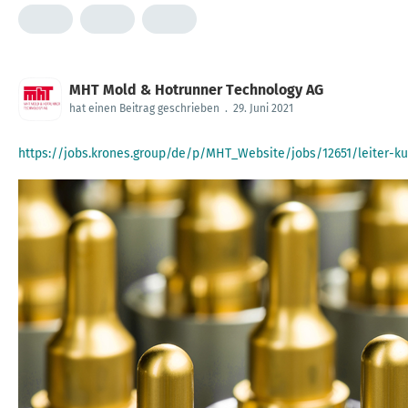
MHT Mold & Hotrunner Technology AG
hat einen Beitrag geschrieben
.
29. Juni 2021
https://jobs.krones.group/de/p/MHT_Website/jobs/12651/leiter-