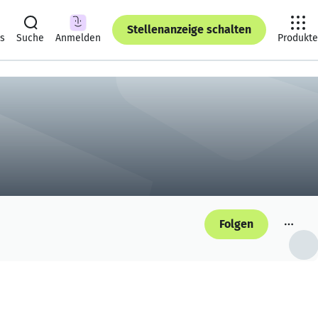
Stellenanzeige schalten
ts
Suche
Anmelden
Produkte
Folgen