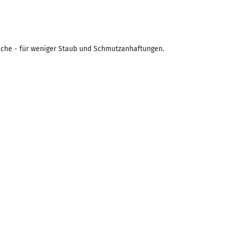
läche - für weniger Staub und Schmutzanhaftungen.