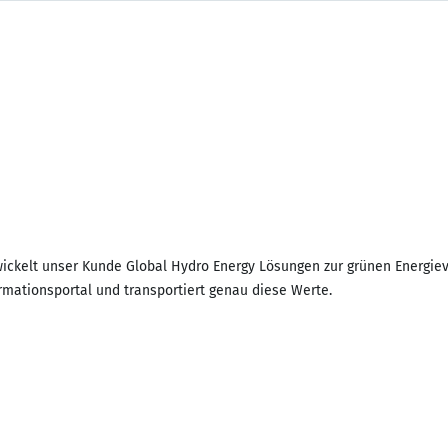
twickelt unser Kunde Global Hydro Energy Lösungen zur grünen Energie
ormationsportal und transportiert genau diese Werte.