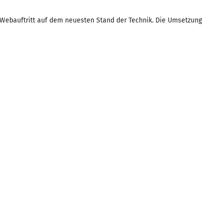
r Webauftritt auf dem neuesten Stand der Technik. Die Umsetzung