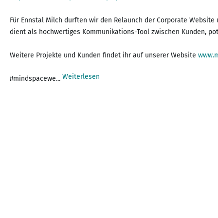
Für Ennstal Milch durften wir den Relaunch der Corporate Website
dient als hochwertiges Kommunikations-Tool zwischen Kunden, po
Weitere Projekte und Kunden findet ihr auf unserer Website
www.m
Weiterlesen
#mindspacewe...