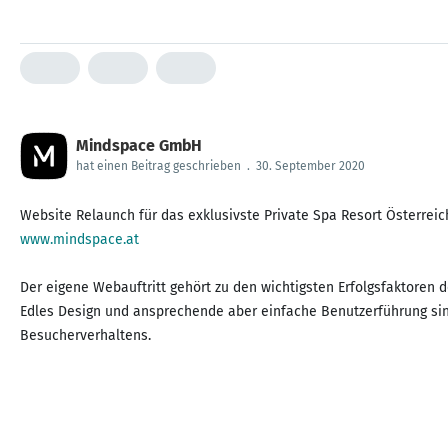
Mindspace GmbH
hat einen Beitrag geschrieben
.
30. September 2020
www.mindspace.at
Der eigene Webauftritt gehört zu den wichtigsten Erfolgsfaktoren
Edles Design und ansprechende aber einfache Benutzerführung sin
Besucherverhaltens.