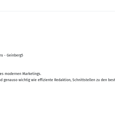
 des modernen Marketings.
d genauso wichtig wie effiziente Redaktion, Schnittstellen zu den b