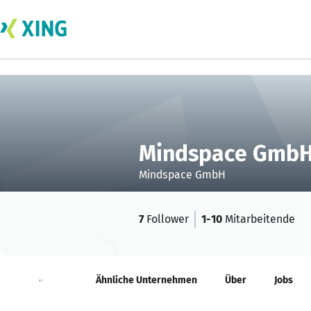
Mindspace Gmb
Mindspace GmbH
7
Follower
1-10
Mitarbeitende
Neuigkeiten
Ähnliche Unternehmen
Über
Jobs