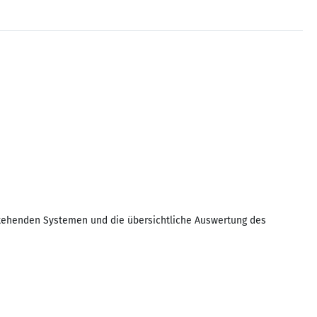
estehenden Systemen und die übersichtliche Auswertung des