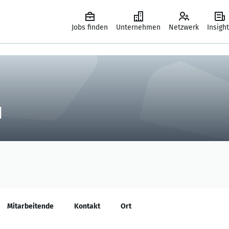
Jobs finden
Unternehmen
Netzwerk
Insigh
H
Mitarbeitende
Kontakt
Ort