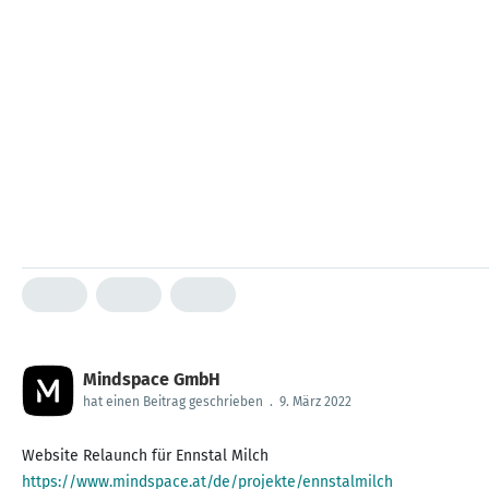
Mindspace GmbH
hat einen Beitrag geschrieben
.
9. März 2022
https://www.mindspace.at/de/projekte/ennstalmilch