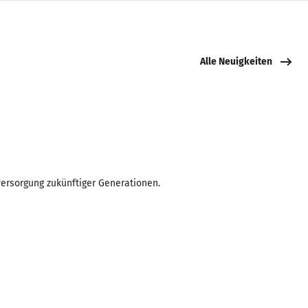
Alle Neuigkeiten
versorgung zukünftiger Generationen.