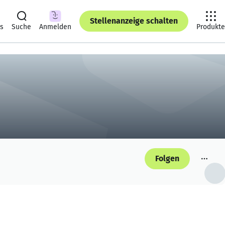
Stellenanzeige schalten
ts
Suche
Anmelden
Produkte
Folgen