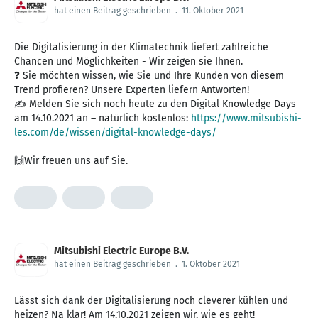
hat einen Beitrag geschrieben
.
11. Oktober 2021
Die Digitalisierung in der Klimatechnik liefert zahlreiche
Chancen und Möglichkeiten - Wir zeigen sie Ihnen.
❓ Sie möchten wissen, wie Sie und Ihre Kunden von diesem
Trend profieren? Unsere Experten liefern Antworten!
✍ Melden Sie sich noch heute zu den Digital Knowledge Days
am 14.10.2021 an – natürlich kostenlos:
https://www.mitsubishi-
les.com/de/wissen/digital-knowledge-days/
🙌Wir freuen uns auf Sie.
Mitsubishi Electric Europe B.V.
hat einen Beitrag geschrieben
.
1. Oktober 2021
Lässt sich dank der Digitalisierung noch cleverer kühlen und
heizen? Na klar! Am 14.10.2021 zeigen wir, wie es geht!