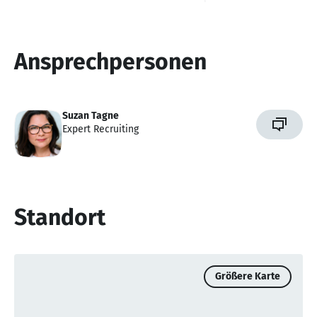
Ansprechpersonen
Suzan Tagne
Expert Recruiting
Standort
Größere Karte