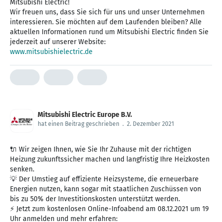
Mitsubishi Electric!
Wir freuen uns, dass Sie sich für uns und unser Unternehmen
interessieren. Sie möchten auf dem Laufenden bleiben? Alle
aktuellen Informationen rund um Mitsubishi Electric finden Sie
www.mitsubishielectric.de
Mitsubishi Electric Europe B.V.
hat einen Beitrag geschrieben
.
2. Dezember 2021
🔌 Wir zeigen Ihnen, wie Sie Ihr Zuhause mit der richtigen
Heizung zukunftssicher machen und langfristig Ihre Heizkosten
senken.
💡 Der Umstieg auf effiziente Heizsysteme, die erneuerbare
Energien nutzen, kann sogar mit staatlichen Zuschüssen von
bis zu 50% der Investitionskosten unterstützt werden.
⚡ Jetzt zum kostenlosen Online-Infoabend am 08.12.2021 um 19
Uhr anmelden und mehr erfahren: