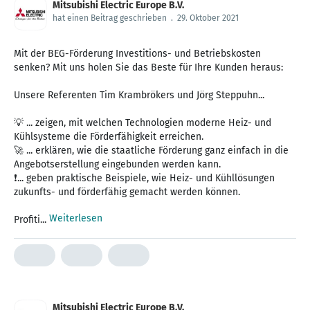
Mitsubishi Electric Europe B.V.
hat einen Beitrag geschrieben
.
29. Oktober 2021
Mit der BEG-Förderung Investitions- und Betriebskosten
senken? Mit uns holen Sie das Beste für Ihre Kunden heraus:
Unsere Referenten Tim Krambrökers und Jörg Steppuhn...
💡 ... zeigen, mit welchen Technologien moderne Heiz- und
Kühlsysteme die Förderfähigkeit erreichen.
🚀 ... erklären, wie die staatliche Förderung ganz einfach in die
Angebotserstellung eingebunden werden kann.
❗... geben praktische Beispiele, wie Heiz- und Kühllösungen
zukunfts- und förderfähig gemacht werden können.
Weiterlesen
Profiti...
Mitsubishi Electric Europe B.V.