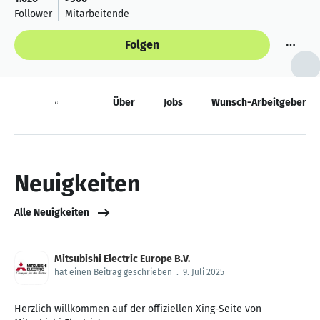
Follower
Mitarbeitende
Folgen
Neuigkeiten
Über
Jobs
Wunsch-Arbeitgeber
Neuigkeiten
Alle Neuigkeiten
Mitsubishi Electric Europe B.V.
hat einen Beitrag geschrieben
.
9. Juli 2025
Herzlich willkommen auf der offiziellen Xing-Seite von