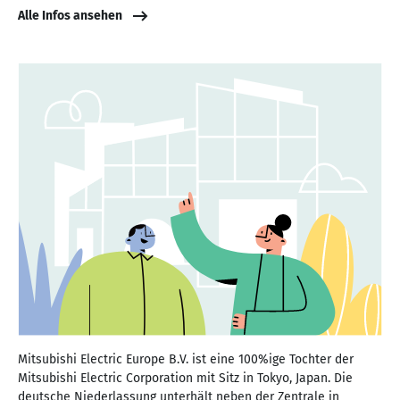
Alle Infos ansehen
Mitsubishi Electric Europe B.V. ist eine 100%ige Tochter der
Mitsubishi Electric Corporation mit Sitz in Tokyo, Japan. Die
deutsche Niederlassung unterhält neben der Zentrale in