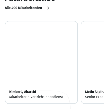
Alle 400 Mitarbeitenden
Kimberly Aharchi
Metin Akpinar
Mitarbeiterin Vertriebsinnendienst
Senior Expert S