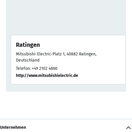
Ratingen
Mitsubishi-Electric-Platz 1, 40882 Ratingen,
Deutschland
Telefon: +49 2102 4860
http://www.mitsubishielectric.de
Unternehmen