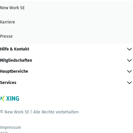
New Work SE
Karriere
Presse
Hilfe & Kontakt
Mitgliedschaften
Hauptbereiche
Services
© New Work SE | Alle Rechte vorbehalten
Impressum