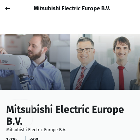
Mitsubishi Electric Europe B.V.
Job posten
Anmelden
Mitsubishi Electric Europe
B.V.
Mitsubishi Electric Europe B.V.
1.026
>500