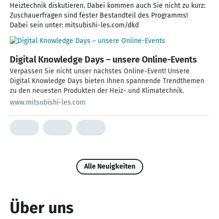
Heiztechnik diskutieren. Dabei kommen auch Sie nicht zu kurz:
Zuschauerfragen sind fester Bestandteil des Programms!
Dabei sein unter: mitsubishi-les.com/dkd
Digital Knowledge Days – unsere Online-Events
Verpassen Sie nicht unser nächstes Online-Event! Unsere
Digital Knowledge Days bieten Ihnen spannende Trendthemen
zu den neuesten Produkten der Heiz- und Klimatechnik.
www.mitsubishi-les.com
Alle Neuigkeiten
Über uns