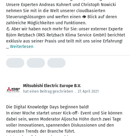
Unsere Experten Andreas Kuhnert und Christoph Nowicki
nehmen Sie mit in die Welt unserer cloudbasierten
Steuerungslösungen und werfen einen 👁 Blick auf deren
zahlreiche Möglichkeiten und Funktionen.
💪 Aber wir haben noch mehr für Sie: unser externer Experte
Björn Retzbach (RKS Retzbach Klima Service GmbH) berichtet
exklusiv aus seiner Praxis und teilt mit uns seine Erfahrung!
Weiterlesen
...
Mitsubishi Electric Europe B.V.
hat einen Beitrag geschrieben
.
27. April 2021
Die Digital Knowledge Days beginnen bald!
In einer Woche startet unser Kick-off- Event und Sie können
dabei sein, wenn Moderator Aljoscha Höhn durch zwei Tage
voller Innovationen, spannenden Diskussionen und den
neuesten Trends der Branche führt.