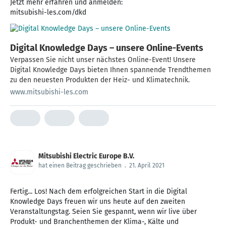
Jetzt mehr erfahren und anmelden:
mitsubishi-les.com/dkd
Digital Knowledge Days – unsere Online-Events
Verpassen Sie nicht unser nächstes Online-Event! Unsere
Digital Knowledge Days bieten Ihnen spannende Trendthemen
zu den neuesten Produkten der Heiz- und Klimatechnik.
www.mitsubishi-les.com
Mitsubishi Electric Europe B.V.
hat einen Beitrag geschrieben
.
21. April 2021
Fertig... Los! Nach dem erfolgreichen Start in die Digital
Knowledge Days freuen wir uns heute auf den zweiten
Veranstaltungstag. Seien Sie gespannt, wenn wir live über
Produkt- und Branchenthemen der Klima-, Kälte und