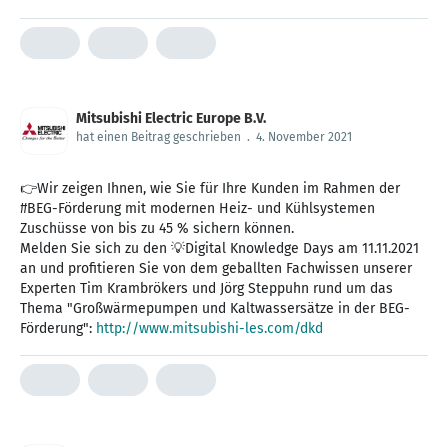
Mitsubishi Electric Europe B.V.
hat einen Beitrag geschrieben
.
4. November 2021
👉Wir zeigen Ihnen, wie Sie für Ihre Kunden im Rahmen der
#BEG-Förderung mit modernen Heiz- und Kühlsystemen
Zuschüsse von bis zu 45 % sichern können.
Melden Sie sich zu den 💡Digital Knowledge Days am 11.11.2021
an und profitieren Sie von dem geballten Fachwissen unserer
Experten Tim Krambrökers und Jörg Steppuhn rund um das
Thema "Großwärmepumpen und Kaltwassersätze in der BEG-
Förderung":
http://www.mitsubishi-les.com/dkd