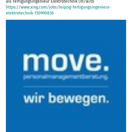
https://www.xing.com/jobs/leipzig-fertigungsingenieur-
elektrotechnik-150990836