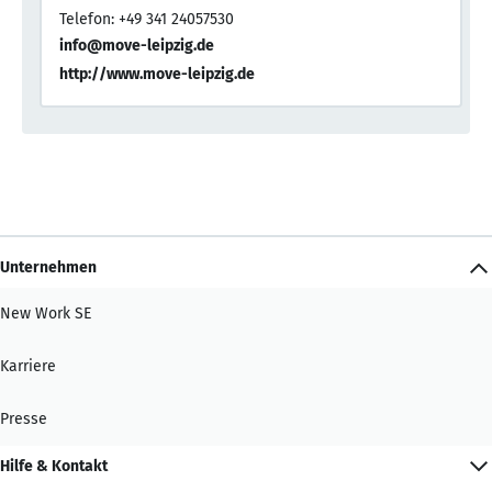
Telefon: +49 341 24057530
info@move-leipzig.de
http://www.move-leipzig.de
Unternehmen
New Work SE
Karriere
Presse
Hilfe & Kontakt