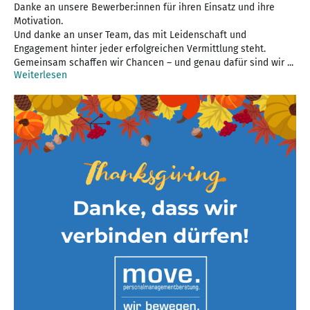
Danke an unsere Bewerber:innen für ihren Einsatz und ihre
Motivation.
Und danke an unser Team, das mit Leidenschaft und
Engagement hinter jeder erfolgreichen Vermittlung steht.
Gemeinsam schaffen wir Chancen – und genau dafür sind wir ...
Weiterlesen