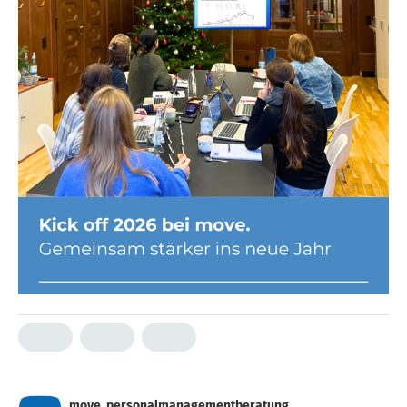
move. personalmanagementberatung.