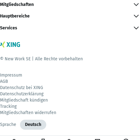
Mitgliedschaften
Hauptbereiche
Services
© New Work SE | Alle Rechte vorbehalten
Impressum
AGB
Datenschutz bei XING
Datenschutzerklärung
Mitgliedschaft kündigen
Tracking
Mitgliedschaften widerrufen
Sprache
Deutsch