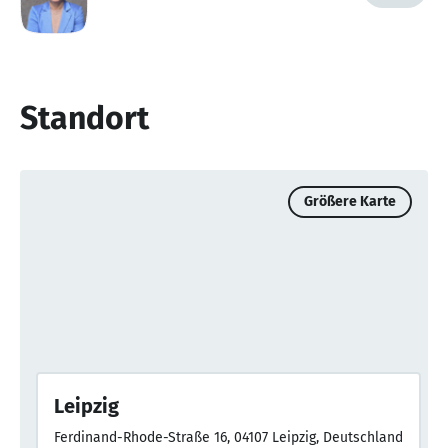
Standort
Größere Karte
Leipzig
Ferdinand-Rhode-Straße 16, 04107 Leipzig, Deutschland