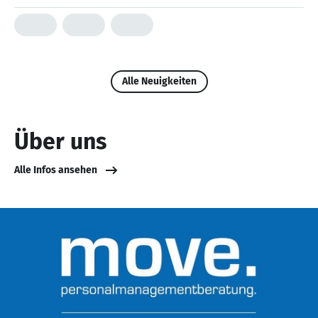
Alle Neuigkeiten
Über uns
Alle Infos ansehen