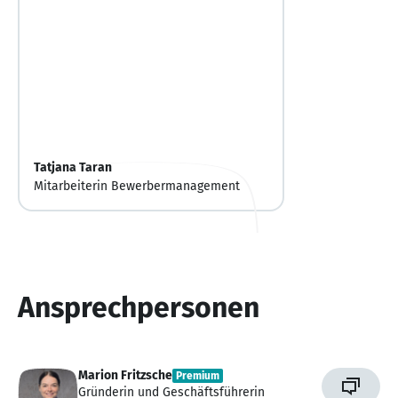
Tatjana Taran
Mitarbeiterin Bewerbermanagement
Ansprechpersonen
Marion Fritzsche
Premium
Gründerin und Geschäftsführerin