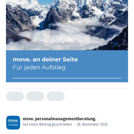
move. personalmanagementberatung.
hat einen Beitrag geschrieben
.
28. November 2025