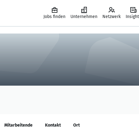
Jobs finden
Unternehmen
Netzwerk
Insigh
Mitarbeitende
Kontakt
Ort