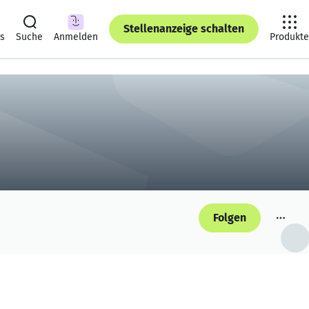
Stellenanzeige schalten
ts
Suche
Anmelden
Produkte
Folgen