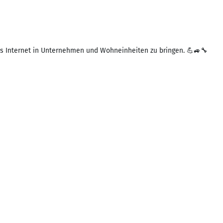
s Internet in Unternehmen und Wohneinheiten zu bringen. 💪🚙🔧