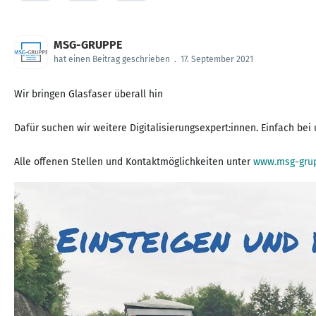
MSG-GRUPPE
hat einen Beitrag geschrieben
.
17. September 2021
Wir bringen Glasfaser überall hin
Dafür suchen wir weitere Digitalisierungsexpert:innen. Einfach bei
Alle offenen Stellen und Kontaktmöglichkeiten unter
www.msg-grup