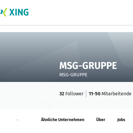
MSG-GRUPPE
MSG-GRUPPE
32
Follower
11-50
Mitarbeitende
Neuigkeiten
Ähnliche Unternehmen
Über
Jobs