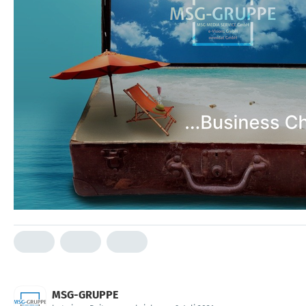
MSG-GRUPPE