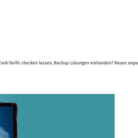
bilfunk-Tarife checken lassen. Backup-Lösungen vorhanden? Neues anpa