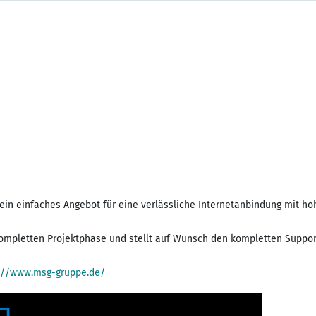
ein einfaches Angebot für eine verlässliche Internetanbindung mit ho
 kompletten Projektphase und stellt auf Wunsch den kompletten Suppor
://www.msg-gruppe.de/