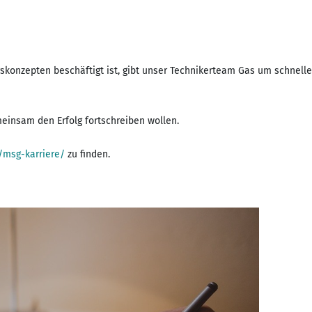
konzepten beschäftigt ist, gibt unser Technikerteam Gas um schnelle
meinsam den Erfolg fortschreiben wollen.
/msg-karriere/
zu finden.