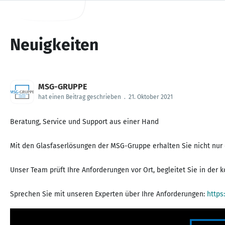
Neuigkeiten
MSG-GRUPPE
hat einen Beitrag geschrieben
.
21. Oktober 2021
Beratung, Service und Support aus einer Hand
Mit den Glasfaserlösungen der MSG-Gruppe erhalten Sie nicht nur 
Unser Team prüft Ihre Anforderungen vor Ort, begleitet Sie in der
Sprechen Sie mit unseren Experten über Ihre Anforderungen:
https