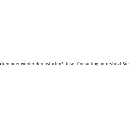
cken oder wieder durchstarten? Unser Consulting unterstützt Sie