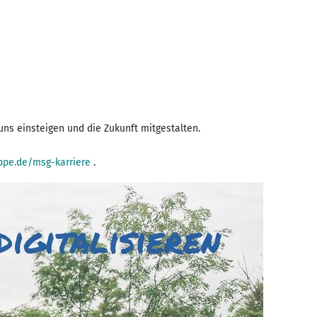
 uns einsteigen und die Zukunft mitgestalten.
pe.de/msg-karriere
.