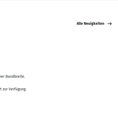
Alle Neuigkeiten
her Bandbreite.
t zur Verfügung.