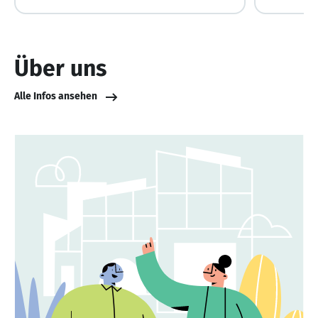
Über uns
Alle Infos ansehen