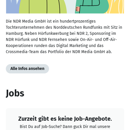
Die NDR Media GmbH ist ein hundertprozentiges
Tochterunternehmen des Norddeutschen Rundfunks mit Sitz in
Hamburg. Neben Hörfunkwerbung bei NDR 2, Sponsoring im
NDR Hörfunk und NDR Fernsehen sowie On-Air- und Off-Air-
Kooperationen runden das Digital Marketing und das
Crossmedia-Team das Portfolio der NDR Media GmbH ab.
Alle Infos ansehen
Jobs
Zurzeit gibt es keine Job-Angebote.
Bist Du auf Job-Suche? Dann guck Dir mal unsere