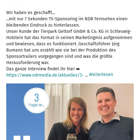
Wir haben es geschafft...
...mit nur 7 Sekunden TV-Sponsoring im NDR Fernsehen einen
bleibenden Eindruck zu hinterlassen.
Unser Kunde der Tierpark Gettorf GmbH & Co. KG in Schleswig-
Holstein hat das Format in seinen Marketingmix aufgenommen
und bewiesen, dass es funktioniert. Geschäftsführer Jörg
Bumann hat uns erzählt wie sie bei der Produktion des
Sponsortrailers vorgegangen sind und was die größte
Herausforderung war.
Das ganze Interview findet ihr hier ➡️
Weiterlesen
https://www.ndrmedia.de/aktuelles/3-
...