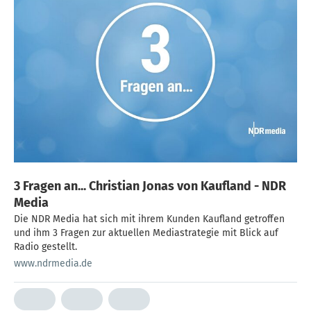
3 Fragen an... Christian Jonas von Kaufland - NDR
Media
Die NDR Media hat sich mit ihrem Kunden Kaufland getroffen
und ihm 3 Fragen zur aktuellen Mediastrategie mit Blick auf
Radio gestellt.
www.ndrmedia.de