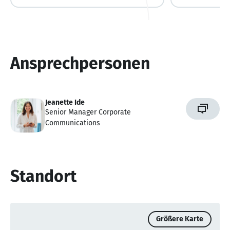
Ansprechpersonen
Jeanette Ide
Senior Manager Corporate
Communications
Standort
Größere Karte