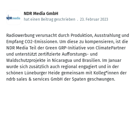
NDR Media GmbH
hat einen Beitrag geschrieben
.
23. Februar 2023
Radiowerbung verursacht durch Produktion, Ausstrahlung und
Empfang CO2-Emissionen. Um diese zu kompensieren, ist die
NDR Media Teil der Green GRP-Initiative von ClimatePartner
und unterstützt zertifizierte Aufforstungs- und
Waldschutzprojekte in Nicaragua und Brasilien. Im Januar
wurde sich zusätzlich auch regional engagiert und in der
schönen Lüneburger Heide gemeinsam mit Kolleg*innen der
ndrb sales & services GmbH der Spaten geschwungen.