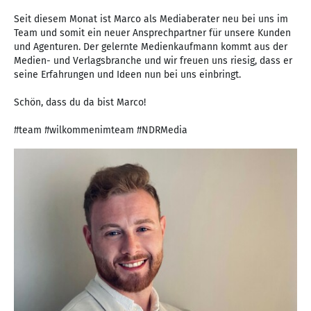
Seit diesem Monat ist Marco als Mediaberater neu bei uns im
Team und somit ein neuer Ansprechpartner für unsere Kunden
und Agenturen. Der gelernte Medienkaufmann kommt aus der
Medien- und Verlagsbranche und wir freuen uns riesig, dass er
seine Erfahrungen und Ideen nun bei uns einbringt.
Schön, dass du da bist Marco!
#team #wilkommenimteam #NDRMedia