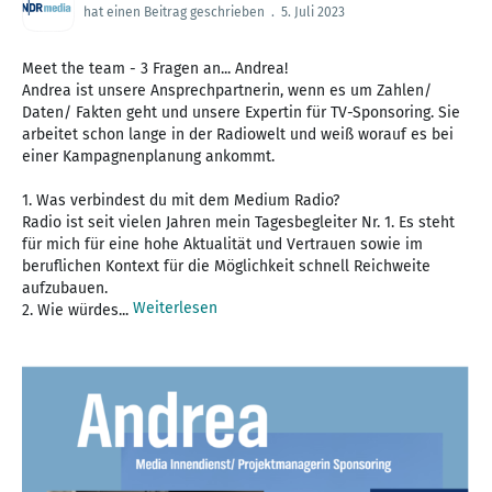
hat einen Beitrag geschrieben
.
5. Juli 2023
Meet the team - 3 Fragen an... Andrea!
Andrea ist unsere Ansprechpartnerin, wenn es um Zahlen/
Daten/ Fakten geht und unsere Expertin für TV-Sponsoring. Sie
arbeitet schon lange in der Radiowelt und weiß worauf es bei
einer Kampagnenplanung ankommt.
1. Was verbindest du mit dem Medium Radio?
Radio ist seit vielen Jahren mein Tagesbegleiter Nr. 1. Es steht
für mich für eine hohe Aktualität und Vertrauen sowie im
beruflichen Kontext für die Möglichkeit schnell Reichweite
aufzubauen.
Weiterlesen
2. Wie würdes...