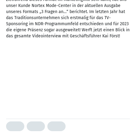
unser Kunde Nortex Mode-Center in der aktuellen Ausgabe
unseres Formats „3 Fragen an…“ berichtet. Im letzten Jahr hat
das Traditionsunternehmen sich erstmalig für das TV-
Sponsoring im NDR-Programmumfeld entschieden und für 2023
die eigene Präsenz sogar ausgeweitet! Werft jetzt einen Blick in
das gesamte Videointerview mit Geschäftsführer Kai Först!