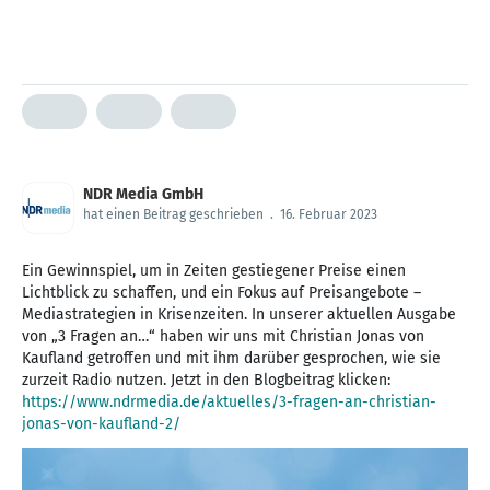
NDR Media GmbH
hat einen Beitrag geschrieben
.
16. Februar 2023
Ein Gewinnspiel, um in Zeiten gestiegener Preise einen
Lichtblick zu schaffen, und ein Fokus auf Preisangebote –
Mediastrategien in Krisenzeiten. In unserer aktuellen Ausgabe
von „3 Fragen an…“ haben wir uns mit Christian Jonas von
Kaufland getroffen und mit ihm darüber gesprochen, wie sie
zurzeit Radio nutzen. Jetzt in den Blogbeitrag klicken:
https://www.ndrmedia.de/aktuelles/3-fragen-an-christian-
jonas-von-kaufland-2/