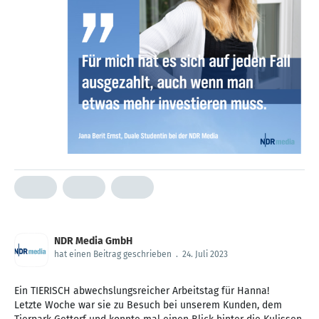
NDR Media GmbH
hat einen Beitrag geschrieben
.
24. Juli 2023
Ein TIERISCH abwechslungsreicher Arbeitstag für Hanna!
Letzte Woche war sie zu Besuch bei unserem Kunden, dem