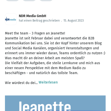
NDR Media GmbH
hat einen Beitrag geschrieben
.
15. August 2023
Meet the team - 3 Fragen an Jeanette!
Jeanette ist seit Februar dabei und verantwortet die B2B
Kommunikation bei uns. Sie ist der Kopf hinter unserem Blog
und Social Media Kanälen, organisiert Veranstaltungen und
erinnert uns immer wieder daran, Teams ordentlich zu nutzen :)
Was macht dir an deiner Arbeit am meisten Spaß?
Die Vielfalt der Aufgaben, die steile Lernkurve und mich aus
einer neuen Perspektive mit dem Medium Radio zu
beschäftigen - und natürlich das tollste Team.
Weiterlesen
Wie würdest du dei...