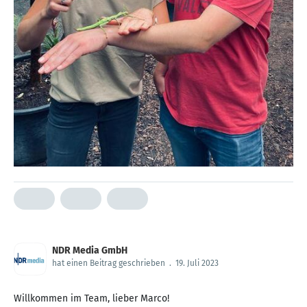
NDR Media GmbH
hat einen Beitrag geschrieben
.
19. Juli 2023
Willkommen im Team, lieber Marco!