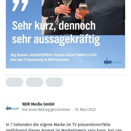
NDR Media GmbH
hat einen Beitrag geschrieben
.
15. März 2023
In 7 Sekunden die eigene Marke im TV präsentieren?Wie
zielführend dieses Format im Marketingmix sein kann, hat uns