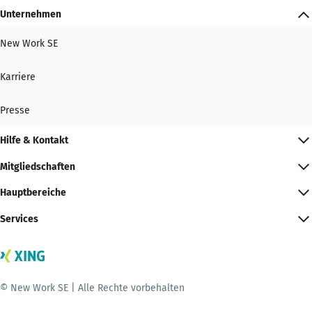
Unternehmen
New Work SE
Karriere
Presse
Hilfe & Kontakt
Mitgliedschaften
Hauptbereiche
Services
© New Work SE | Alle Rechte vorbehalten