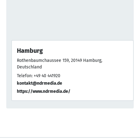
Hamburg
Rothenbaumchaussee 159, 20149 Hamburg,
Deutschland
Telefon: +49 40 441920
kontakt@ndrmedia.de
https://www.ndrmedia.de/