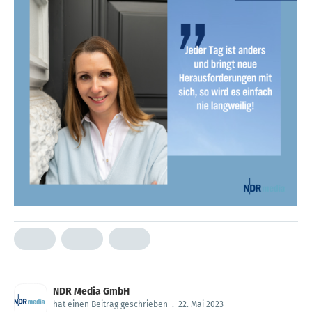
NDR Media GmbH
hat einen Beitrag geschrieben
.
22. Mai 2023