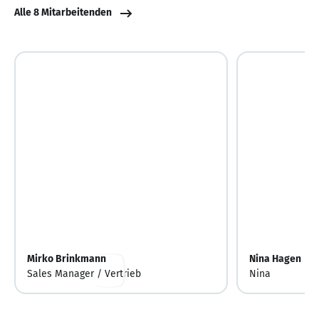
Alle 8 Mitarbeitenden
Mirko Brinkmann
Nina Hagen
Sales Manager / Vertrieb
Nina