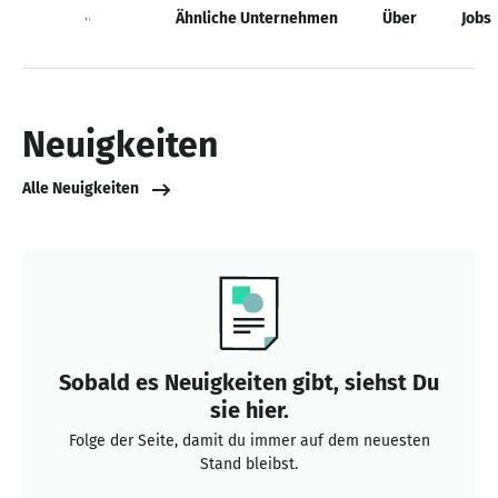
Neuigkeiten
Ähnliche Unternehmen
Über
Jobs
Neuigkeiten
Alle Neuigkeiten
Sobald es Neuigkeiten gibt, siehst Du
sie hier.
Folge der Seite, damit du immer auf dem neuesten
Stand bleibst.