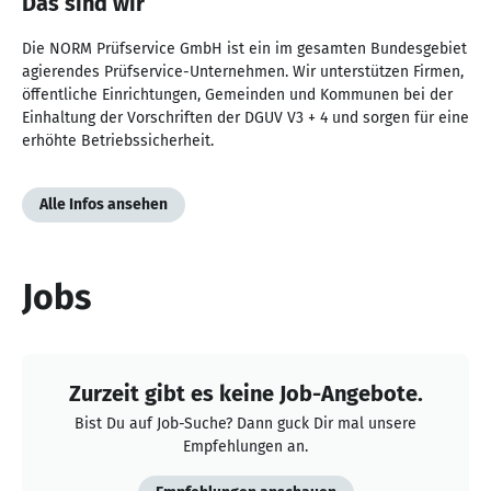
Das sind wir
Die NORM Prüfservice GmbH ist ein im gesamten Bundesgebiet
agierendes Prüfservice-Unternehmen. Wir unterstützen Firmen,
öffentliche Einrichtungen, Gemeinden und Kommunen bei der
Einhaltung der Vorschriften der DGUV V3 + 4 und sorgen für eine
erhöhte Betriebssicherheit.
Alle Infos ansehen
Jobs
Zurzeit gibt es keine Job-Angebote.
Bist Du auf Job-Suche? Dann guck Dir mal unsere
Empfehlungen an.