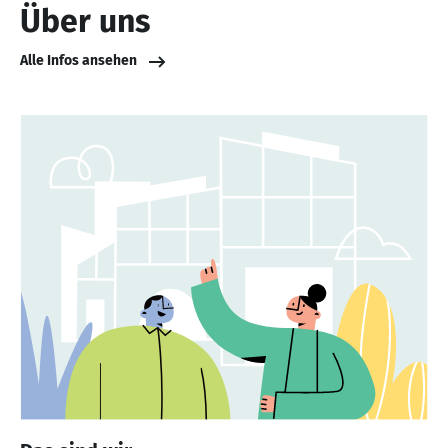
Über uns
Alle Infos ansehen