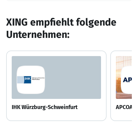
XING empfiehlt folgende
Unternehmen:
IHK Würzburg-Schweinfurt
APCOA 