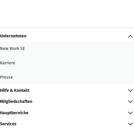
Unternehmen
New Work SE
Karriere
Presse
Hilfe & Kontakt
Mitgliedschaften
Hauptbereiche
Services