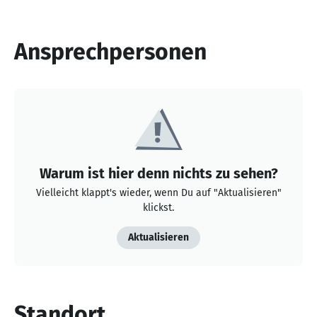
Ansprechpersonen
Warum ist hier denn nichts zu sehen?
Vielleicht klappt's wieder, wenn Du auf "Aktualisieren"
klickst.
Aktualisieren
Standort