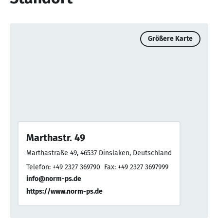
Größere Karte
Marthastr. 49
Marthastraße 49, 46537 Dinslaken, Deutschland
Telefon: +49 2327 369790
Fax: +49 2327 3697999
info@norm-ps.de
https://www.norm-ps.de