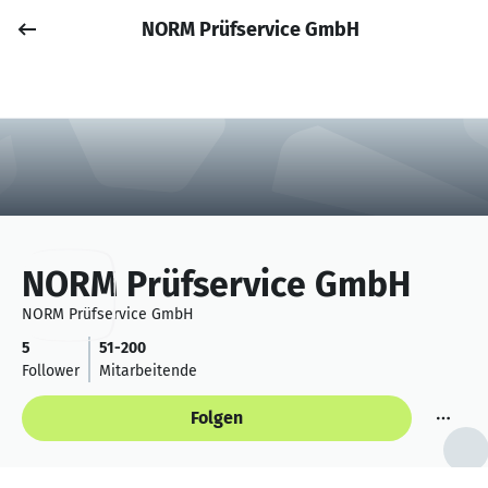
NORM Prüfservice GmbH
Job posten
Anmelden
NORM Prüfservice GmbH
NORM Prüfservice GmbH
5
51-200
Follower
Mitarbeitende
Folgen