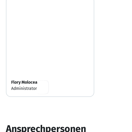
Flory Molocea
Administrator
Ansprechpersonen