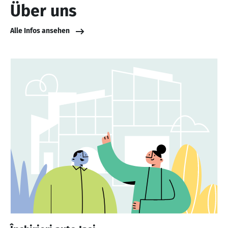
Über uns
Alle Infos ansehen