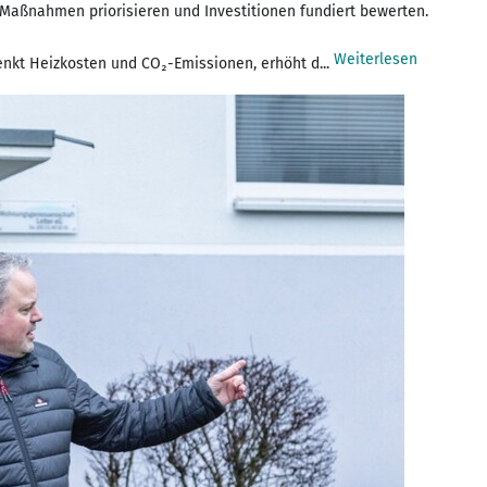
 Maßnahmen priorisieren und Investitionen fundiert bewerten.
Weiterlesen
enkt Heizkosten und CO₂-Emissionen, erhöht d...