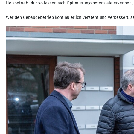
Heizbetrieb. Nur so lassen sich Optimierungspotenziale erkennen,
Wer den Gebäudebetrieb kontinuierlich versteht und verbessert, s