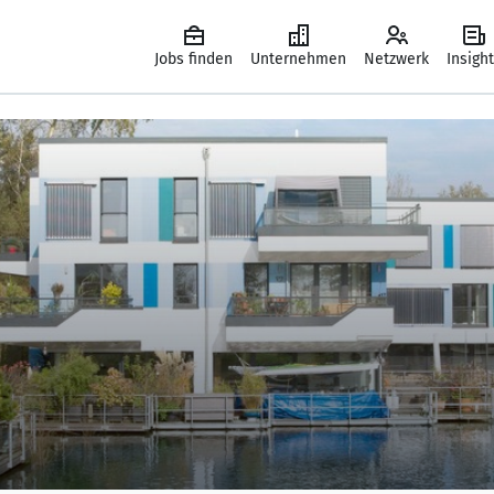
Jobs finden
Unternehmen
Netzwerk
Insigh