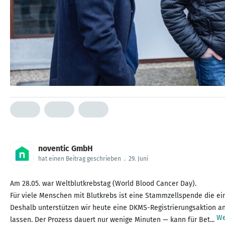
noventic GmbH
hat einen Beitrag geschrieben
.
29. Juni
Am 28.05. war Weltblutkrebstag (World Blood Cancer Day).
Für viele Menschen mit Blutkrebs ist eine Stammzellspende die ei
Deshalb unterstützen wir heute eine DKMS-Registrierungsaktion an
We
lassen. Der Prozess dauert nur wenige Minuten — kann für Bet...