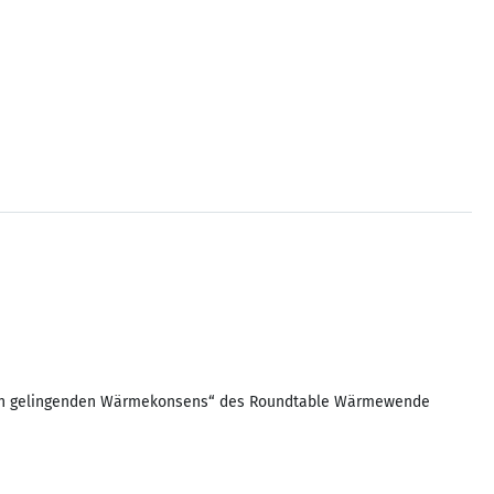
tisch gelingenden Wärmekonsens“ des Roundtable Wärmewende