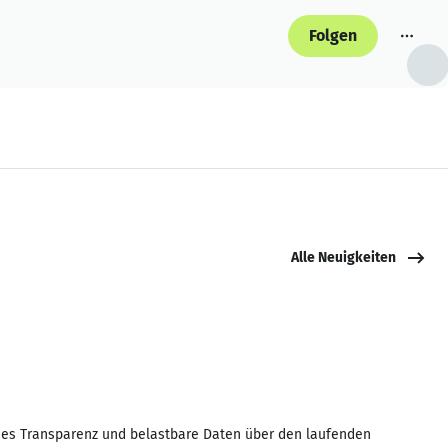
Folgen
Alle Neuigkeiten
t es Transparenz und belastbare Daten über den laufenden