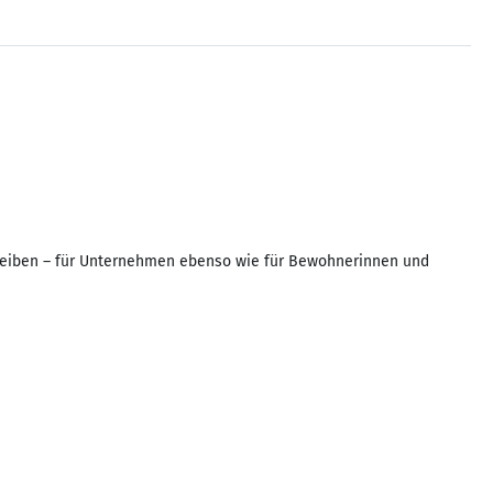
 bleiben – für Unternehmen ebenso wie für Bewohnerinnen und