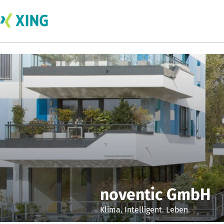
noventic GmbH
Klima. Intelligent. Leben.