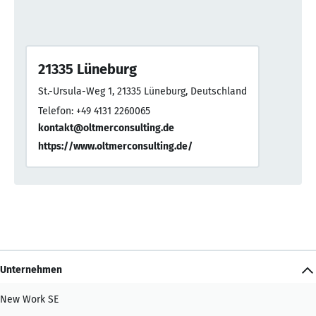
21335 Lüneburg
St.-Ursula-Weg 1, 21335 Lüneburg, Deutschland
Telefon: +49 4131 2260065
kontakt@oltmerconsulting.de
https://www.oltmerconsulting.de/
Unternehmen
New Work SE