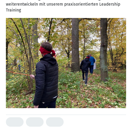
weiterentwickeln mit unserem praxisorientierten Leadership
Training