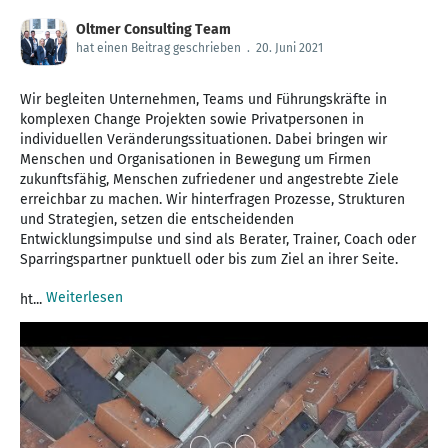
Oltmer Consulting Team
hat einen Beitrag geschrieben
.
20. Juni 2021
Wir begleiten Unternehmen, Teams und Führungskräfte in
komplexen Change Projekten sowie Privatpersonen in
individuellen Veränderungssituationen. Dabei bringen wir
Menschen und Organisationen in Bewegung um Firmen
zukunftsfähig, Menschen zufriedener und angestrebte Ziele
erreichbar zu machen. Wir hinterfragen Prozesse, Strukturen
und Strategien, setzen die entscheidenden
Entwicklungsimpulse und sind als Berater, Trainer, Coach oder
Sparringspartner punktuell oder bis zum Ziel an ihrer Seite.
Weiterlesen
ht...