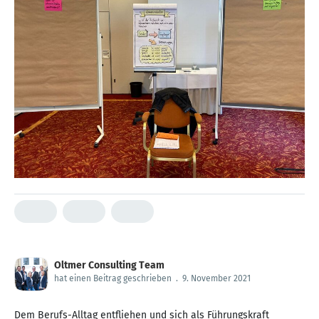
Oltmer Consulting Team
hat einen Beitrag geschrieben
.
9. November 2021
Dem Berufs-Alltag entfliehen und sich als Führungskraft