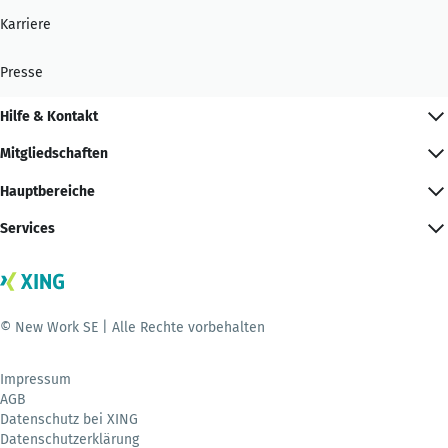
Karriere
Presse
Hilfe & Kontakt
Mitgliedschaften
Hauptbereiche
Services
© New Work SE | Alle Rechte vorbehalten
Impressum
AGB
Datenschutz bei XING
Datenschutzerklärung