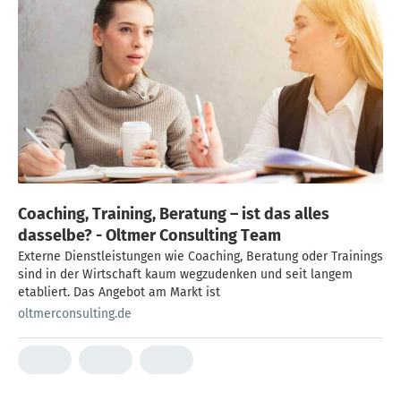
Coaching, Training, Beratung – ist das alles
dasselbe? - Oltmer Consulting Team
Externe Dienstleistungen wie Coaching, Beratung oder Trainings
sind in der Wirtschaft kaum wegzudenken und seit langem
etabliert. Das Angebot am Markt ist
oltmerconsulting.de