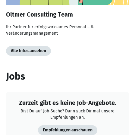
Oltmer Consulting Team
Ihr Partner für erfolgswirksames Personal – &
Veränderungsmanagement
Alle Infos ansehen
Jobs
Zurzeit gibt es keine Job-Angebote.
Bist Du auf Job-Suche? Dann guck Dir mal unsere
Empfehlungen an.
Empfehlungen anschauen