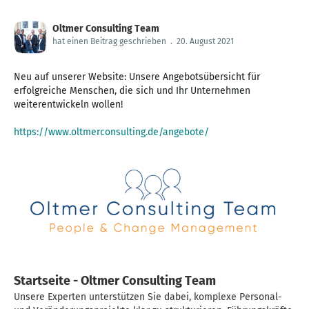
Oltmer Consulting Team
hat einen Beitrag geschrieben
.
20. August 2021
Neu auf unserer Website: Unsere Angebotsübersicht für
erfolgreiche Menschen, die sich und Ihr Unternehmen
weiterentwickeln wollen!
https://www.oltmerconsulting.de/angebote/
Startseite - Oltmer Consulting Team
Unsere Experten unterstützen Sie dabei, komplexe Personal-