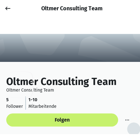
Oltmer Consulting Team
Job posten
Anmelden
Oltmer Consulting Team
Oltmer Consulting Team
5
1-10
Follower
Mitarbeitende
Folgen