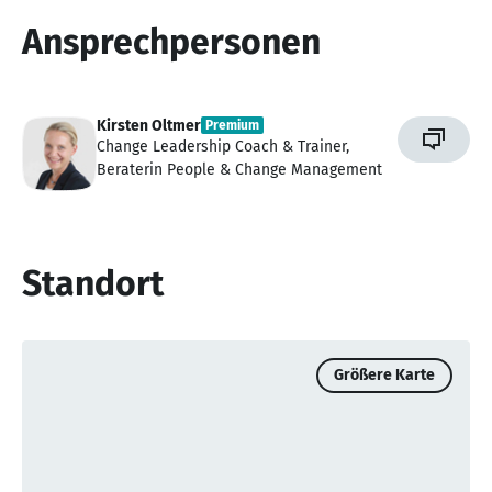
Ansprechpersonen
Kirsten Oltmer
Premium
Change Leadership Coach & Trainer,
Beraterin People & Change Management
Standort
Größere Karte