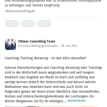
und Veränderungsprojekte klar zu strukturieren, Führungskräfte
zu befähigen und Talente langfristig
oltmerconsulting.de
Oltmer Consulting Team
hat einen Beitrag geschrieben
.
28. Juni 2021
Coaching, Training, Beratung - ist das alles dasselbe?
Externe Dienstleistungen wie Coaching, Beratung oder Trainings
sind in der Wirtschaft kaum wegzudenken und seit langem
etabliert. Das Angebot am Markt ist breit und vielfältig. Nur
wenige kennen jedoch die Unterschiede und wissen welche
Maßnahme was bewirken kann und was auch nicht. Im
Folgenden geben wir Ihnen einen Überblick über Einsatzfelder,
Nutzen und Unterscheidungsmerkmale der Leistungen. Ein
Weiterlesen
kleiner Wegweiser um für Ihr Anliegen, ...