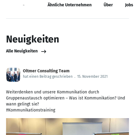
Neuigkeiten
Ähnliche Unternehmen
Über
Jobs
Neuigkeiten
Alle Neuigkeiten
Oltmer Consulting Team
hat einen Beitrag geschrieben
.
15. November 2021
Weiterdenken und unsere Kommunikation durch
Gruppenaustausch optimieren – Was ist Kommunikation? Und
wann gelingt sie?
#Kommunikationstraining