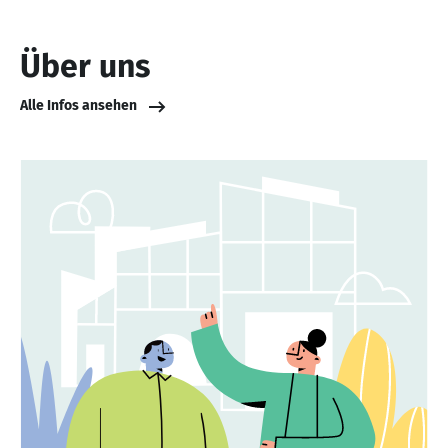
Über uns
Alle Infos ansehen