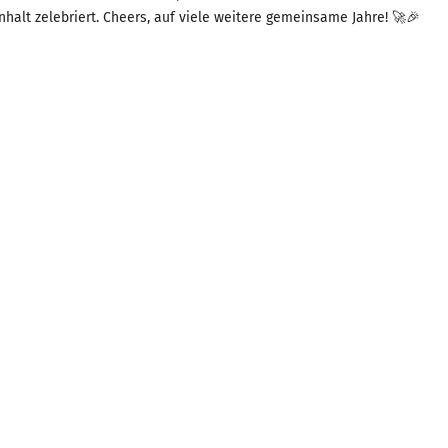
lt zelebriert. Cheers, auf viele weitere gemeinsame Jahre! 🚀🎉