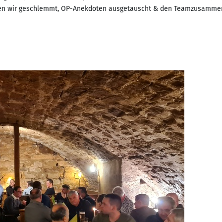
aben wir geschlemmt, OP-Anekdoten ausgetauscht & den Teamzusammenha