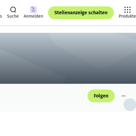
Stellenanzeige schalten
ts
Suche
Anmelden
Produkte
Folgen