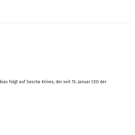
as folgt auf Sascha Krines, der seit 15. Januar CEO der