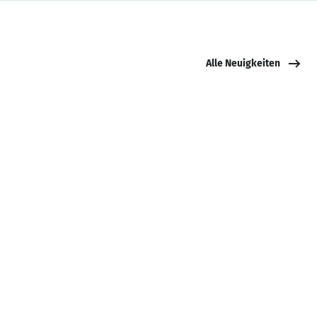
Alle Neuigkeiten