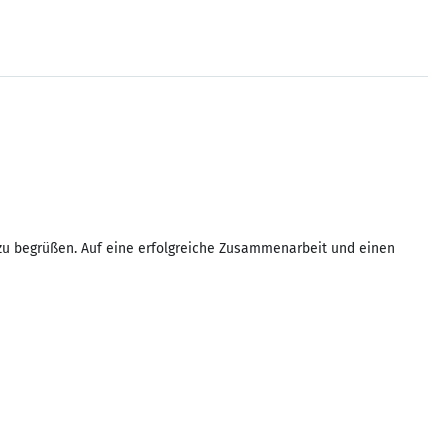
zu begrüßen. Auf eine erfolgreiche Zusammenarbeit und einen