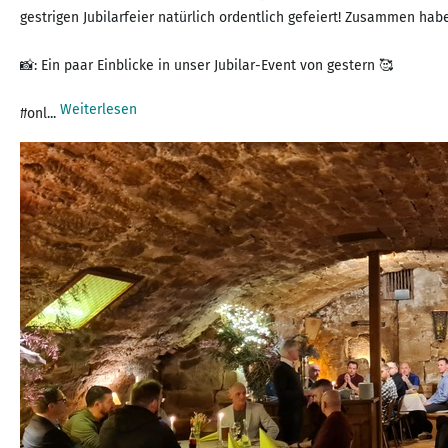
gestrigen Jubilarfeier natürlich ordentlich gefeiert! Zusammen h
📸: Ein paar Einblicke in unser Jubilar-Event von gestern 🥰
Weiterlesen
#onl...