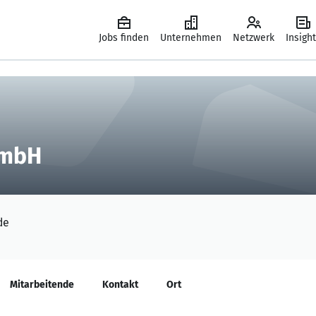
Jobs finden
Unternehmen
Netzwerk
Insigh
GmbH
de
Mitarbeitende
Kontakt
Ort