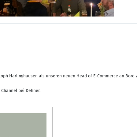
istoph Harlinghausen als unseren neuen Head of E-Commerce an Bord 
s Channel bei Dehner.