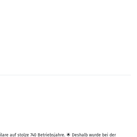
lare auf stolze 740 Betriebsjahre. 🌟 Deshalb wurde bei der