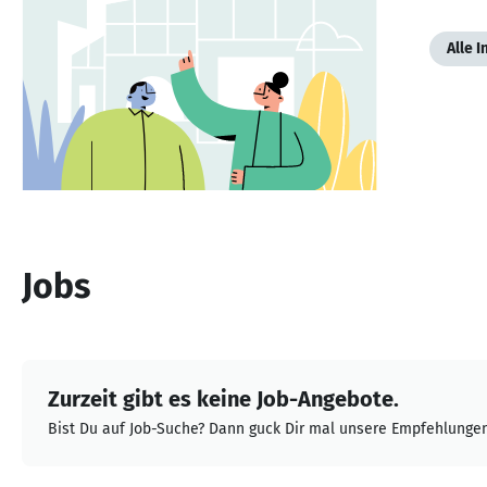
Alle 
Jobs
Zurzeit gibt es keine Job-Angebote.
Bist Du auf Job-Suche? Dann guck Dir mal unsere Empfehlungen