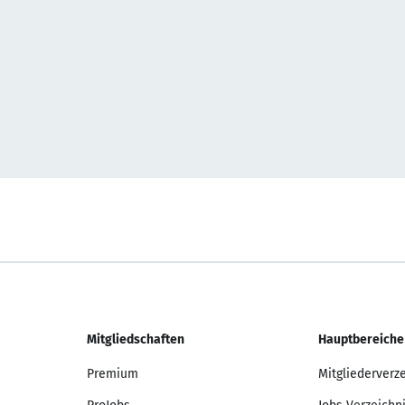
Mitgliedschaften
Hauptbereiche
Premium
Mitgliederverz