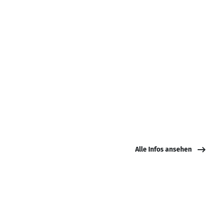
Alle Infos ansehen