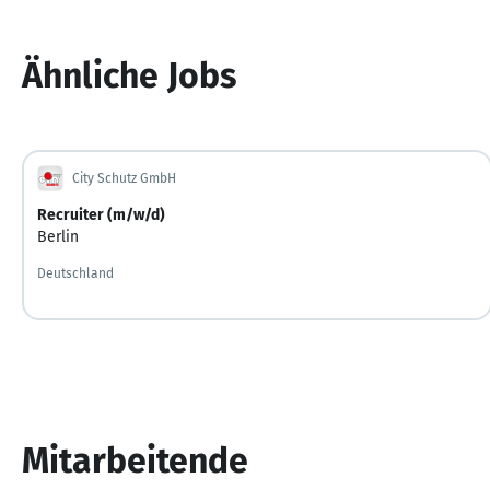
Ähnliche Jobs
City Schutz GmbH
Recruiter (m/w/d)
Berlin
Deutschland
Mitarbeitende