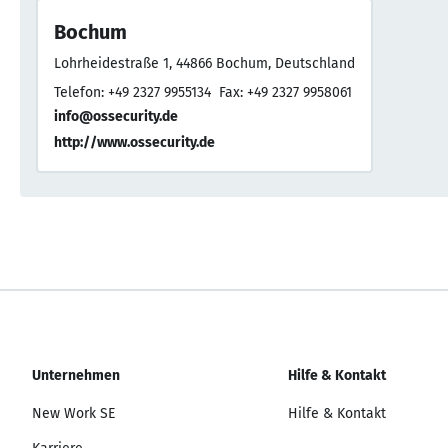
Bochum
Lohrheidestraße 1, 44866 Bochum, Deutschland
Telefon: +49 2327 9955134
Fax: +49 2327 9958061
info@ossecurity.de
http://www.ossecurity.de
Unternehmen
Hilfe & Kontakt
New Work SE
Hilfe & Kontakt