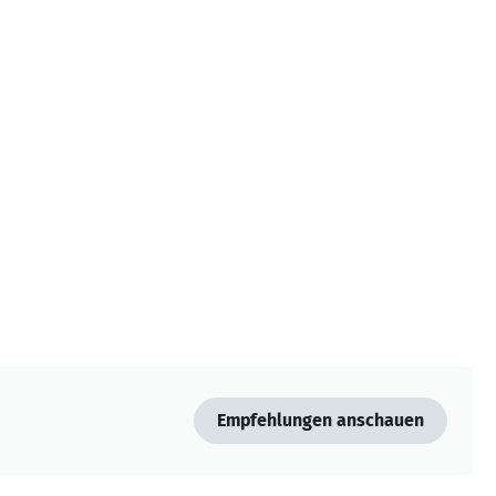
Empfehlungen anschauen