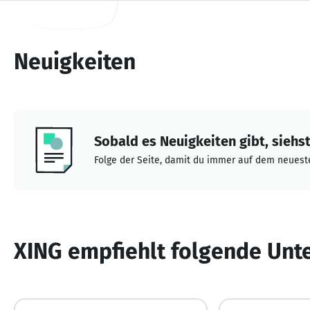
Neuigkeiten
Sobald es Neuigkeiten gibt, siehst 
Folge der Seite, damit du immer auf dem neueste
XING empfiehlt folgende Un