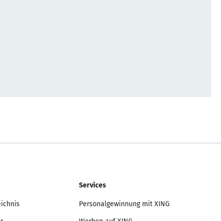
Services
eichnis
Personalgewinnung mit XING