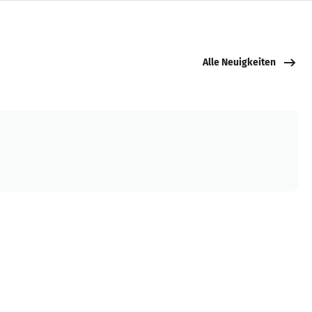
Alle Neuigkeiten