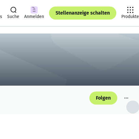
Stellenanzeige schalten
ts
Suche
Anmelden
Produkte
Folgen