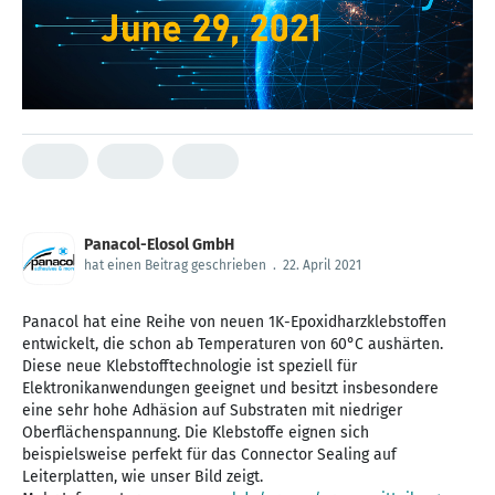
Panacol-Elosol GmbH
hat einen Beitrag geschrieben
.
22. April 2021
Panacol hat eine Reihe von neuen 1K-Epoxidharzklebstoffen
entwickelt, die schon ab Temperaturen von 60°C aushärten.
Diese neue Klebstofftechnologie ist speziell für
Elektronikanwendungen geeignet und besitzt insbesondere
eine sehr hohe Adhäsion auf Substraten mit niedriger
Oberflächenspannung. Die Klebstoffe eignen sich
beispielsweise perfekt für das Connector Sealing auf
Leiterplatten, wie unser Bild zeigt.