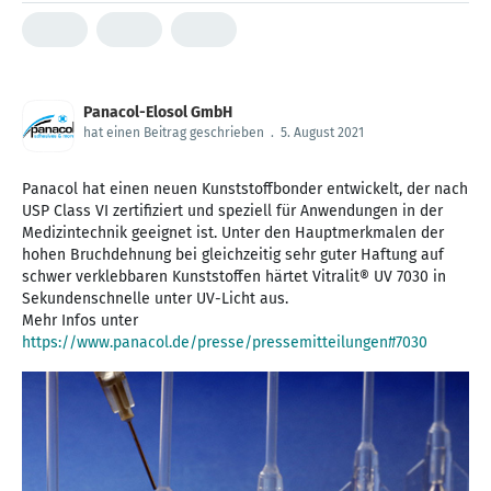
Panacol-Elosol GmbH
hat einen Beitrag geschrieben
.
5. August 2021
Panacol hat einen neuen Kunststoffbonder entwickelt, der nach
USP Class VI zertifiziert und speziell für Anwendungen in der
Medizintechnik geeignet ist. Unter den Hauptmerkmalen der
hohen Bruchdehnung bei gleichzeitig sehr guter Haftung auf
schwer verklebbaren Kunststoffen härtet Vitralit® UV 7030 in
Sekundenschnelle unter UV-Licht aus.
Mehr Infos unter
https://www.panacol.de/presse/pressemitteilungen#7030