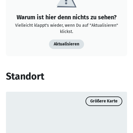
Warum ist hier denn nichts zu sehen?
Vielleicht klappt's wieder, wenn Du auf "Aktualisieren"
klickst.
Aktualisieren
Standort
Größere Karte