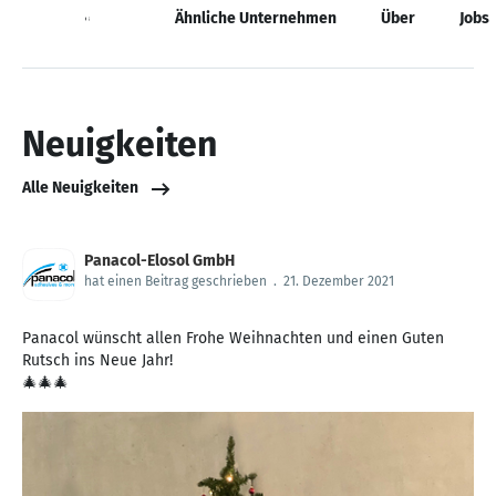
Neuigkeiten
Ähnliche Unternehmen
Über
Jobs
Neuigkeiten
Alle Neuigkeiten
Panacol-Elosol GmbH
hat einen Beitrag geschrieben
.
21. Dezember 2021
Panacol wünscht allen Frohe Weihnachten und einen Guten
Rutsch ins Neue Jahr!
🎄🎄🎄