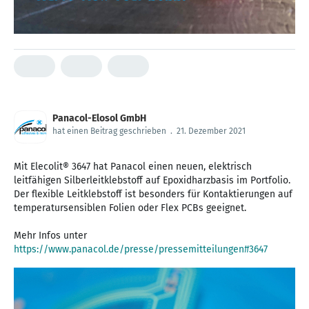
Panacol-Elosol GmbH
hat einen Beitrag geschrieben
.
21. Dezember 2021
Mit Elecolit® 3647 hat Panacol einen neuen, elektrisch
leitfähigen Silberleitklebstoff auf Epoxidharzbasis im Portfolio.
Der flexible Leitklebstoff ist besonders für Kontaktierungen auf
temperatursensiblen Folien oder Flex PCBs geeignet.
Mehr Infos unter
https://www.panacol.de/presse/pressemitteilungen#3647