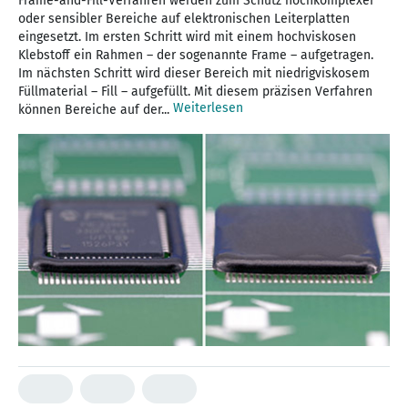
Frame-and-Fill-Verfahren werden zum Schutz hochkomplexer
oder sensibler Bereiche auf elektronischen Leiterplatten
eingesetzt. Im ersten Schritt wird mit einem hochviskosen
Klebstoff ein Rahmen – der sogenannte Frame – aufgetragen.
Im nächsten Schritt wird dieser Bereich mit niedrigviskosem
Füllmaterial – Fill – aufgefüllt. Mit diesem präzisen Verfahren
Weiterlesen
können Bereiche auf der...