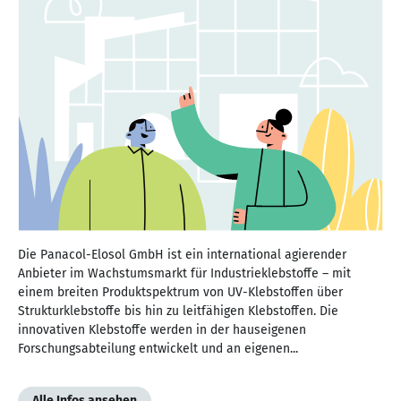
Die Panacol-Elosol GmbH ist ein international agierender
Anbieter im Wachstumsmarkt für Industrieklebstoffe – mit
einem breiten Produktspektrum von UV-Klebstoffen über
Strukturklebstoffe bis hin zu leitfähigen Klebstoffen. Die
innovativen Klebstoffe werden in der hauseigenen
Forschungsabteilung entwickelt und an eigenen...
Alle Infos ansehen