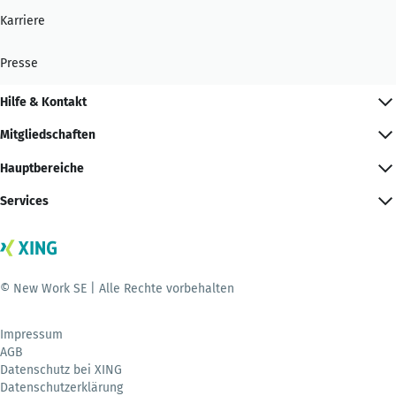
Karriere
Presse
Hilfe & Kontakt
Mitgliedschaften
Hauptbereiche
Services
© New Work SE | Alle Rechte vorbehalten
Impressum
AGB
Datenschutz bei XING
Datenschutzerklärung