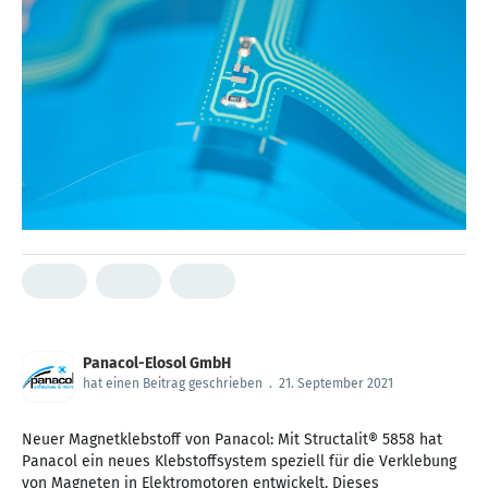
Panacol-Elosol GmbH
hat einen Beitrag geschrieben
.
21. September 2021
Neuer Magnetklebstoff von Panacol: Mit Structalit® 5858 hat
Panacol ein neues Klebstoffsystem speziell für die Verklebung
von Magneten in Elektromotoren entwickelt. Dieses