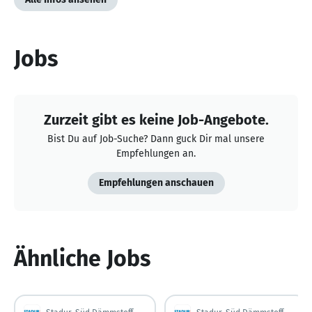
Jobs
Zurzeit gibt es keine Job-Angebote.
Bist Du auf Job-Suche? Dann guck Dir mal unsere
Empfehlungen an.
Empfehlungen anschauen
Ähnliche Jobs