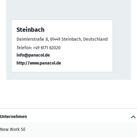
Steinbach
Daimlerstraße 8, 61449 Steinbach, Deutschland
Telefon: +49 6171 62020
info@panacol.de
http://www.panacol.de
Unternehmen
New Work SE