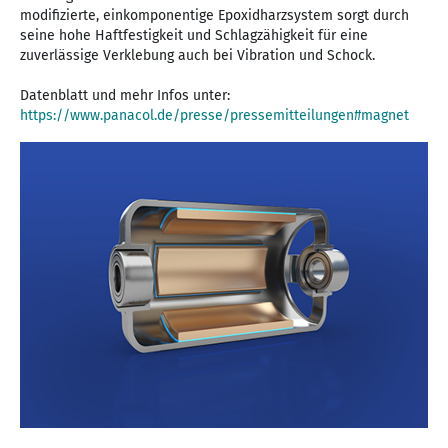
modifizierte, einkomponentige Epoxidharzsystem sorgt durch
seine hohe Haftfestigkeit und Schlagzähigkeit für eine
zuverlässige Verklebung auch bei Vibration und Schock.
Datenblatt und mehr Infos unter:
https://www.panacol.de/presse/pressemitteilungen#magnet