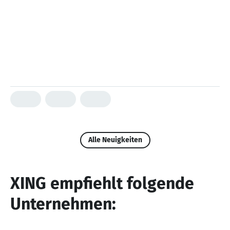
Alle Neuigkeiten
XING empfiehlt folgende
Unternehmen: