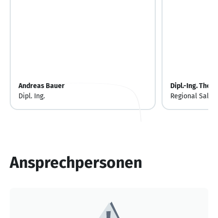
Andreas Bauer
Dipl.-Ing. Tho
Dipl. Ing.
Regional Sales
Ansprechpersonen