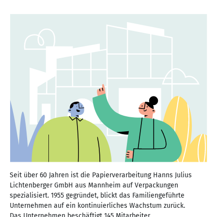
Seit über 60 Jahren ist die Papierverarbeitung Hanns Julius
Lichtenberger GmbH aus Mannheim auf Verpackungen
spezialisiert. 1955 gegründet, blickt das Familiengeführte
Unternehmen auf ein kontinuierliches Wachstum zurück.
Das Unternehmen beschäftigt 145 Mitarbeiter.