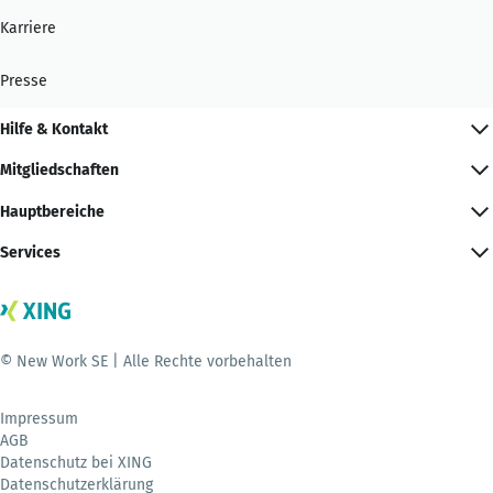
Karriere
Presse
Hilfe & Kontakt
Mitgliedschaften
Hauptbereiche
Services
© New Work SE | Alle Rechte vorbehalten
Impressum
AGB
Datenschutz bei XING
Datenschutzerklärung