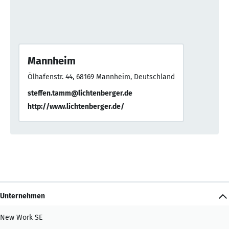
Mannheim
Ölhafenstr. 44, 68169 Mannheim, Deutschland
steffen.tamm@lichtenberger.de
http://www.lichtenberger.de/
Unternehmen
New Work SE