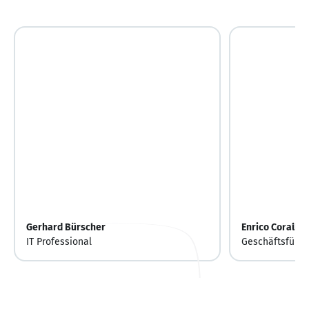
Gerhard Bürscher
Enrico Corallo
IT Professional
Geschäftsführe