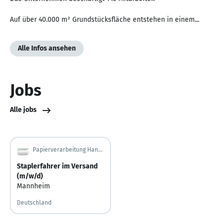
Auf über 40.000 m² Grundstücksfläche entstehen in einem...
Alle Infos ansehen
Jobs
Alle jobs
Papierverarbeitung Hanns Julius Lichtenberger GmbH
Staplerfahrer im Versand
(m/w/d)
Mannheim
Deutschland