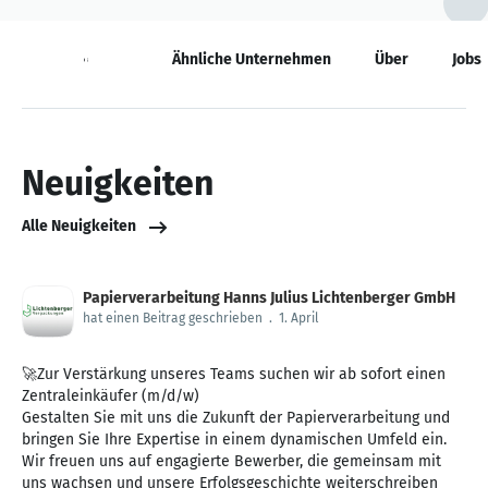
Neuigkeiten
Ähnliche Unternehmen
Über
Jobs
Neuigkeiten
Alle Neuigkeiten
Papierverarbeitung Hanns Julius Lichtenberger GmbH
hat einen Beitrag geschrieben
.
1. April
🚀Zur Verstärkung unseres Teams suchen wir ab sofort einen
Zentraleinkäufer (m/d/w)
Gestalten Sie mit uns die Zukunft der Papierverarbeitung und
bringen Sie Ihre Expertise in einem dynamischen Umfeld ein.
Wir freuen uns auf engagierte Bewerber, die gemeinsam mit
uns wachsen und unsere Erfolgsgeschichte weiterschreiben