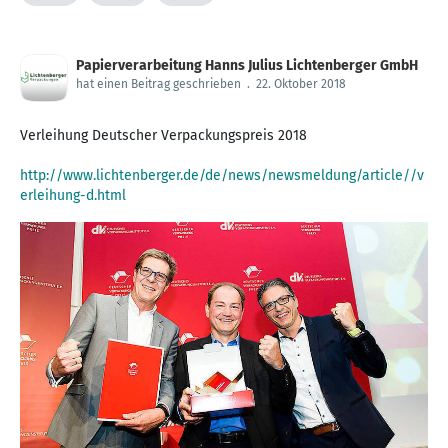
Papierverarbeitung Hanns Julius Lichtenberger GmbH
hat einen Beitrag geschrieben
.
22. Oktober 2018
Verleihung Deutscher Verpackungspreis 2018
http://www.lichtenberger.de/de/news/newsmeldung/article//v
erleihung-d.html