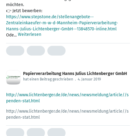
möchten.
https://www.stepstone.de/stellenangebote--
Zentraleinkaeufer-m-w-d-Mannheim-Papierverarbeitung-
Hanns-Julius-Lichtenberger-GmbH--13848570-inline.html
Weiterlesen
Ode...
Papierverarbeitung Hanns Julius Lichtenberger GmbH
hat einen Beitrag geschrieben
.
4. Januar 2019
http://www.lichtenberger.de/de/news/newsmeldung/article//s
penden-stat.html
http://www.lichtenberger.de/de/news/newsmeldung/article//s
penden-stat.html