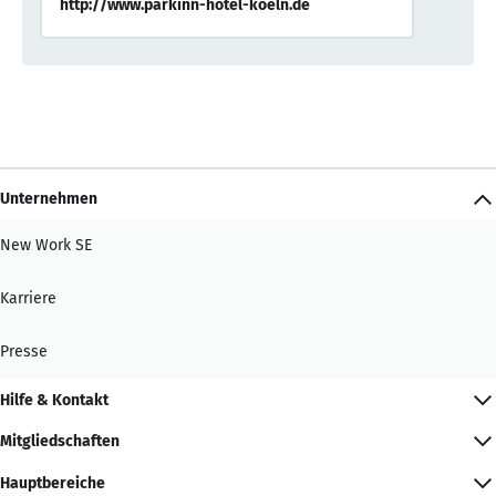
http://www.parkinn-hotel-koeln.de
Unternehmen
New Work SE
Karriere
Presse
Hilfe & Kontakt
Mitgliedschaften
Hauptbereiche