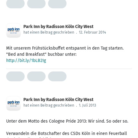
Park Inn by Radisson Köln City West
hat einen Beitrag geschrieben
.
12. Februar 2014
Mit unserem Frühstücksbuffet entspannt in den Tag starten.
http://bit.ly/1bLB2Ig
Park Inn by Radisson Köln City West
hat einen Beitrag geschrieben
.
1. Juli 2013
Unter dem Motto des Cologne Pride 2013: Wir sind. So oder so.
Verwandeln die Botschafter des CSDs Köln in einen Feuerball