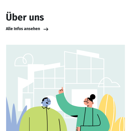
Über uns
Alle Infos ansehen