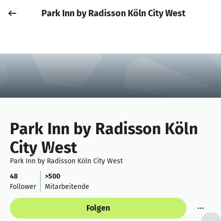
Park Inn by Radisson Köln City West
Job posten
Anmelden
Park Inn by Radisson Köln
City West
Park Inn by Radisson Köln City West
48
>500
Follower
Mitarbeitende
Folgen