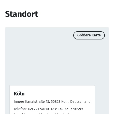
Standort
Größere Karte
Köln
Innere Kanalstraße 15, 50823 Köln, Deutschland
Telefon: +49 221 57010
Fax: +49 221 5701999