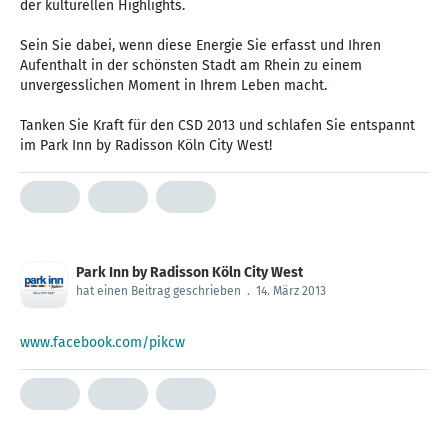
der kulturellen Highlights.
Sein Sie dabei, wenn diese Energie Sie erfasst und Ihren
Aufenthalt in der schönsten Stadt am Rhein zu einem
unvergesslichen Moment in Ihrem Leben macht.
Tanken Sie Kraft für den CSD 2013 und schlafen Sie entspannt
im Park Inn by Radisson Köln City West!
Park Inn by Radisson Köln City West
hat einen Beitrag geschrieben
.
14. März 2013
www.facebook.com/pikcw