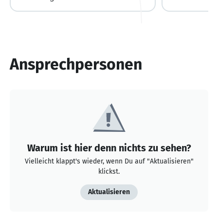
Ansprechpersonen
Warum ist hier denn nichts zu sehen?
Vielleicht klappt's wieder, wenn Du auf "Aktualisieren"
klickst.
Aktualisieren