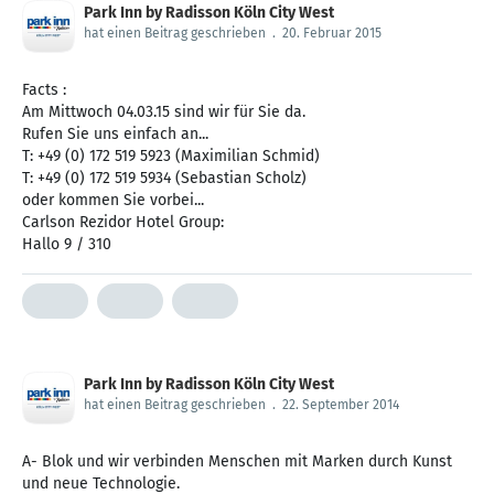
Park Inn by Radisson Köln City West
hat einen Beitrag geschrieben
.
20. Februar 2015
Facts :
Am Mittwoch 04.03.15 sind wir für Sie da.
Rufen Sie uns einfach an...
T: +49 (0) 172 519 5923 (Maximilian Schmid)
T: +49 (0) 172 519 5934 (Sebastian Scholz)
oder kommen Sie vorbei...
Carlson Rezidor Hotel Group:
Hallo 9 / 310
Park Inn by Radisson Köln City West
hat einen Beitrag geschrieben
.
22. September 2014
A- Blok und wir verbinden Menschen mit Marken durch Kunst
und neue Technologie.