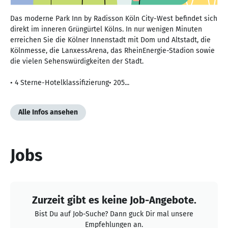
Das moderne Park Inn by Radisson Köln City-West befindet sich
direkt im inneren Grüngürtel Kölns. In nur wenigen Minuten
erreichen Sie die Kölner Innenstadt mit Dom und Altstadt, die
Kölnmesse, die LanxessArena, das RheinEnergie-Stadion sowie
die vielen Sehenswürdigkeiten der Stadt.
• 4 Sterne-Hotelklassifizierung• 205...
Alle Infos ansehen
Jobs
Zurzeit gibt es keine Job-Angebote.
Bist Du auf Job-Suche? Dann guck Dir mal unsere
Empfehlungen an.