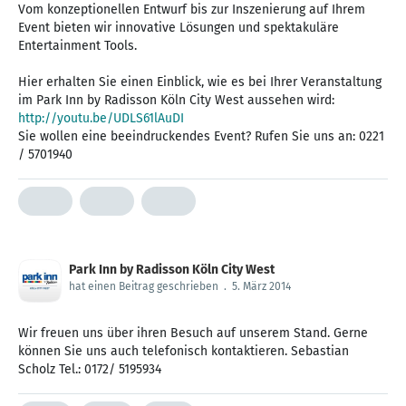
Vom konzeptionellen Entwurf bis zur Inszenierung auf Ihrem
Event bieten wir innovative Lösungen und spektakuläre
Entertainment Tools.
Hier erhalten Sie einen Einblick, wie es bei Ihrer Veranstaltung
im Park Inn by Radisson Köln City West aussehen wird:
http://youtu.be/UDLS61lAuDI
Sie wollen eine beeindruckendes Event? Rufen Sie uns an: 0221
/ 5701940
Park Inn by Radisson Köln City West
hat einen Beitrag geschrieben
.
5. März 2014
Wir freuen uns über ihren Besuch auf unserem Stand. Gerne
können Sie uns auch telefonisch kontaktieren. Sebastian
Scholz Tel.: 0172/ 5195934