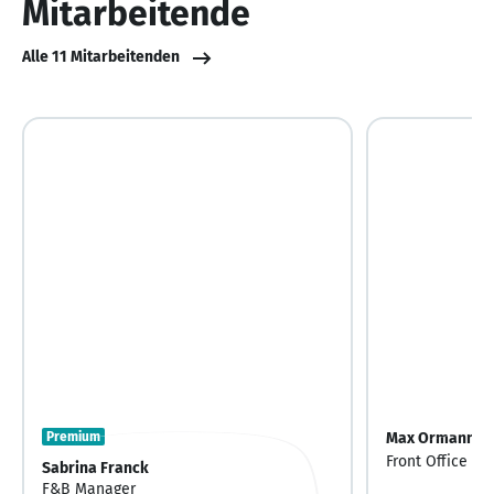
Mitarbeitende
Alle 11 Mitarbeitenden
Premium
Max Ormanns
Front Office M
Sabrina Franck
F&B Manager