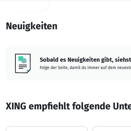
Neuigkeiten
Sobald es Neuigkeiten gibt, siehst 
Folge der Seite, damit du immer auf dem neueste
XING empfiehlt folgende Un