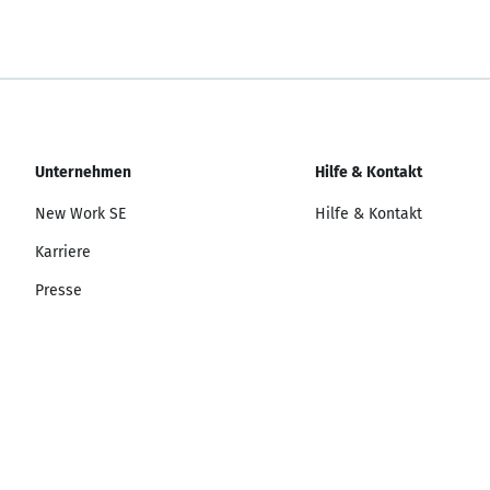
Unternehmen
Hilfe & Kontakt
New Work SE
Hilfe & Kontakt
Karriere
Presse