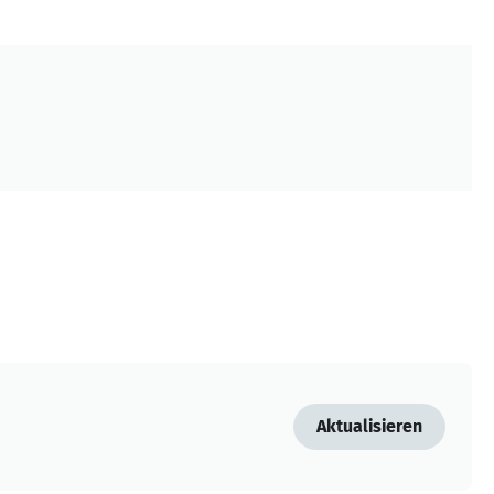
Aktualisieren