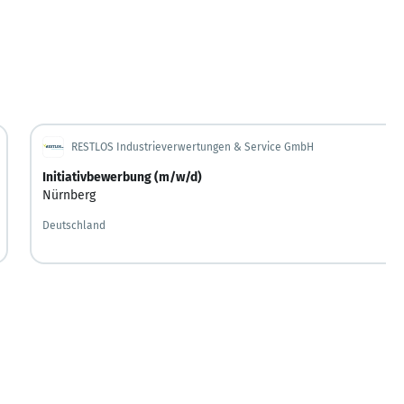
RESTLOS Industrieverwertungen & Service GmbH
Initiativbewerbung (m/w/d)
Nürnberg
Deutschland