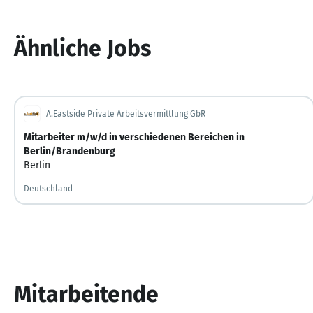
Ähnliche Jobs
A.Eastside Private Arbeitsvermittlung GbR
Mitarbeiter m/w/d in verschiedenen Bereichen in
Berlin/Brandenburg
Berlin
Deutschland
Mitarbeitende