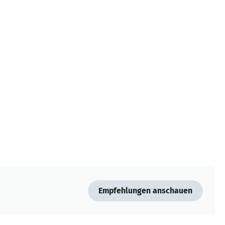
Empfehlungen anschauen