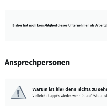
Bisher hat noch kein Mitglied dieses Unternehmen als Arbeit
Ansprechpersonen
Warum ist hier denn nichts zu seh
Vielleicht klappt's wieder, wenn Du auf "Aktualisi