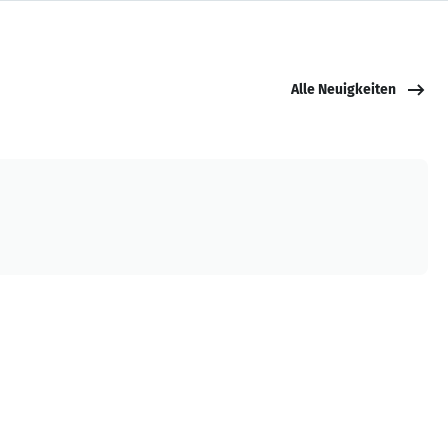
Alle Neuigkeiten