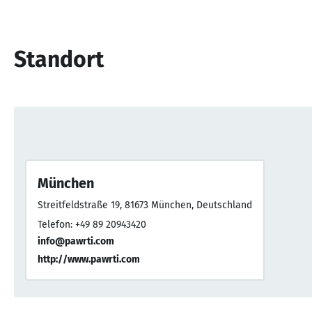
Standort
München
Streitfeldstraße 19, 81673 München, Deutschland
Telefon: +49 89 20943420
info@pawrti.com
http://www.pawrti.com