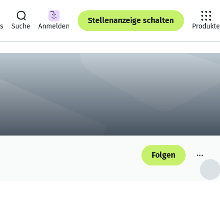
Stellenanzeige schalten
ts
Suche
Anmelden
Produkte
Folgen