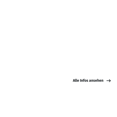
Alle Infos ansehen