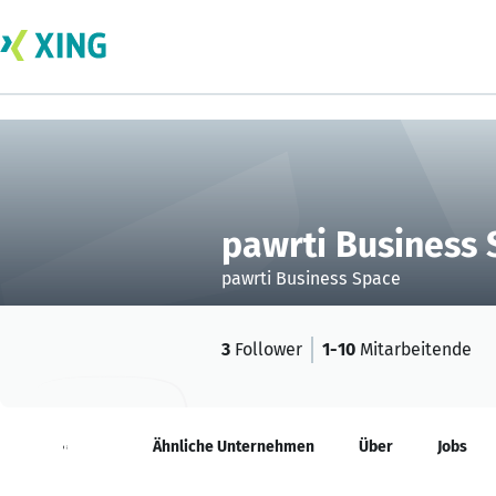
pawrti Business
pawrti Business Space
3
Follower
1-10
Mitarbeitende
Neuigkeiten
Ähnliche Unternehmen
Über
Jobs