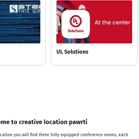
UL Solutions
me to creative location pawrti
ocation you will find three fully equipped conference rooms, each