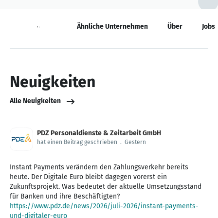
Neuigkeiten
Ähnliche Unternehmen
Über
Jobs
Neuigkeiten
Alle Neuigkeiten
PDZ Personaldienste & Zeitarbeit GmbH
hat einen Beitrag geschrieben
.
Gestern
Instant Payments verändern den Zahlungsverkehr bereits
heute. Der Digitale Euro bleibt dagegen vorerst ein
Zukunftsprojekt. Was bedeutet der aktuelle Umsetzungsstand
https://www.pdz.de/news/2026/juli-2026/instant-payments-
und-digitaler-euro