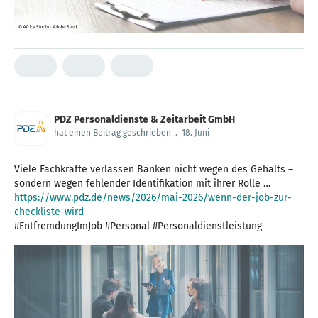
PDZ Personaldienste & Zeitarbeit GmbH
hat einen Beitrag geschrieben
.
18. Juni
Viele Fachkräfte verlassen Banken nicht wegen des Gehalts –
https://www.pdz.de/news/2026/mai-2026/wenn-der-job-zur-
checkliste-wird
#EntfremdungImJob #Personal #Personaldienstleistung