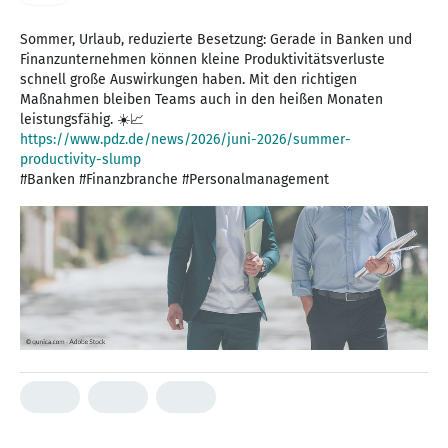
Sommer, Urlaub, reduzierte Besetzung: Gerade in Banken und
Finanzunternehmen können kleine Produktivitätsverluste
schnell große Auswirkungen haben. Mit den richtigen
Maßnahmen bleiben Teams auch in den heißen Monaten
https://www.pdz.de/news/2026/juni-2026/summer-
productivity-slump
#Banken #Finanzbranche #Personalmanagement