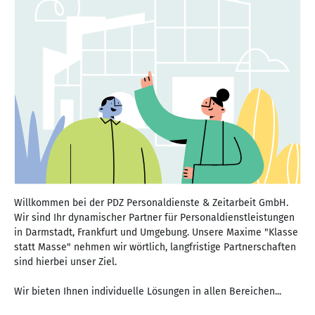
Willkommen bei der PDZ Personaldienste & Zeitarbeit GmbH.
Wir sind Ihr dynamischer Partner für Personaldienstleistungen
in Darmstadt, Frankfurt und Umgebung. Unsere Maxime "Klasse
statt Masse" nehmen wir wörtlich, langfristige Partnerschaften
sind hierbei unser Ziel.
Wir bieten Ihnen individuelle Lösungen in allen Bereichen...