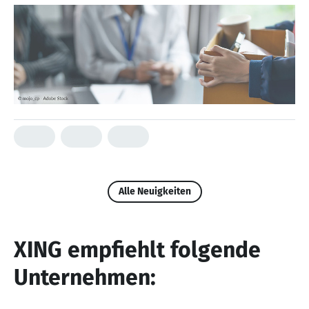
Alle Neuigkeiten
XING empfiehlt folgende
Unternehmen: