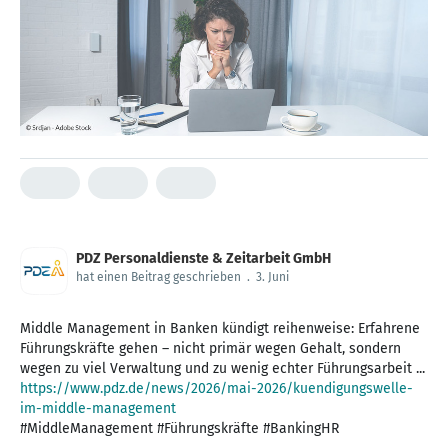
PDZ Personaldienste & Zeitarbeit GmbH
hat einen Beitrag geschrieben
.
3. Juni
Middle Management in Banken kündigt reihenweise: Erfahrene
Führungskräfte gehen – nicht primär wegen Gehalt, sondern
https://www.pdz.de/news/2026/mai-2026/kuendigungswelle-
im-middle-management
#MiddleManagement #Führungskräfte #BankingHR