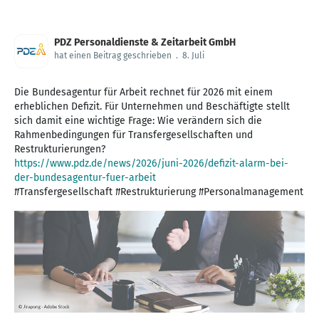
PDZ Personaldienste & Zeitarbeit GmbH
hat einen Beitrag geschrieben
.
8. Juli
Die Bundesagentur für Arbeit rechnet für 2026 mit einem
erheblichen Defizit. Für Unternehmen und Beschäftigte stellt
sich damit eine wichtige Frage: Wie verändern sich die
Rahmenbedingungen für Transfergesellschaften und
https://www.pdz.de/news/2026/juni-2026/defizit-alarm-bei-
der-bundesagentur-fuer-arbeit
#Transfergesellschaft #Restrukturierung #Personalmanagement