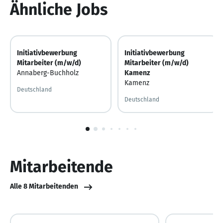
Ähnliche Jobs
Initiativbewerbung
Initiativbewerbung
Mitarbeiter (m/w/d)
Mitarbeiter (m/w/d)
Annaberg-Buchholz
Kamenz
Kamenz
Deutschland
Deutschland
1
von
10
Mitarbeitende
Alle 8 Mitarbeitenden