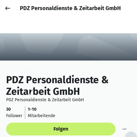
PDZ Personaldienste & Zeitarbeit GmbH
Job posten
Anmelden
PDZ Personaldienste &
Zeitarbeit GmbH
PDZ Personaldienste & Zeitarbeit GmbH
30
1-10
Follower
Mitarbeitende
Folgen