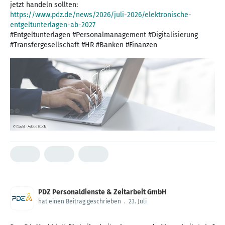
https://www.pdz.de/news/2026/juli-2026/elektronische-
entgeltunterlagen-ab-2027
#Entgeltunterlagen #Personalmanagement #Digitalisierung
#Transfergesellschaft #HR #Banken #Finanzen
PDZ Personaldienste & Zeitarbeit GmbH
hat einen Beitrag geschrieben
.
23. Juli