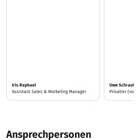
Iris Raphael
Uwe Schrauth
Assistant Sales & Marketing Manager
Privatier (vorü.
Ansprechpersonen