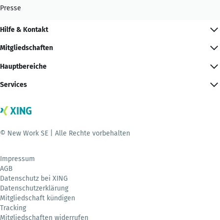
Presse
Hilfe & Kontakt
Mitgliedschaften
Hauptbereiche
Services
© New Work SE | Alle Rechte vorbehalten
Impressum
AGB
Datenschutz bei XING
Datenschutzerklärung
Mitgliedschaft kündigen
Tracking
Mitgliedschaften widerrufen