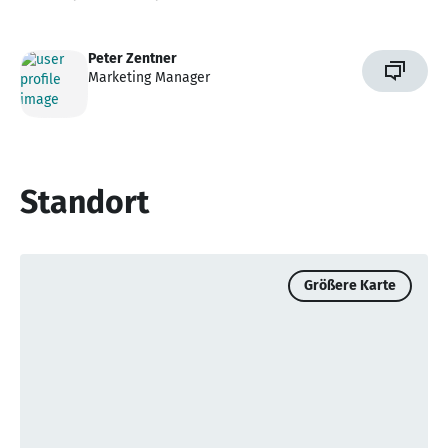
Peter Zentner
Marketing Manager
Standort
Größere Karte