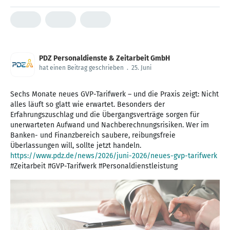
PDZ Personaldienste & Zeitarbeit GmbH
hat einen Beitrag geschrieben
.
25. Juni
Sechs Monate neues GVP-Tarifwerk – und die Praxis zeigt: Nicht
alles läuft so glatt wie erwartet. Besonders der
Erfahrungszuschlag und die Übergangsverträge sorgen für
unerwarteten Aufwand und Nachberechnungsrisiken. Wer im
Banken- und Finanzbereich saubere, reibungsfreie
https://www.pdz.de/news/2026/juni-2026/neues-gvp-tarifwerk
#Zeitarbeit #GVP-Tarifwerk #Personaldienstleistung