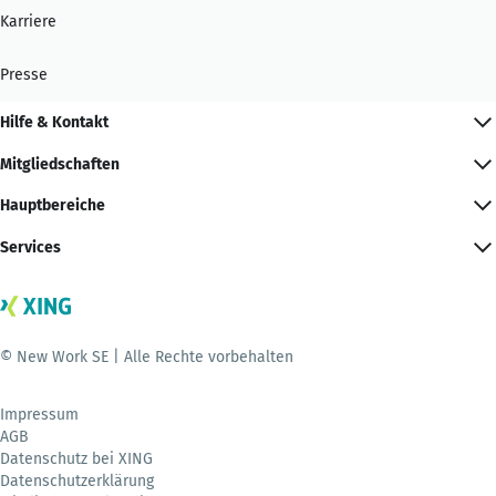
Karriere
Presse
Hilfe & Kontakt
Mitgliedschaften
Hauptbereiche
Services
© New Work SE | Alle Rechte vorbehalten
Impressum
AGB
Datenschutz bei XING
Datenschutzerklärung