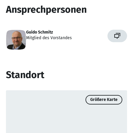
Ansprechpersonen
Guido Schmitz
Mitglied des Vorstandes
Standort
Größere Karte