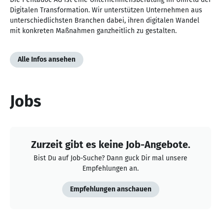
Digitalen Transformation. Wir unterstützen Unternehmen aus
unterschiedlichsten Branchen dabei, ihren digitalen Wandel
mit konkreten Maßnahmen ganzheitlich zu gestalten.
Alle Infos ansehen
Jobs
Zurzeit gibt es keine Job-Angebote.
Bist Du auf Job-Suche? Dann guck Dir mal unsere
Empfehlungen an.
Empfehlungen anschauen