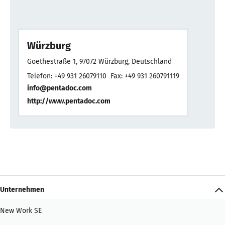
Würzburg
Goethestraße 1, 97072 Würzburg, Deutschland
Telefon: +49 931 26079110
Fax: +49 931 260791119
info@pentadoc.com
http://www.pentadoc.com
Unternehmen
New Work SE