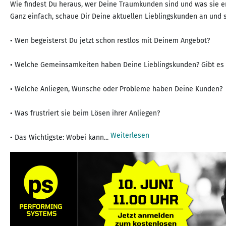
Wie findest Du heraus, wer Deine Traumkunden sind und was sie e
Ganz einfach, schaue Dir Deine aktuellen Lieblingskunden an und st
• Wen begeisterst Du jetzt schon restlos mit Deinem Angebot?
• Welche Gemeinsamkeiten haben Deine Lieblingskunden? Gibt es Ü
• Welche Anliegen, Wünsche oder Probleme haben Deine Kunden?
• Was frustriert sie beim Lösen ihrer Anliegen?
Weiterlesen
• Das Wichtigste: Wobei kann...