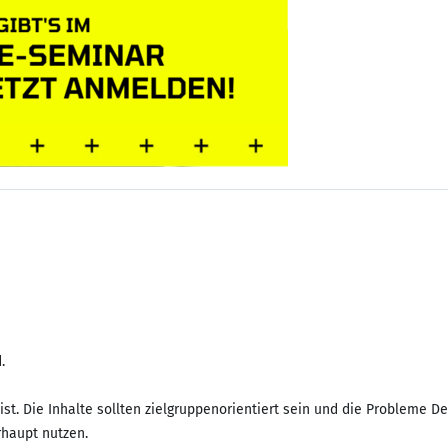
.
st. Die Inhalte sollten zielgruppenorientiert sein und die Probleme De
rhaupt nutzen.