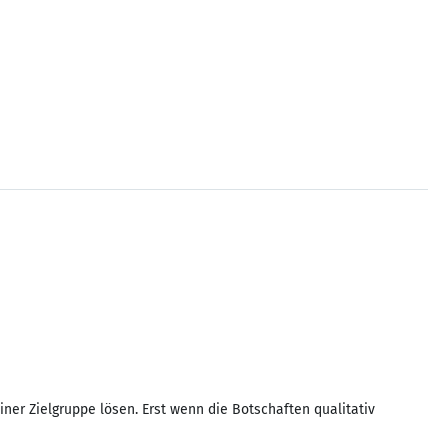
iner Zielgruppe lösen. Erst wenn die Botschaften qualitativ