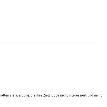
lten sie Werbung, die ihre Zielgruppe nicht interessiert und nicht