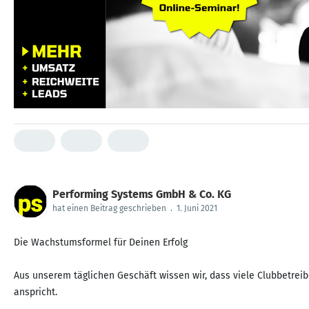
Performing Systems GmbH & Co. KG
hat einen Beitrag geschrieben
.
1. Juni 2021
Die Wachstumsformel für Deinen Erfolg
Aus unserem täglichen Geschäft wissen wir, dass viele Clubbetreib
anspricht.