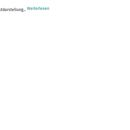
Weiterlesen
tdarstellung...