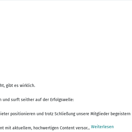
 gibt es wirklich.
und surft seither auf der Erfolgswelle:
ter positionieren und trotz Schließung unsere Mitglieder begeistern 
Weiterlesen
t mit aktuellem, hochwertigen Content versor...