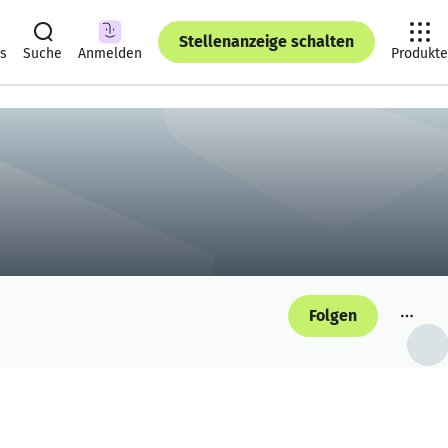
Stellenanzeige schalten
ts
Suche
Anmelden
Produkte
Folgen