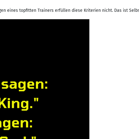
 eines topfitten Trainers erfüllen diese Kriterien nicht. Das ist Selbs