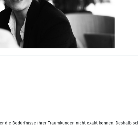
er die Bedürfnisse ihrer Traumkunden nicht exakt kennen. Deshalb scha