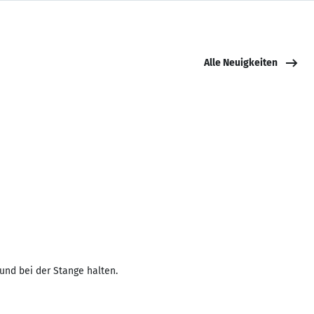
Alle Neuigkeiten
und bei der Stange halten.