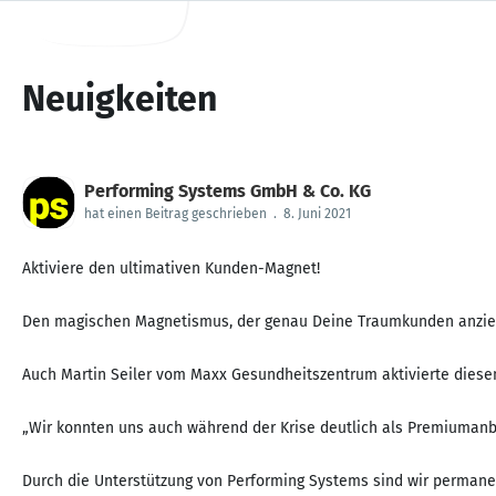
Neuigkeiten
Performing Systems GmbH & Co. KG
hat einen Beitrag geschrieben
.
8. Juni 2021
Aktiviere den ultimativen Kunden-Magnet!
Den magischen Magnetismus, der genau Deine Traumkunden anzieht,
Auch Martin Seiler vom Maxx Gesundheitszentrum aktivierte diesen 
„Wir konnten uns auch während der Krise deutlich als Premiumanbie
Durch die Unterstützung von Performing Systems sind wir permanen