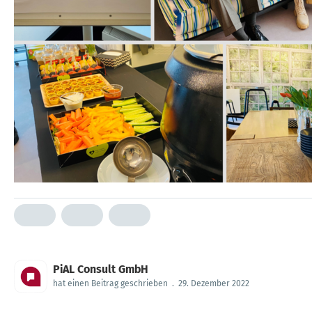
PiAL Consult GmbH
hat einen Beitrag geschrieben
.
29. Dezember 2022