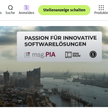
Stellenanzeige schalten
ts
Suche
Anmelden
Produkte