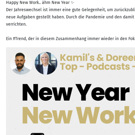
Happy New Work.. ähm New Year ✨
Der Jahreswechsel ist immer eine gute Gelegenheit, um zurückzub
neue Aufgaben gestellt haben. Durch die Pandemie und den damit 
verrichten.
Ein #Trend, der in diesem Zusammenhang immer wieder in den Foku