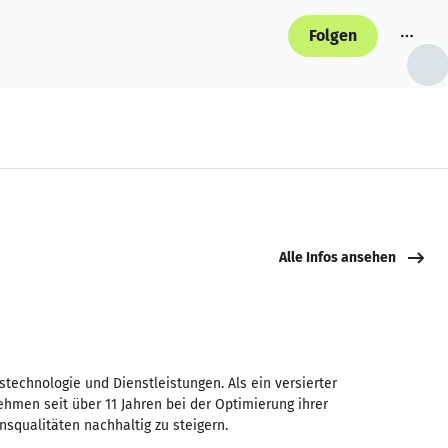
Folgen
Alle Infos ansehen
technologie und Dienstleistungen. Als ein versierter
ehmen seit über 11 Jahren bei der Optimierung ihrer
qualitäten nachhaltig zu steigern.