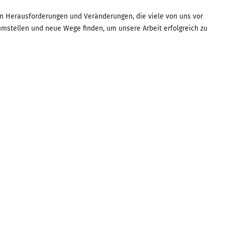
on Herausforderungen und Veränderungen, die viele von uns vor
mstellen und neue Wege finden, um unsere Arbeit erfolgreich zu