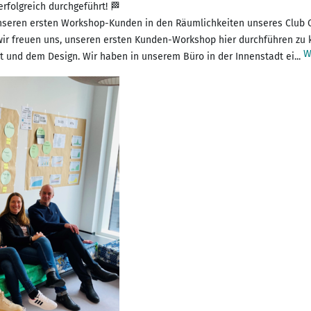
folgreich durchgeführt! 🏁
seren ersten Workshop-Kunden in den Räumlichkeiten unseres Club O
wir freuen uns, unseren ersten Kunden-Workshop hier durchführen zu 
W
 und dem Design. Wir haben in unserem Büro in der Innenstadt ei...