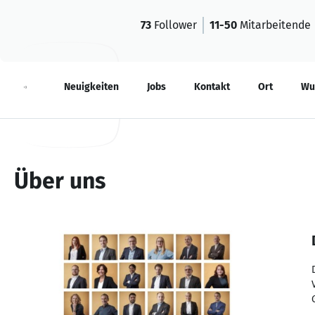
73
Follower
11-50
Mitarbeitende
Über
Neuigkeiten
Jobs
Kontakt
Ort
Wu
Über uns