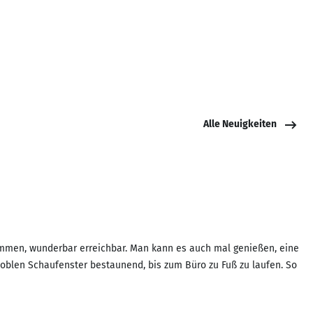
Alle Neuigkeiten
kommen, wunderbar erreichbar. Man kann es auch mal genießen, eine
noblen Schaufenster bestaunend, bis zum Büro zu Fuß zu laufen. So