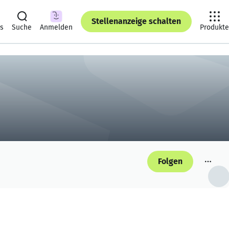
Stellenanzeige schalten
ts
Suche
Anmelden
Produkte
Folgen