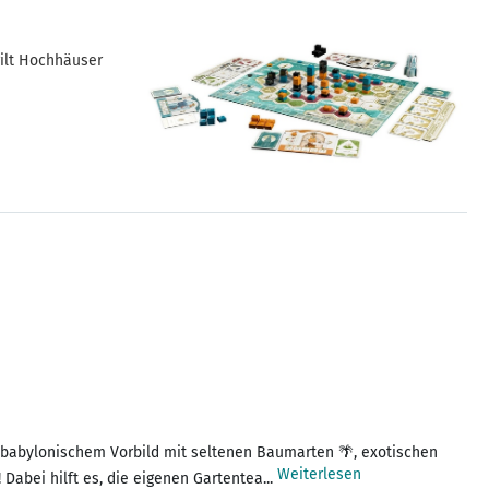
gilt Hochhäuser
babylonischem Vorbild mit seltenen Baumarten 🌴, exotischen
Weiterlesen
Dabei hilft es, die eigenen Gartentea...