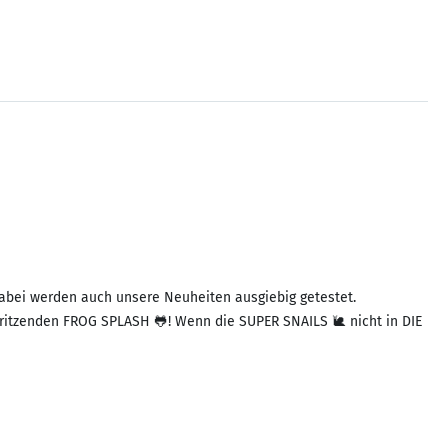
 Dabei werden auch unsere Neuheiten ausgiebig getestet.
ritzenden FROG SPLASH 🐸! Wenn die SUPER SNAILS 🐌 nicht in DIE