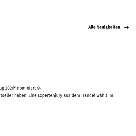
Alle Neuigkeiten
ug 2026" nominiert 🥳.
estseller haben. Eine Expertenjury aus dem Handel wählt im