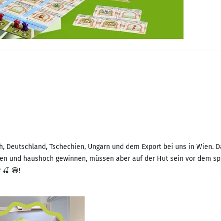
ich, Deutschland, Tschechien, Ungarn und dem Export bei uns in Wien.
ten und haushoch gewinnen, müssen aber auf der Hut sein vor dem sp
🍒 😅!