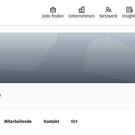
Jobs finden
Unternehmen
Netzwerk
Insigh
e
Mitarbeitende
Kontakt
Ort