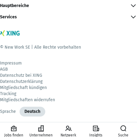
Hauptbereiche
Services
© New Work SE | Alle Rechte vorbehalten
Impressum
AGB
Datenschutz bei XING
Datenschutzerklärung
Mitgliedschaft kündigen
Tracking
Mitgliedschaften widerrufen
Sprache
Deutsch
Jobs finden
Unternehmen
Netzwerk
Insights
Suche