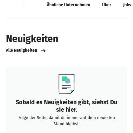
Neuigkeiten
Ähnliche Unternehmen
Über
Jobs
Neuigkeiten
Alle Neuigkeiten
Sobald es Neuigkeiten gibt, siehst Du
sie hier.
Folge der Seite, damit du immer auf dem neuesten
Stand bleibst.