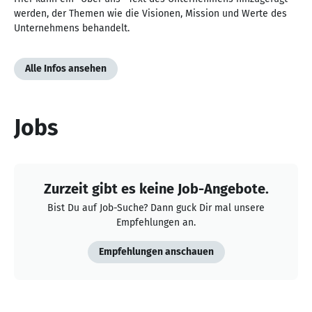
werden, der Themen wie die Visionen, Mission und Werte des
Unternehmens behandelt.
Alle Infos ansehen
Jobs
Zurzeit gibt es keine Job-Angebote.
Bist Du auf Job-Suche? Dann guck Dir mal unsere
Empfehlungen an.
Empfehlungen anschauen