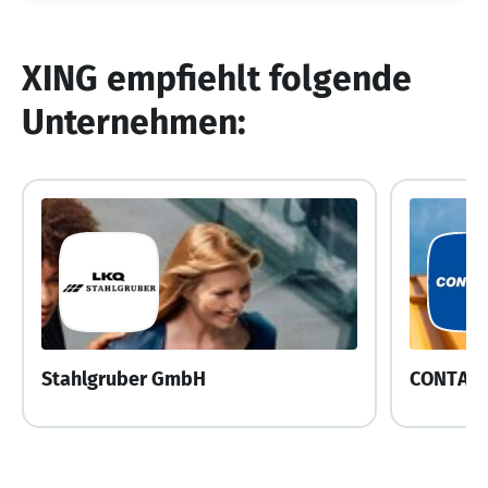
XING empfiehlt folgende
Unternehmen:
Stahlgruber GmbH