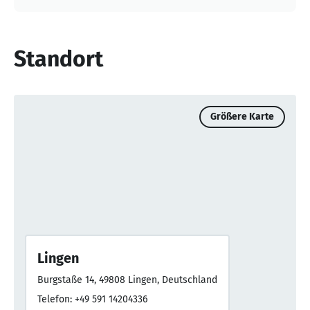
Standort
Größere Karte
Lingen
Burgstaße 14, 49808 Lingen, Deutschland
Telefon: +49 591 14204336