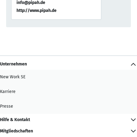
info@pipah.de
http://www.pipah.de
Unternehmen
New Work SE
Karriere
Presse
Hilfe & Kontakt
Mitgliedschaften