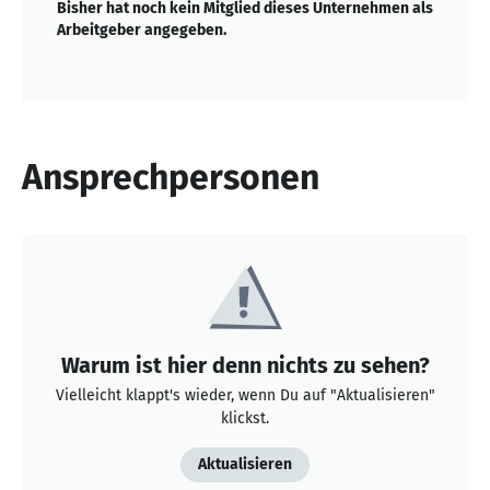
Bisher hat noch kein Mitglied dieses Unternehmen als
Arbeitgeber angegeben.
Ansprechpersonen
Warum ist hier denn nichts zu sehen?
Vielleicht klappt's wieder, wenn Du auf "Aktualisieren"
klickst.
Aktualisieren