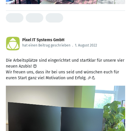
Pixel IT Systems GmbH
hat einen Beitrag geschrieben
.
1. August 2022
Die Arbeitsplätze sind eingerichtet und startklar für unsere vier
neuen Azubis! 😍
Wir freuen uns, dass ihr bei uns seid und wünschen euch für
euren Start ganz viel Motivation und Erfolg. 🎉💪