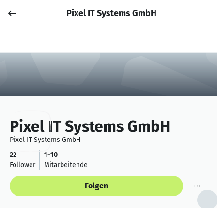
Pixel IT Systems GmbH
Job posten
Anmelden
Pixel IT Systems GmbH
Pixel IT Systems GmbH
22
1-10
Follower
Mitarbeitende
Folgen