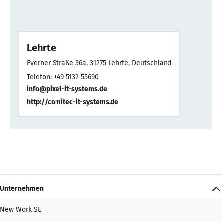
Lehrte
Everner Straße 36a, 31275 Lehrte, Deutschland
Telefon: +49 5132 55690
info@pixel-it-systems.de
http://comitec-it-systems.de
Unternehmen
New Work SE