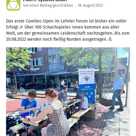
hat einen Beitrag geschrieben
.
18. August 2022
Das erste Comitec-Open im Lehrter Forum ist bisher ein voller
Erfolg! 🎉 Über 100 Schachspieler: Innen kommen aus aller
Welt, um der gemeinsamen Leidenschaft nachzugehen. Bis zum
20.08.2022 werden noch fleißig Runden ausgetragen. 💪