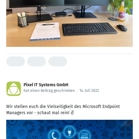
Pixel IT Systems GmbH
hat einen Beitrag geschrieben
.
14. Juli 2022
Wir stellen euch die Vielseitigkeit des Microsoft Endpoint
Managers vor - schaut mal rein! ✌️