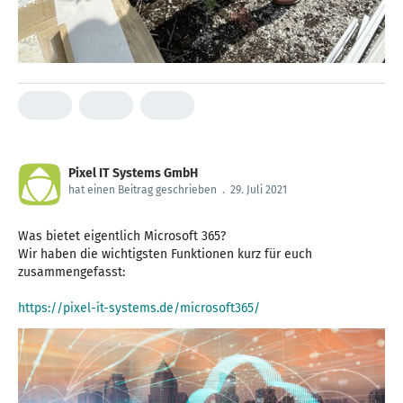
Pixel IT Systems GmbH
hat einen Beitrag geschrieben
.
29. Juli 2021
Was bietet eigentlich Microsoft 365?
Wir haben die wichtigsten Funktionen kurz für euch
zusammengefasst:
https://pixel-it-systems.de/microsoft365/