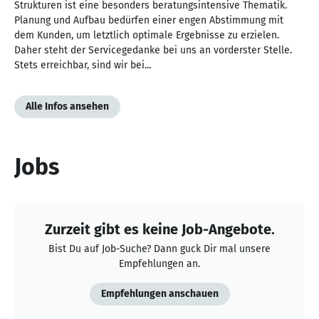
Strukturen ist eine besonders beratungsintensive Thematik.
Planung und Aufbau bedürfen einer engen Abstimmung mit
dem Kunden, um letztlich optimale Ergebnisse zu erzielen.
Daher steht der Servicegedanke bei uns an vorderster Stelle.
Stets erreichbar, sind wir bei...
Alle Infos ansehen
Jobs
Zurzeit gibt es keine Job-Angebote.
Bist Du auf Job-Suche? Dann guck Dir mal unsere
Empfehlungen an.
Empfehlungen anschauen