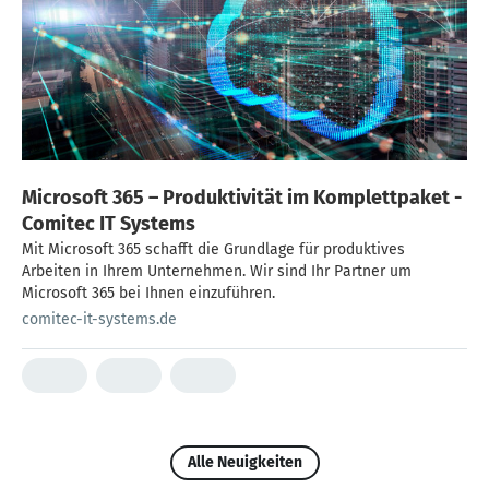
Microsoft 365 – Produktivität im Komplettpaket -
Comitec IT Systems
Mit Microsoft 365 schafft die Grundlage für produktives
Arbeiten in Ihrem Unternehmen. Wir sind Ihr Partner um
Microsoft 365 bei Ihnen einzuführen.
comitec-it-systems.de
Alle Neuigkeiten