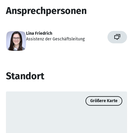
Ansprechpersonen
Lina Friedrich
Assistenz der Geschäftsleitung
Standort
Größere Karte