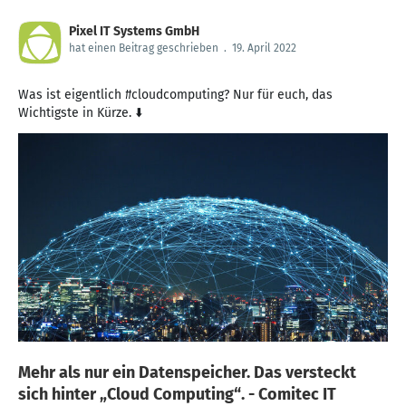
Pixel IT Systems GmbH
hat einen Beitrag geschrieben
.
19. April 2022
Was ist eigentlich #cloudcomputing? Nur für euch, das
Wichtigste in Kürze. ⬇️
Mehr als nur ein Datenspeicher. Das versteckt
sich hinter „Cloud Computing“. - Comitec IT