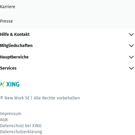
Karriere
Presse
Hilfe & Kontakt
Mitgliedschaften
Hauptbereiche
Services
© New Work SE | Alle Rechte vorbehalten
Impressum
AGB
Datenschutz bei XING
Datenschutzerklärung