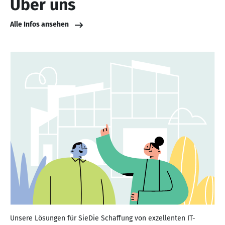
Über uns
Alle Infos ansehen
Unsere Lösungen für SieDie Schaffung von exzellenten IT-