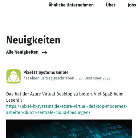
Neuigkeiten
Ähnliche Unternehmen
Über
Jobs
Neuigkeiten
Alle Neuigkeiten
Pixel IT Systems GmbH
hat einen Beitrag geschrieben
.
23. Dezember 2022
Das hat der Azure Virtual Desktop zu bieten. Viel Spaß beim
https://pixel-it-systems.de/azure-virtual-desktop-modernes-
arbeiten-durch-zentrale-cloud-loesungen/