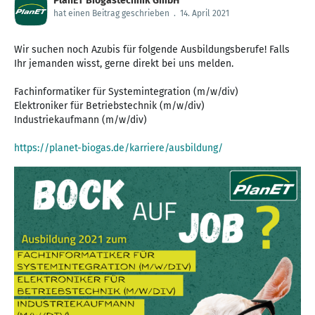
PlanET Biogastechnik GmbH
hat einen Beitrag geschrieben
.
14. April 2021
Wir suchen noch Azubis für folgende Ausbildungsberufe! Falls
Ihr jemanden wisst, gerne direkt bei uns melden.
Fachinformatiker für Systemintegration (m/w/div)
Elektroniker für Betriebstechnik (m/w/div)
Industriekaufmann (m/w/div)
https://planet-biogas.de/karriere/ausbildung/