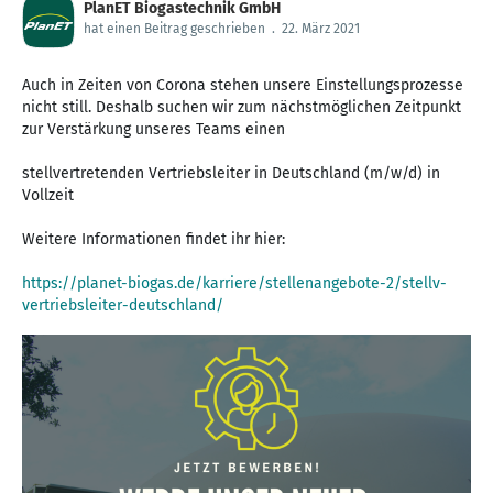
PlanET Biogastechnik GmbH
hat einen Beitrag geschrieben
.
22. März 2021
Auch in Zeiten von Corona stehen unsere Einstellungsprozesse
nicht still. Deshalb suchen wir zum nächstmöglichen Zeitpunkt
zur Verstärkung unseres Teams einen
stellvertretenden Vertriebsleiter in Deutschland (m/w/d) in
Vollzeit
Weitere Informationen findet ihr hier:
https://planet-biogas.de/karriere/stellenangebote-2/stellv-
vertriebsleiter-deutschland/