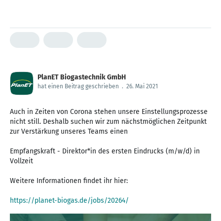
PlanET Biogastechnik GmbH
hat einen Beitrag geschrieben
.
26. Mai 2021
Auch in Zeiten von Corona stehen unsere Einstellungsprozesse
nicht still. Deshalb suchen wir zum nächstmöglichen Zeitpunkt
zur Verstärkung unseres Teams einen
Empfangskraft - Direktor*in des ersten Eindrucks (m/w/d) in
Vollzeit
Weitere Informationen findet ihr hier:
https://planet-biogas.de/jobs/20264/