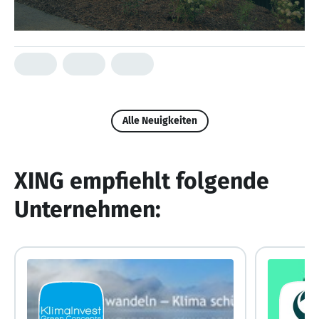
Alle Neuigkeiten
XING empfiehlt folgende
Unternehmen: