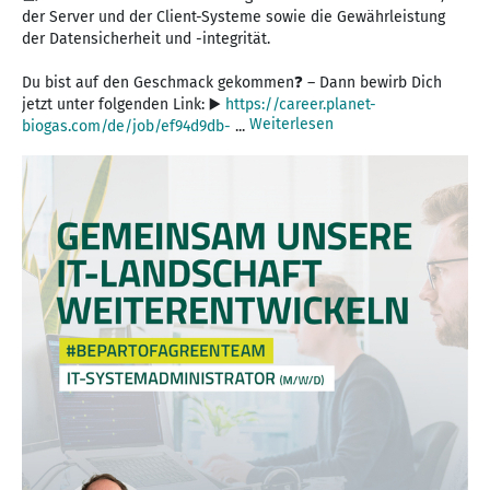
der Server und der Client-Systeme sowie die Gewährleistung
der Datensicherheit und -integrität.
Du bist auf den Geschmack gekommen❓ – Dann bewirb Dich
jetzt unter folgenden Link: ▶️
https://career.planet-
Weiterlesen
biogas.com/de/job/ef94d9db-
...