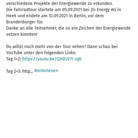
verschiedene Projekte der Energiewende zu erkunden.
Die Fahrradtour startete am 05.09.2021 bei 2G Energy AG in
Heek und endete am 12.09.2021 in Berlin, vor dem
Brandenburger Tor.
Danke an alle Teilnehmer, die so ein Zeichen der Energiewende
setzen konnten!
Du willst noch mehr von der Tour sehen? Dann schau bei
YouTube unter den folgenden Links:
Tag 1+2:
https://youtu.be/QHBzV7l-sg0
Weiterlesen
Tag 2+3: http...