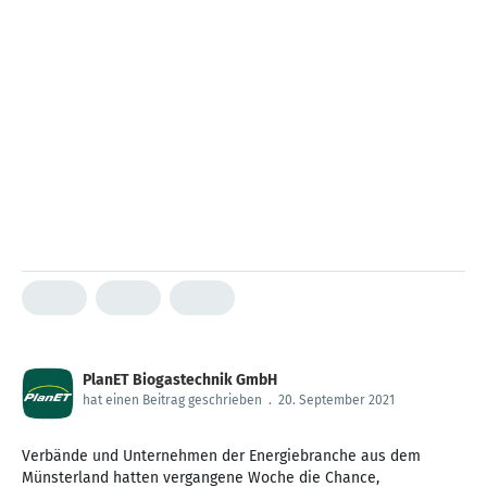
PlanET Biogastechnik GmbH
hat einen Beitrag geschrieben
.
20. September 2021
Verbände und Unternehmen der Energiebranche aus dem
Münsterland hatten vergangene Woche die Chance,