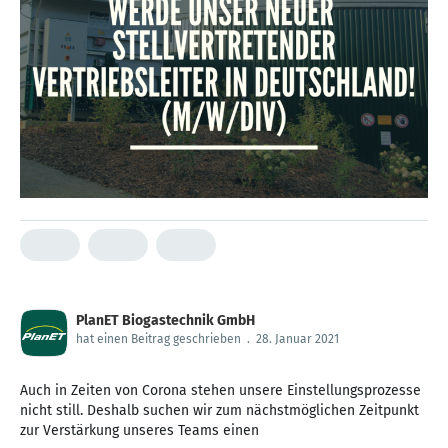
PlanET Biogastechnik GmbH
hat einen Beitrag geschrieben
.
28. Januar 2021
Auch in Zeiten von Corona stehen unsere Einstellungsprozesse
nicht still. Deshalb suchen wir zum nächstmöglichen Zeitpunkt
zur Verstärkung unseres Teams einen