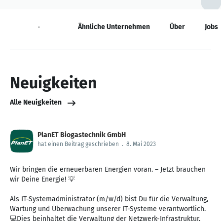
Neuigkeiten
Ähnliche Unternehmen
Über
Jobs
Neuigkeiten
Alle Neuigkeiten
PlanET Biogastechnik GmbH
hat einen Beitrag geschrieben
.
8. Mai 2023
Wir bringen die erneuerbaren Energien voran. – Jetzt brauchen
wir Deine Energie! 💡
Als IT-Systemadministrator (m/w/d) bist Du für die Verwaltung,
Wartung und Überwachung unserer IT-Systeme verantwortlich.
💻Dies beinhaltet die Verwaltung der Netzwerk-Infrastruktur,