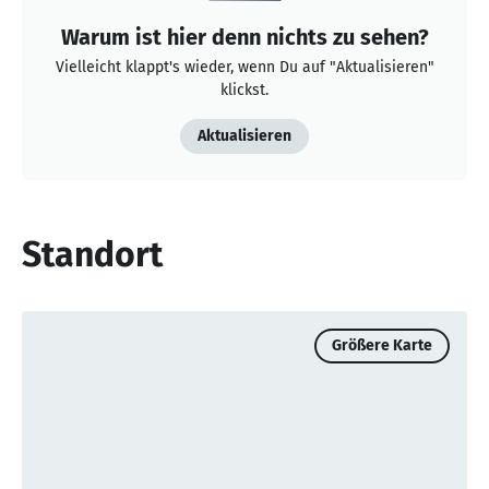
Warum ist hier denn nichts zu sehen?
Vielleicht klappt's wieder, wenn Du auf "Aktualisieren"
klickst.
Aktualisieren
Standort
Größere Karte