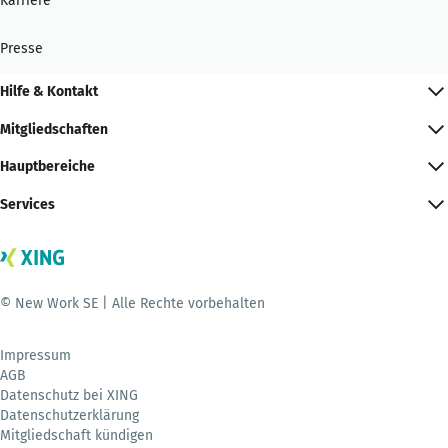
Karriere
Presse
Hilfe & Kontakt
Mitgliedschaften
Hauptbereiche
Services
© New Work SE | Alle Rechte vorbehalten
Impressum
AGB
Datenschutz bei XING
Datenschutzerklärung
Mitgliedschaft kündigen