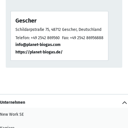
Gescher
Schildarpstraße 75, 48712 Gescher, Deutschland
Telefon: +49 2542 869560
Fax: +49 2542 86956888
info@planet-biogas.com
https://planet-biogas.de/
Unternehmen
New Work SE