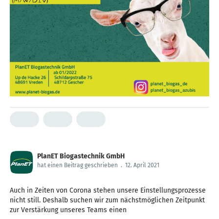
PlanET Biogastechnik GmbH
hat einen Beitrag geschrieben
.
12. April 2021
Auch in Zeiten von Corona stehen unsere Einstellungsprozesse
nicht still. Deshalb suchen wir zum nächstmöglichen Zeitpunkt
zur Verstärkung unseres Teams einen