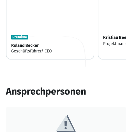
Premium
Kristian Beeke
Projektmanage
Roland Becker
Geschäftsführer/ CEO
Ansprechpersonen