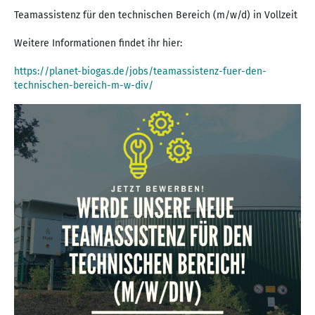
Teamassistenz für den technischen Bereich (m/w/d) in Vollzeit
Weitere Informationen findet ihr hier:
https://planet-biogas.de/jobs/teamassistenz-fuer-den-
technischen-bereich-m-w-div/