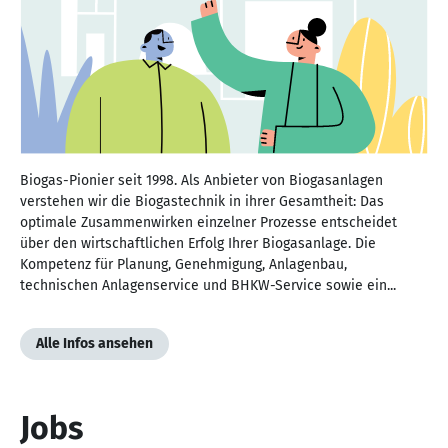
Biogas-Pionier seit 1998. Als Anbieter von Biogasanlagen
verstehen wir die Biogastechnik in ihrer Gesamtheit: Das
optimale Zusammenwirken einzelner Prozesse entscheidet
über den wirtschaftlichen Erfolg Ihrer Biogasanlage. Die
Kompetenz für Planung, Genehmigung, Anlagenbau,
technischen Anlagenservice und BHKW-Service sowie ein...
Alle Infos ansehen
Jobs