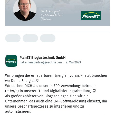
PlanET Biogastechnik GmbH
hat einen Beitrag geschrieben
.
2. Mai 2023
Wir bringen die erneuerbaren Energien voran. – Jetzt brauchen
wir Deine Energie! 💡
Wir suchen DICH als unseren ERP-Anwendungsbetreuer
(m/w/d) in unserer IT- und Digitalisierungsabteilung. 💻
Als großer Anbieter von Biogasanlagen sind wir ein
Unternehmen, das auch eine ERP-Softwarelösung einsetzt, um
unsere Geschäftsprozesse zu integrieren und zu
automatisieren.