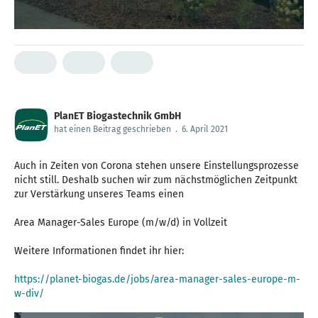
PlanET Biogastechnik GmbH
hat einen Beitrag geschrieben
.
6. April 2021
Auch in Zeiten von Corona stehen unsere Einstellungsprozesse
nicht still. Deshalb suchen wir zum nächstmöglichen Zeitpunkt
zur Verstärkung unseres Teams einen
Area Manager-Sales Europe (m/w/d) in Vollzeit
Weitere Informationen findet ihr hier:
https://planet-biogas.de/jobs/area-manager-sales-europe-m-
w-div/