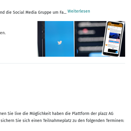
Weiterlesen
und die Social Media Gruppe um Fa...
en.
n Sie live die Möglichkeit haben die Plattform der plazz AG
ichern Sie sich einen Teilnahmeplatz zu den folgenden Terminen: