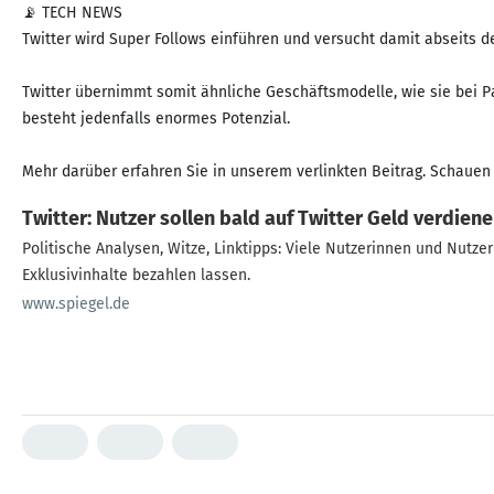
📡 TECH NEWS
Twitter wird Super Follows einführen und versucht damit abseits d
Twitter übernimmt somit ähnliche Geschäftsmodelle, wie sie bei Pa
besteht jedenfalls enormes Potenzial.
Mehr darüber erfahren Sie in unserem verlinkten Beitrag. Schauen 
Twitter: Nutzer sollen bald auf Twitter Geld verdien
Politische Analysen, Witze, Linktipps: Viele Nutzerinnen und Nutzer 
Exklusivinhalte bezahlen lassen.
www.spiegel.de