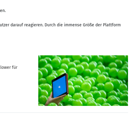
en.
Nutzer darauf reagieren. Durch die immense Größe der Plattform
llower für