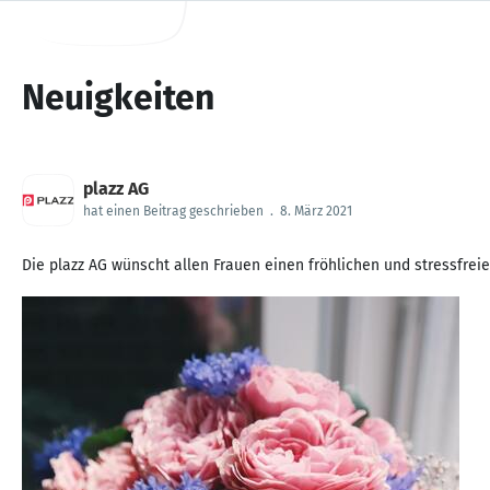
Neuigkeiten
plazz AG
hat einen Beitrag geschrieben
.
8. März 2021
Die plazz AG wünscht allen Frauen einen fröhlichen und stressfrei