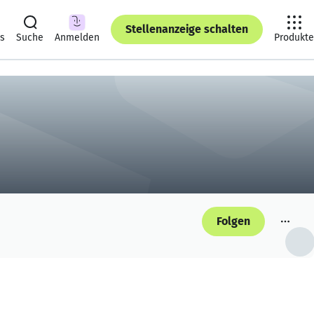
Stellenanzeige schalten
ts
Suche
Anmelden
Produkte
Folgen