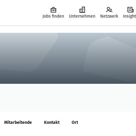
Jobs finden
Unternehmen
Netzwerk
Insigh
Mitarbeitende
Kontakt
Ort