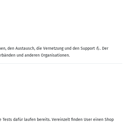
nen, den Austausch, die Vernetzung und den Support 💪. Der
erbänden und anderen Organisationen.
 Tests dafür laufen bereits. Vereinzelt finden User einen Shop