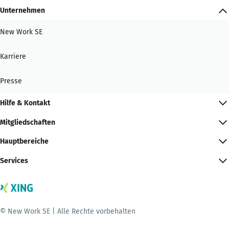
Unternehmen
New Work SE
Karriere
Presse
Hilfe & Kontakt
Mitgliedschaften
Hauptbereiche
Services
© New Work SE | Alle Rechte vorbehalten