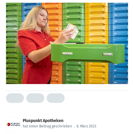
Pluspunkt Apotheken
hat einen Beitrag geschrieben
.
6. März 2023