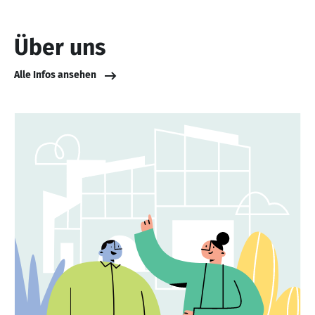
Über uns
Alle Infos ansehen