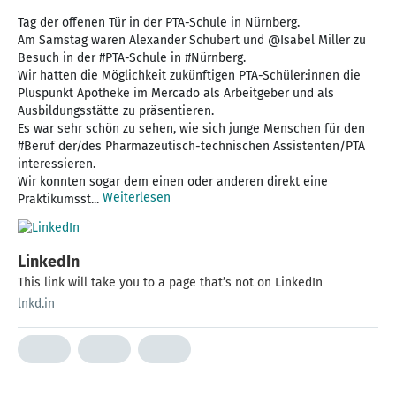
Tag der offenen Tür in der PTA-Schule in Nürnberg.
Am Samstag waren Alexander Schubert und @Isabel Miller zu
Besuch in der #PTA-Schule in #Nürnberg.
Wir hatten die Möglichkeit zukünftigen PTA-Schüler:innen die
Pluspunkt Apotheke im Mercado als Arbeitgeber und als
Ausbildungsstätte zu präsentieren.
Es war sehr schön zu sehen, wie sich junge Menschen für den
#Beruf der/des Pharmazeutisch-technischen Assistenten/PTA
interessieren.
Wir konnten sogar dem einen oder anderen direkt eine
Weiterlesen
Praktikumsst...
LinkedIn
This link will take you to a page that’s not on LinkedIn
lnkd.in