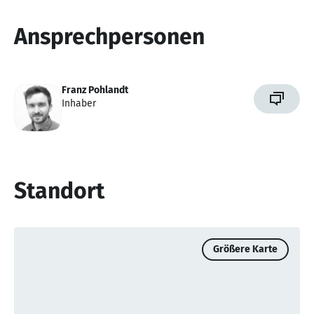
Ansprechpersonen
Franz Pohlandt
Inhaber
Standort
Größere Karte