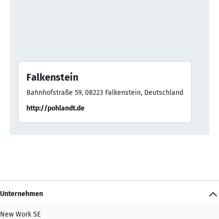
Falkenstein
Bahnhofstraße 59, 08223 Falkenstein, Deutschland
http://pohlandt.de
Unternehmen
New Work SE