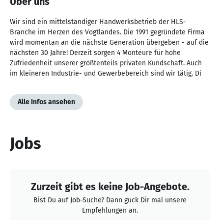
Über uns
Wir sind ein mittelständiger Handwerksbetrieb der HLS-
Branche im Herzen des Vogtlandes. Die 1991 gegründete Firma
wird momentan an die nächste Generation übergeben - auf die
nächsten 30 Jahre! Derzeit sorgen 4 Monteure für hohe
Zufriedenheit unserer größtenteils privaten Kundschaft. Auch
im kleineren Industrie- und Gewerbebereich sind wir tätig. Di
Alle Infos ansehen
Jobs
Zurzeit gibt es keine Job-Angebote.
Bist Du auf Job-Suche? Dann guck Dir mal unsere
Empfehlungen an.