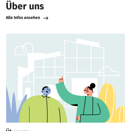
Über uns
Alle Infos ansehen