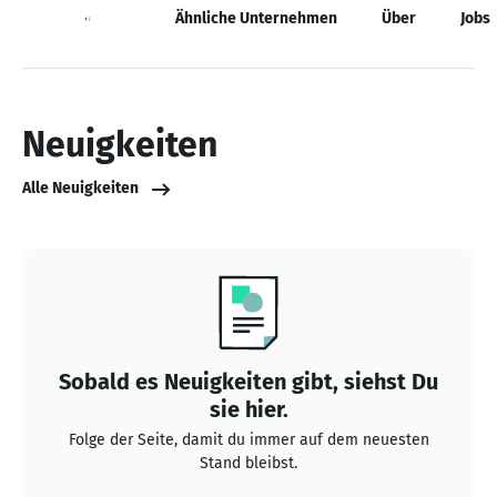
Neuigkeiten
Ähnliche Unternehmen
Über
Jobs
Neuigkeiten
Alle Neuigkeiten
Sobald es Neuigkeiten gibt, siehst Du
sie hier.
Folge der Seite, damit du immer auf dem neuesten
Stand bleibst.