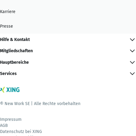
Karriere
Presse
Hilfe & Kontakt
Mitgliedschaften
Hauptbereiche
Services
© New Work SE | Alle Rechte vorbehalten
Impressum
AGB
Datenschutz bei XING