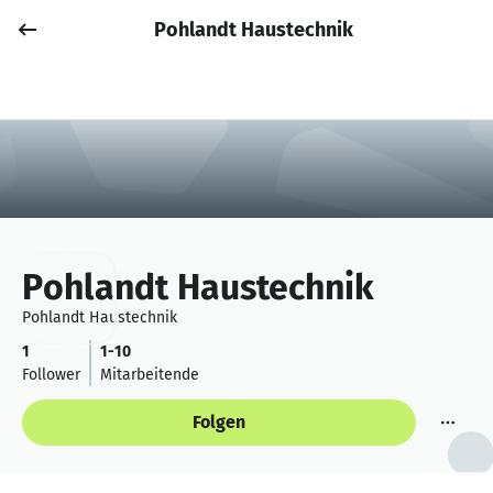
Pohlandt Haustechnik
Job posten
Anmelden
Pohlandt Haustechnik
Pohlandt Haustechnik
1
1-10
Follower
Mitarbeitende
Folgen