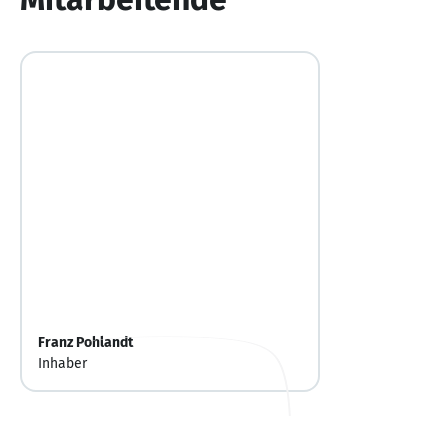
Franz Pohlandt
Inhaber