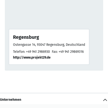
Regensburg
Ostengasse 14, 93047 Regensburg, Deutschland
Telefon: +49 941 2986930
Fax: +49 941 29869316
http://www.projekt29.de
Unternehmen