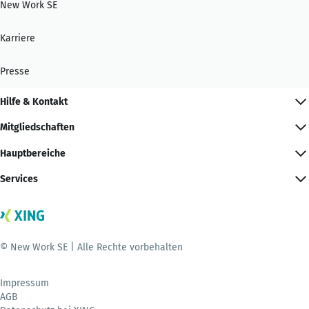
New Work SE
Karriere
Presse
Hilfe & Kontakt
Mitgliedschaften
Hauptbereiche
Services
© New Work SE | Alle Rechte vorbehalten
Impressum
AGB