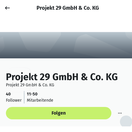
Projekt 29 GmbH & Co. KG
Job posten
Anmelden
Projekt 29 GmbH & Co. KG
Projekt 29 GmbH & Co. KG
40
11-50
Follower
Mitarbeitende
Folgen