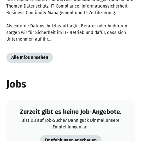
Themen Datenschutz, IT-Compliance, Informationssicherheit,
Business Continuity Management und IT-Zertifizierung.
Als externe Datenschutzbeauftragte, Berater oder Auditoren
sorgen wir für Sicherheit im IT- Betrieb und dafür, dass sich
Unternehmen auf ihr...
Alle Infos ansehen
Jobs
Zurzeit gibt es keine Job-Angebote.
Bist Du auf Job-Suche? Dann guck Dir mal unsere
Empfehlungen an.
Empfehlungen anschauen