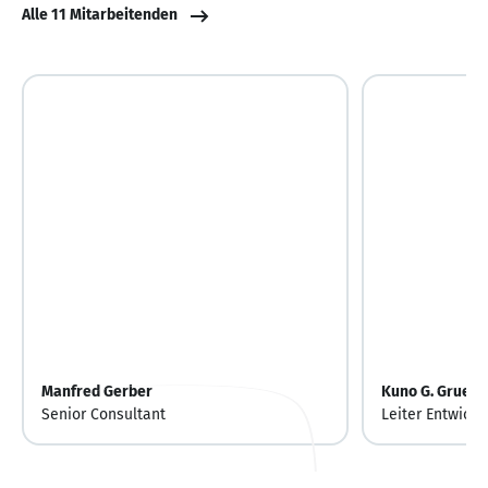
Alle 11 Mitarbeitenden
Manfred Gerber
Kuno G. Gruen
Senior Consultant
Leiter Entwick