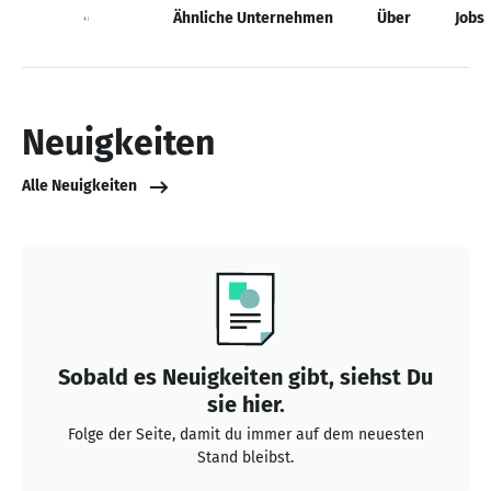
Neuigkeiten
Ähnliche Unternehmen
Über
Jobs
Neuigkeiten
Alle Neuigkeiten
Sobald es Neuigkeiten gibt, siehst Du
sie hier.
Folge der Seite, damit du immer auf dem neuesten
Stand bleibst.