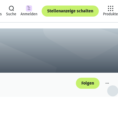
Stellenanzeige schalten
ts
Suche
Anmelden
Produkte
Folgen