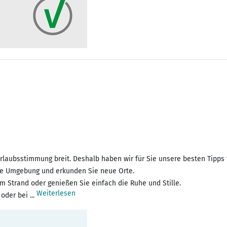
laubsstimmung breit. Deshalb haben wir für Sie unsere besten Tipps
die Umgebung und erkunden Sie neue Orte.
 Strand oder genießen Sie einfach die Ruhe und Stille.
Weiterlesen
der bei ...