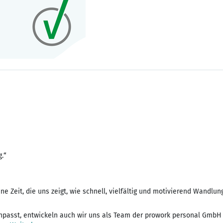
g.“
ne Zeit, die uns zeigt, wie schnell, vielfältig und motivierend Wandlun
anpasst, entwickeln auch wir uns als Team der prowork personal Gmb