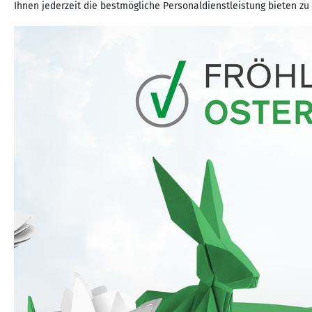
Ihnen jederzeit die bestmögliche Personaldienstleistung bieten zu 