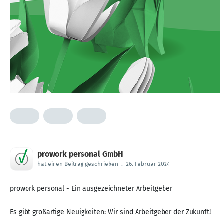
prowork personal GmbH
hat einen Beitrag geschrieben
.
26. Februar 2024
prowork personal - Ein ausgezeichneter Arbeitgeber
Es gibt großartige Neuigkeiten: Wir sind Arbeitgeber der Zukunft!