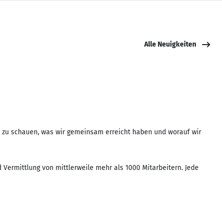
Alle Neuigkeiten
s zu schauen, was wir gemeinsam erreicht haben und worauf wir
d Vermittlung von mittlerweile mehr als 1000 Mitarbeitern. Jede