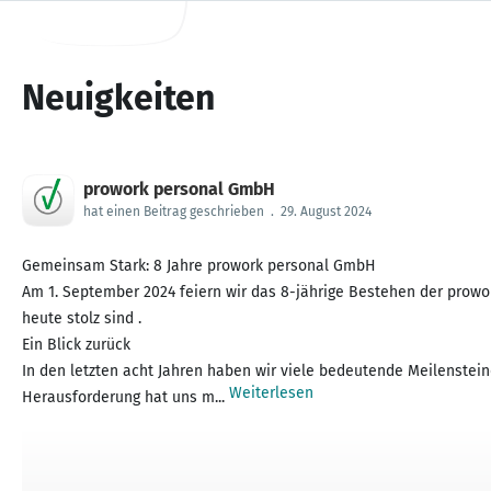
Neuigkeiten
prowork personal GmbH
hat einen Beitrag geschrieben
.
29. August 2024
Gemeinsam Stark: 8 Jahre prowork personal GmbH
Am 1. September 2024 feiern wir das 8-jährige Bestehen der prow
heute stolz sind .
Ein Blick zurück
In den letzten acht Jahren haben wir viele bedeutende Meilensteine
Weiterlesen
Herausforderung hat uns m...