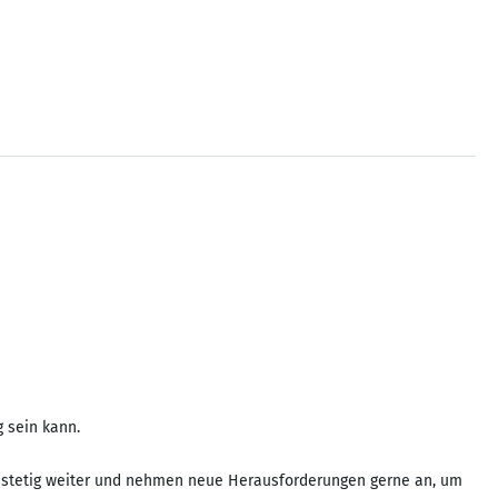
g sein kann.
H stetig weiter und nehmen neue Herausforderungen gerne an, um