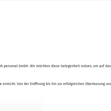
ork personal GmbH. Wir möchten diese Gelegenheit nutzen, um auf da
 erreicht. Von der Eröffnung bis hin zur erfolgreichen Überlassung un