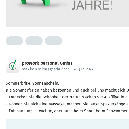
prowork personal GmbH
hat einen Beitrag geschrieben
.
28. Juni 2024
Sommerbrise. Sonnenschein.
Die Sommerferien haben begonnen und auch bei uns macht sich Ur
- Entdecken Sie die Schönheit der Natur. Machen Sie Ausflüge in 
- Gönnen Sie sich eine Massage, machen Sie lange Spaziergänge am
- Entspannung ist wichtig, aber auch beim Sport, beim Schwimmen o