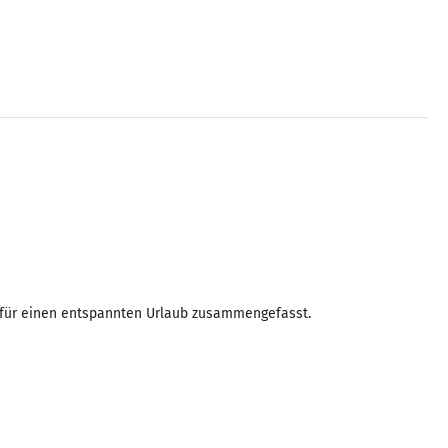
 für einen entspannten Urlaub zusammengefasst.