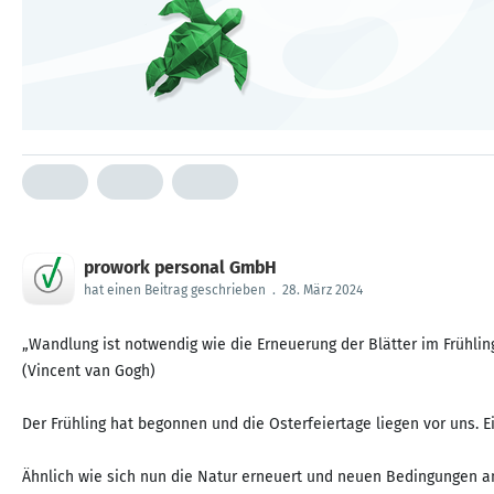
prowork personal GmbH
hat einen Beitrag geschrieben
.
28. März 2024
„Wandlung ist notwendig wie die Erneuerung der Blätter im Frühlin
(Vincent van Gogh)
Der Frühling hat begonnen und die Osterfeiertage liegen vor uns. Ei
Ähnlich wie sich nun die Natur erneuert und neuen Bedingungen 