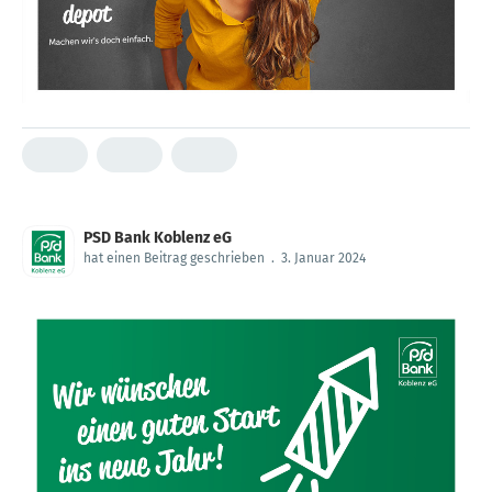
PSD Bank Koblenz eG
hat einen Beitrag geschrieben
.
3. Januar 2024