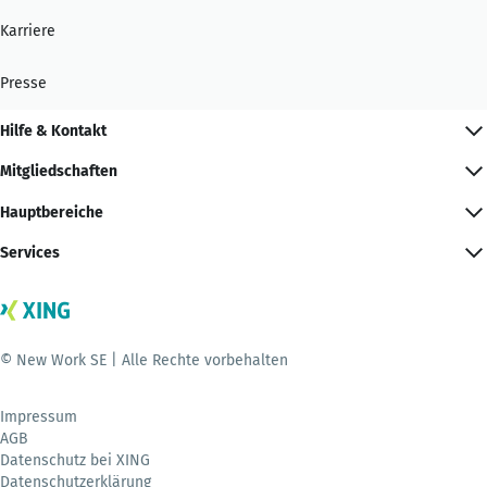
Karriere
Presse
Hilfe & Kontakt
Mitgliedschaften
Hauptbereiche
Services
© New Work SE | Alle Rechte vorbehalten
Impressum
AGB
Datenschutz bei XING
Datenschutzerklärung