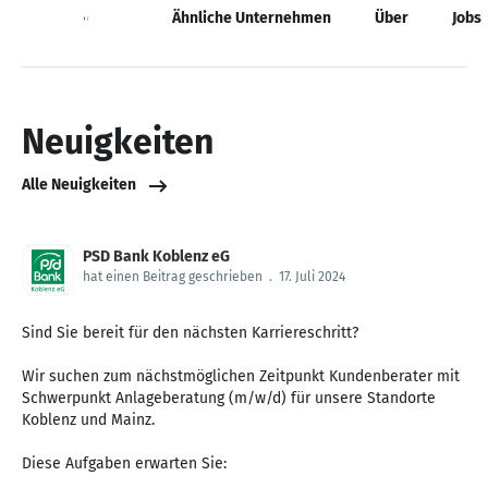
Neuigkeiten
Ähnliche Unternehmen
Über
Jobs
Neuigkeiten
Alle Neuigkeiten
PSD Bank Koblenz eG
hat einen Beitrag geschrieben
.
17. Juli 2024
Sind Sie bereit für den nächsten Karriereschritt?
Wir suchen zum nächstmöglichen Zeitpunkt Kundenberater mit
Schwerpunkt Anlageberatung (m/w/d) für unsere Standorte
Koblenz und Mainz.
Diese Aufgaben erwarten Sie: