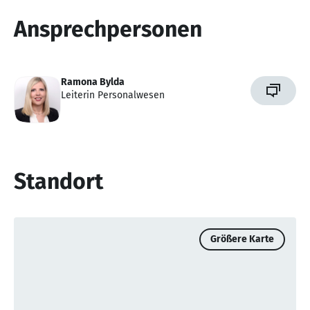
Ansprechpersonen
Ramona Bylda
Leiterin Personalwesen
Standort
Größere Karte