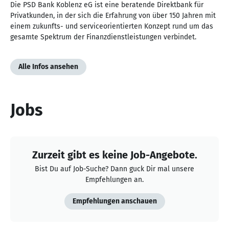
Die PSD Bank Koblenz eG ist eine beratende Direktbank für
Privatkunden, in der sich die Erfahrung von über 150 Jahren mit
einem zukunfts- und serviceorientierten Konzept rund um das
gesamte Spektrum der Finanzdienstleistungen verbindet.
Alle Infos ansehen
Jobs
Zurzeit gibt es keine Job-Angebote.
Bist Du auf Job-Suche? Dann guck Dir mal unsere
Empfehlungen an.
Empfehlungen anschauen