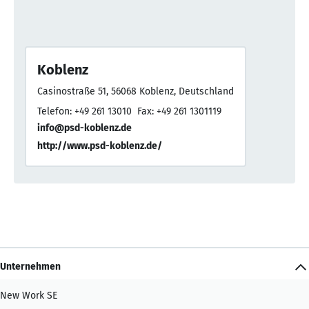
Koblenz
Casinostraße 51, 56068 Koblenz, Deutschland
Telefon: +49 261 13010
Fax: +49 261 1301119
info@psd-koblenz.de
http://www.psd-koblenz.de/
Unternehmen
New Work SE