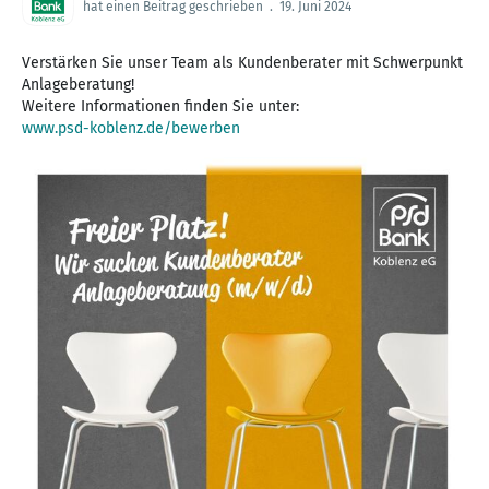
hat einen Beitrag geschrieben
.
19. Juni 2024
Verstärken Sie unser Team als Kundenberater mit Schwerpunkt
Anlageberatung!
www.psd-koblenz.de/bewerben