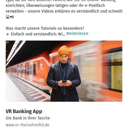
einrichten, Überweisungen tätigen oder Ihr e-Postfach
verwalten - unsere Videos erklären es verständlich und schnell!
💻📲
Was macht unsere Tutorials so besonders?
Weiterlesen
🔹 Einfach und verständlich: Wi...
VR Banking App
Die Bank in Ihrer Tasche
www.vr-rheinahreifel.de