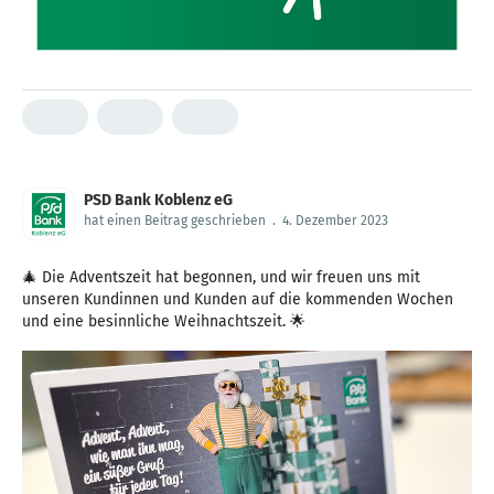
PSD Bank Koblenz eG
hat einen Beitrag geschrieben
.
4. Dezember 2023
🎄 Die Adventszeit hat begonnen, und wir freuen uns mit
unseren Kundinnen und Kunden auf die kommenden Wochen
und eine besinnliche Weihnachtszeit. 🌟