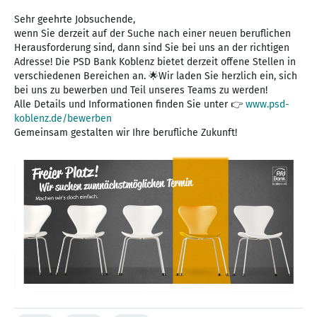
Sehr geehrte Jobsuchende,
wenn Sie derzeit auf der Suche nach einer neuen beruflichen
Herausforderung sind, dann sind Sie bei uns an der richtigen
Adresse! Die PSD Bank Koblenz bietet derzeit offene Stellen in
verschiedenen Bereichen an. 🌟Wir laden Sie herzlich ein, sich
bei uns zu bewerben und Teil unseres Teams zu werden!
Alle Details und Informationen finden Sie unter 👉
www.psd-
koblenz.de/bewerben
Gemeinsam gestalten wir Ihre berufliche Zukunft!