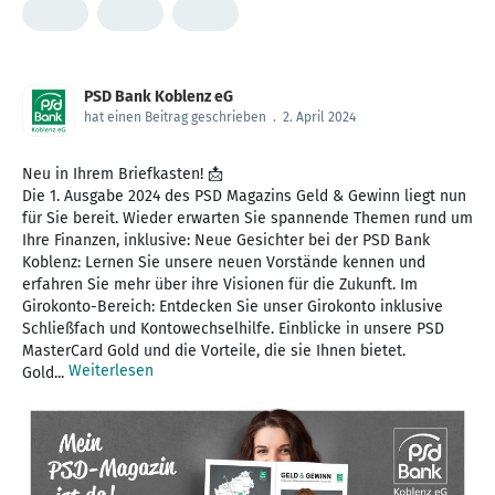
PSD Bank Koblenz eG
hat einen Beitrag geschrieben
.
2. April 2024
Neu in Ihrem Briefkasten! 📩
Die 1. Ausgabe 2024 des PSD Magazins Geld & Gewinn liegt nun
für Sie bereit. Wieder erwarten Sie spannende Themen rund um
Ihre Finanzen, inklusive: Neue Gesichter bei der PSD Bank
Koblenz: Lernen Sie unsere neuen Vorstände kennen und
erfahren Sie mehr über ihre Visionen für die Zukunft. Im
Girokonto-Bereich: Entdecken Sie unser Girokonto inklusive
Schließfach und Kontowechselhilfe. Einblicke in unsere PSD
MasterCard Gold und die Vorteile, die sie Ihnen bietet.
Weiterlesen
Gold...