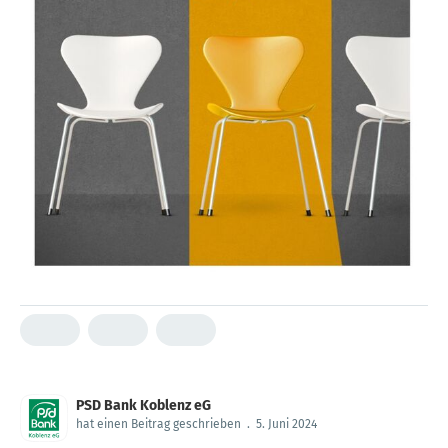
PSD Bank Koblenz eG
hat einen Beitrag geschrieben
.
5. Juni 2024