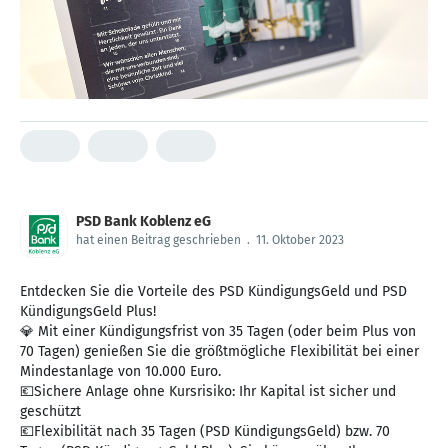
PSD Bank Koblenz eG
hat einen Beitrag geschrieben
.
11. Oktober 2023
Entdecken Sie die Vorteile des PSD KündigungsGeld und PSD
KündigungsGeld Plus!
💎 Mit einer Kündigungsfrist von 35 Tagen (oder beim Plus von
70 Tagen) genießen Sie die größtmögliche Flexibilität bei einer
Mindestanlage von 10.000 Euro.
💶Sichere Anlage ohne Kursrisiko: Ihr Kapital ist sicher und
geschützt
💶Flexibilität nach 35 Tagen (PSD KündigungsGeld) bzw. 70