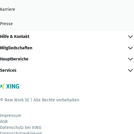
Karriere
Presse
Hilfe & Kontakt
Mitgliedschaften
Hauptbereiche
Services
© New Work SE | Alle Rechte vorbehalten
Impressum
AGB
Datenschutz bei XING
Datenschutzerklärung