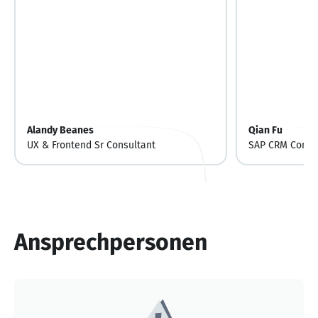
Alandy Beanes
Qian Fu
UX & Frontend Sr Consultant
SAP CRM Consu
Ansprechpersonen