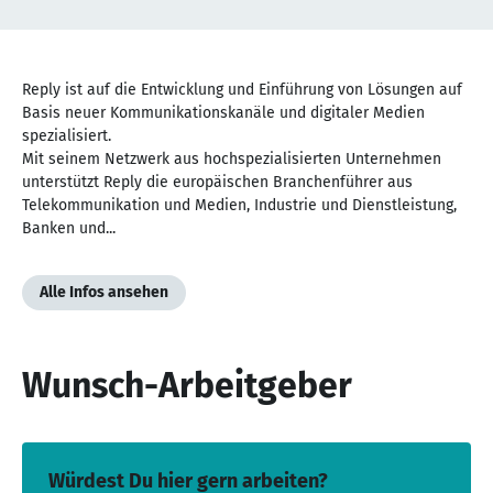
NaN
von
Reply ist auf die Entwicklung und Einführung von Lösungen auf
NaN
Basis neuer Kommunikationskanäle und digitaler Medien
spezialisiert.
Mit seinem Netzwerk aus hochspezialisierten Unternehmen
unterstützt Reply die europäischen Branchenführer aus
Telekommunikation und Medien, Industrie und Dienstleistung,
Banken und...
Alle Infos ansehen
Wunsch-Arbeitgeber
Würdest Du hier gern arbeiten?