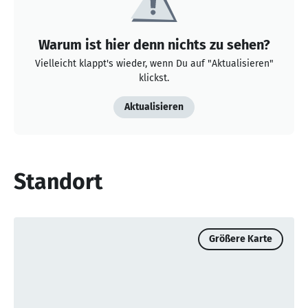
Warum ist hier denn nichts zu sehen?
Vielleicht klappt's wieder, wenn Du auf "Aktualisieren"
klickst.
Aktualisieren
Standort
Größere Karte