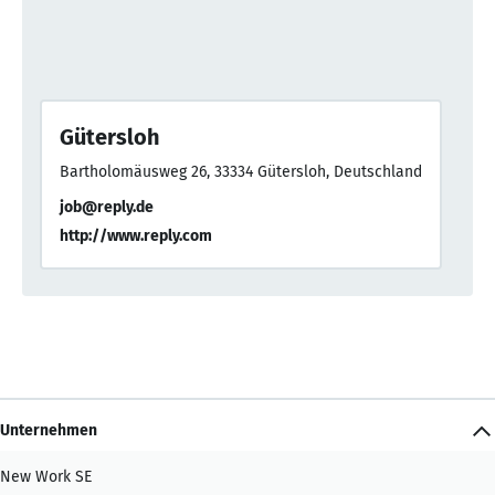
Gütersloh
Bartholomäusweg 26, 33334 Gütersloh, Deutschland
job@reply.de
http://www.reply.com
Unternehmen
New Work SE