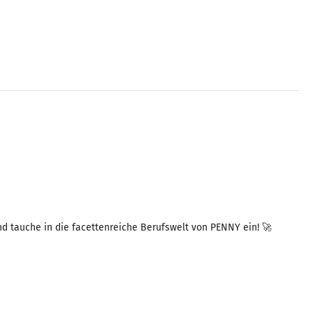
 tauche in die facettenreiche Berufswelt von PENNY ein! 🚀