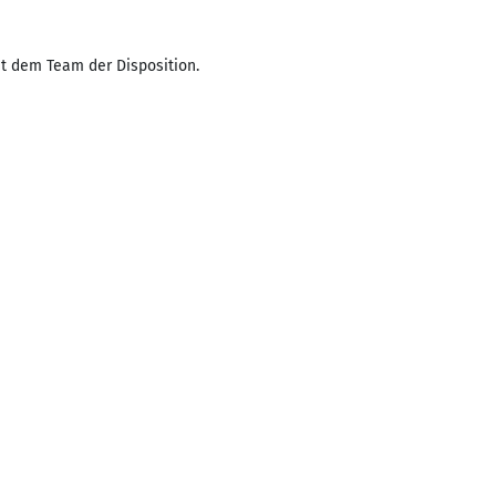
t dem Team der Disposition.