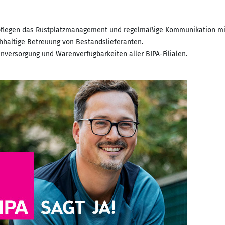
 pflegen das Rüstplatzmanagement und regelmäßige Kommunikation mi
hhaltige Betreuung von Bestandslieferanten.
enversorgung und Warenverfügbarkeiten aller BIPA-Filialen.