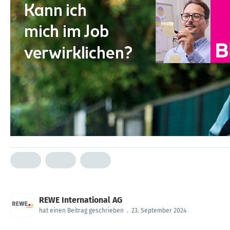
REWE International AG
hat einen Beitrag geschrieben
.
23. September 2024