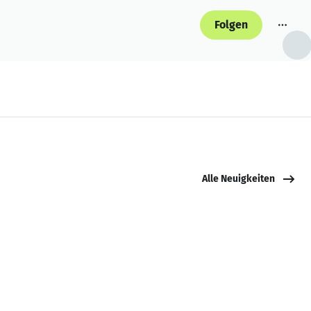
Folgen
Alle Neuigkeiten