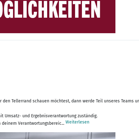
 den Tellerrand schauen möchtest, dann werde Teil unseres Teams und
mit Umsatz- und Ergebnisverantwortung zuständig.
Weiterlesen
n deinem Verantwortungsbereic...