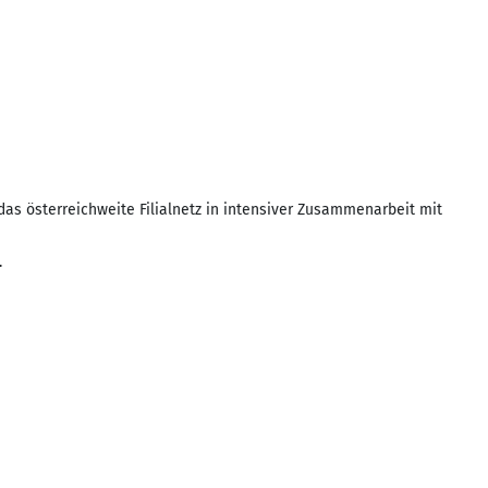
as österreichweite Filialnetz in intensiver Zusammenarbeit mit
.