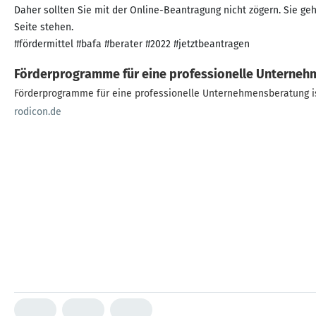
Daher sollten Sie mit der Online-Beantragung nicht zögern. Sie ge
Seite stehen.
#fördermittel #bafa #berater #2022 #jetztbeantragen
Förderprogramme für eine professionelle Unterne
Förderprogramme für eine professionelle Unternehmensberatung i
rodicon.de