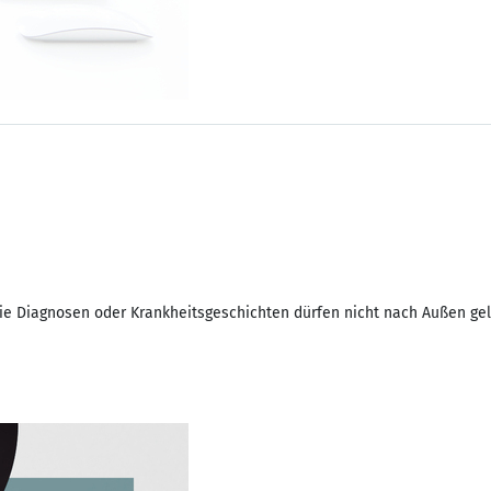
e Diagnosen oder Krankheitsgeschichten dürfen nicht nach Außen gela