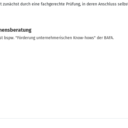
ht zunächst durch eine fachgerechte Prüfung, in deren Anschluss selbs
hmensberatung
st bspw. "Förderung unternehmerischen Know-hows" der BAFA.