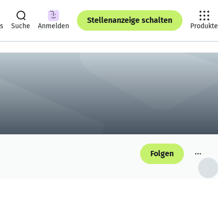
Stellenanzeige schalten
ts
Suche
Anmelden
Produkte
Folgen