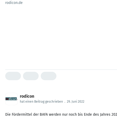
rodicon.de
rodicon
hat einen Beitrag geschrieben
.
29. Juni 2022
Die Fördermittel der BAFA werden nur noch bis Ende des Jahres 20