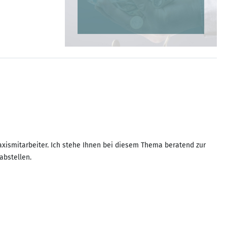
axismitarbeiter. Ich stehe Ihnen bei diesem Thema beratend zur
abstellen.