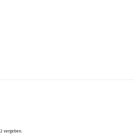
22 vergeben.