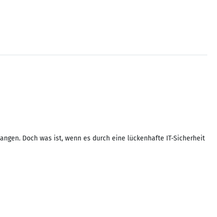
ngen. Doch was ist, wenn es durch eine lückenhafte IT-Sicherheit