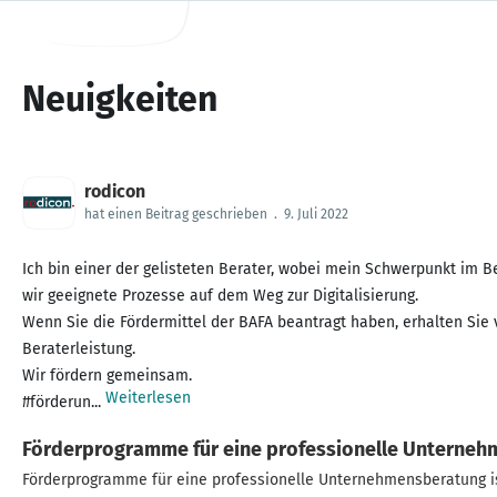
Neuigkeiten
rodicon
hat einen Beitrag geschrieben
.
9. Juli 2022
Ich bin einer der gelisteten Berater, wobei mein Schwerpunkt im B
wir geeignete Prozesse auf dem Weg zur Digitalisierung.
Wenn Sie die Fördermittel der BAFA beantragt haben, erhalten Sie 
Beraterleistung.
Wir fördern gemeinsam.
Weiterlesen
#förderun...
Förderprogramme für eine professionelle Unterne
Förderprogramme für eine professionelle Unternehmensberatung i