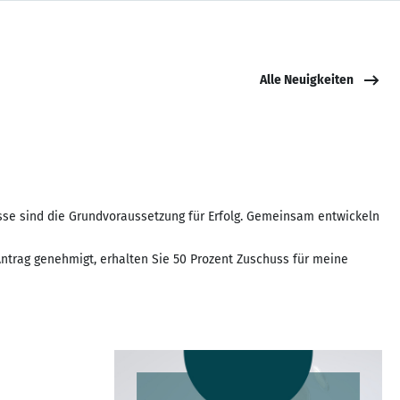
Alle Neuigkeiten
zesse sind die Grundvoraussetzung für Erfolg. Gemeinsam entwickeln
Antrag genehmigt, erhalten Sie 50 Prozent Zuschuss für meine