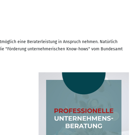
tmöglich eine Beraterleistung in Anspruch nehmen. Natürlich
ie die "Förderung unternehmerischen Know-hows" vom Bundesamt