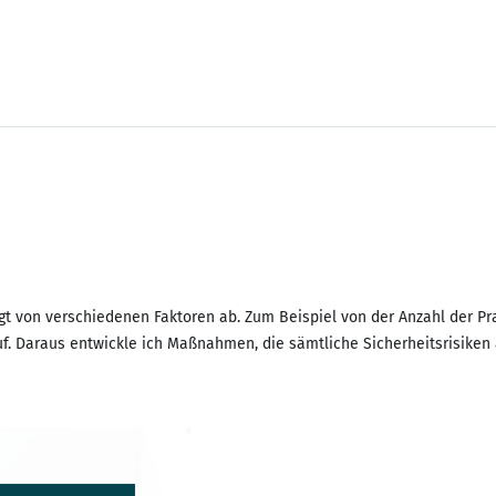
gt von verschiedenen Faktoren ab. Zum Beispiel von der Anzahl der Pr
uf. Daraus entwickle ich Maßnahmen, die sämtliche Sicherheitsrisiken 