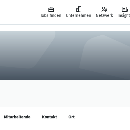
Jobs finden
Unternehmen
Netzwerk
Insigh
Mitarbeitende
Kontakt
Ort