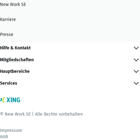
New Work SE
Karriere
Presse
Hilfe & Kontakt
Mitgliedschaften
Hauptbereiche
Services
© New Work SE | Alle Rechte vorbehalten
Impressum
AGB