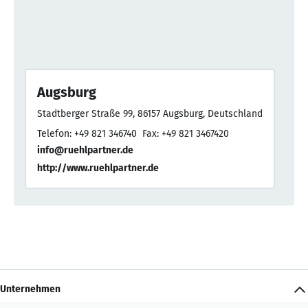
Augsburg
Stadtberger Straße 99, 86157 Augsburg, Deutschland
Telefon: +49 821 346740
Fax: +49 821 3467420
info@ruehlpartner.de
http://www.ruehlpartner.de
Unternehmen