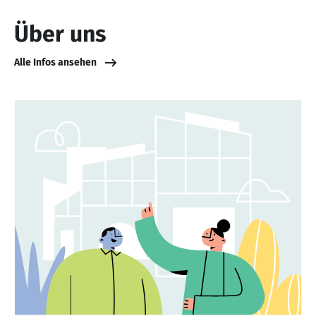
Über uns
Alle Infos ansehen