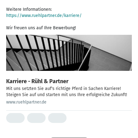
https://www.ruehlpartner.de/karriere/
Wir freuen uns auf Ihre Bewerbung!
Karriere - Rühl & Partner
Mit uns setzten Sie auf's richtige Pferd in Sachen Karriere!
Steigen Sie auf und starten mit uns Ihre erfolgreiche Zukunft!
www.ruehlpartner.de