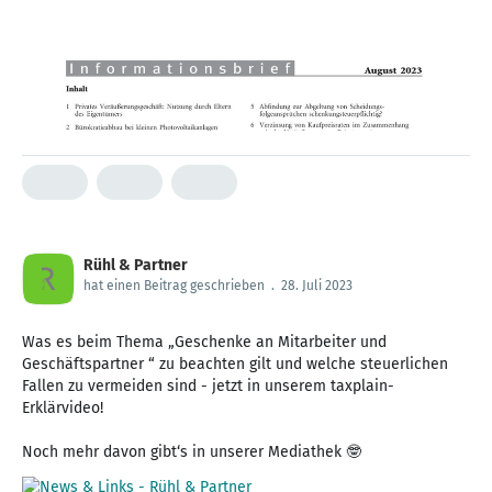
Rühl & Partner
hat einen Beitrag geschrieben
.
28. Juli 2023
Was es beim Thema „Geschenke an Mitarbeiter und
Geschäftspartner “ zu beachten gilt und welche steuerlichen
Fallen zu vermeiden sind - jetzt in unserem taxplain-
Erklärvideo!
Noch mehr davon gibt‘s in unserer Mediathek 🤓