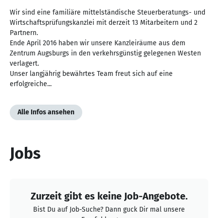
Wir sind eine familiäre mittelständische Steuerberatungs- und
Wirtschaftsprüfungskanzlei mit derzeit 13 Mitarbeitern und 2
Partnern.
Ende April 2016 haben wir unsere Kanzleiräume aus dem
Zentrum Augsburgs in den verkehrsgünstig gelegenen Westen
verlagert.
Unser langjährig bewährtes Team freut sich auf eine
erfolgreiche...
Alle Infos ansehen
Jobs
Zurzeit gibt es keine Job-Angebote.
Bist Du auf Job-Suche? Dann guck Dir mal unsere