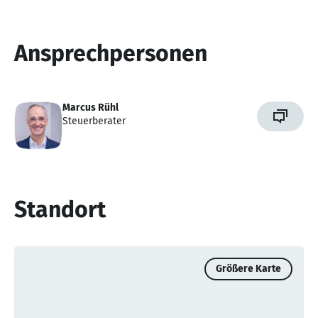
Ansprechpersonen
Marcus Rühl
Steuerberater
Standort
Größere Karte