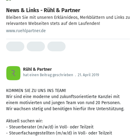
News & Links - Rühl & Partner
Bleiben Sie mit unseren Erklärvideos, Merkblättern und Links zu
relevanten Webseiten stets auf dem Laufenden!
www.ruehlpartner.de
Rühl & Partner
hat einen Beitrag geschrieben
.
21. April 2019
KOMMEN SIE ZU UNS INS TEAM!
Wir sind eine moderne und zukunftsorientierte Kanzlei mit
einem motivierten und jungen Team von rund 20 Personen.
Wir wachsen stetig und benötigen hierfür Ihre Unterstützung.
Aktuell suchen wir:
- Steuerberater (m/w/d) in Voll- oder Teilzeit
- Steuerfachangestellten (m/w/d) in Voll- oder Teilzeit