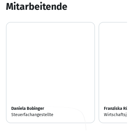
Mitarbeitende
Daniela Bobinger
Franziska Rühl
Steuerfachangestellte
Wirtschaftsjuri