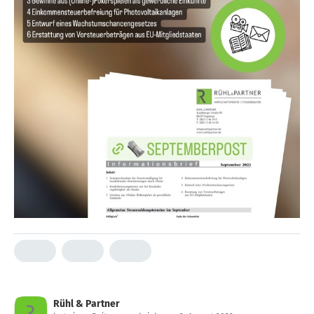
Rühl & Partner