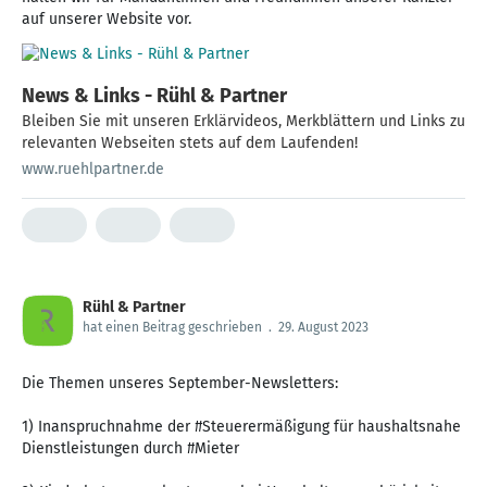
auf unserer Website vor.
News & Links - Rühl & Partner
Bleiben Sie mit unseren Erklärvideos, Merkblättern und Links zu
relevanten Webseiten stets auf dem Laufenden!
www.ruehlpartner.de
Rühl & Partner
hat einen Beitrag geschrieben
.
29. August 2023
Die Themen unseres September-Newsletters:
1) Inanspruchnahme der #Steuerermäßigung für haushaltsnahe
Dienstleistungen durch #Mieter