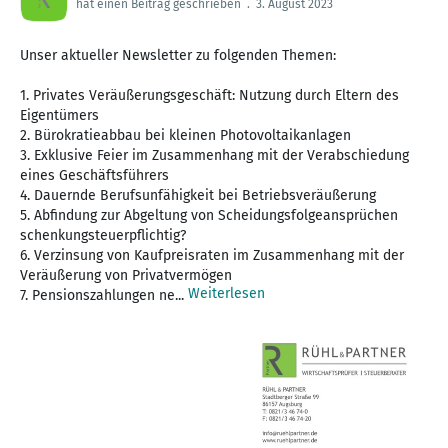
hat einen Beitrag geschrieben
.
3. August 2023
Unser aktueller Newsletter zu folgenden Themen:
1. Privates Veräußerungsgeschäft: Nutzung durch Eltern des
Eigentümers
2. Bürokratieabbau bei kleinen Photovoltaikanlagen
3. Exklusive Feier im Zusammenhang mit der Verabschiedung
eines Geschäftsführers
4. Dauernde Berufsunfähigkeit bei Betriebsveräußerung
5. Abfindung zur Abgeltung von Scheidungsfolgeansprüchen
schenkungsteuerpflichtig?
6. Verzinsung von Kaufpreisraten im Zusammenhang mit der
Veräußerung von Privatvermögen
Weiterlesen
7. Pensionszahlungen ne...