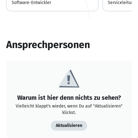
Software-Entwickler
Serviceleitung
Ansprechpersonen
Warum ist hier denn nichts zu sehen?
Vielleicht klappt's wieder, wenn Du auf "Aktualisieren"
klickst.
Aktualisieren