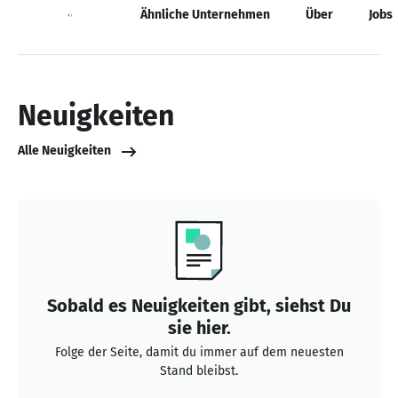
Neuigkeiten
Ähnliche Unternehmen
Über
Jobs
Neuigkeiten
Alle Neuigkeiten
Sobald es Neuigkeiten gibt, siehst Du
sie hier.
Folge der Seite, damit du immer auf dem neuesten
Stand bleibst.