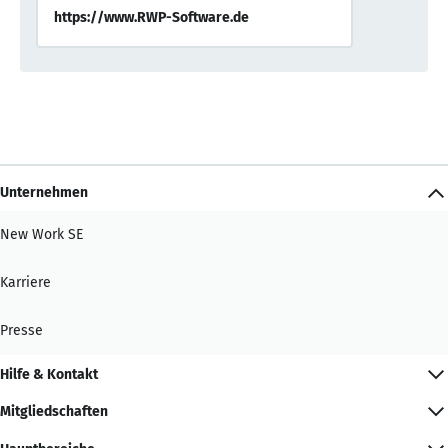
https://www.RWP-Software.de
Unternehmen
New Work SE
Karriere
Presse
Hilfe & Kontakt
Mitgliedschaften