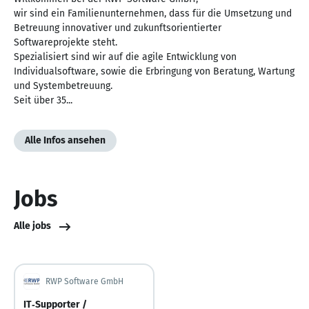
wir sind ein Familienunternehmen, dass für die Umsetzung und
Betreuung innovativer und zukunftsorientierter
Softwareprojekte steht.
Spezialisiert sind wir auf die agile Entwicklung von
Individualsoftware, sowie die Erbringung von Beratung, Wartung
und Systembetreuung.
Seit über 35...
Alle Infos ansehen
Jobs
Alle jobs
RWP Software GmbH
IT‑Supporter /