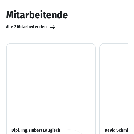
von
10
Mitarbeitende
Alle 7 Mitarbeitenden
Dipl.-Ing. Hubert Laugisch
David Schmidt