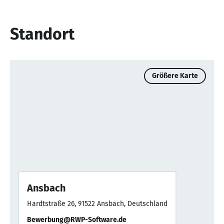
Standort
Größere Karte
Ansbach
Hardtstraße 26, 91522 Ansbach, Deutschland
Bewerbung@RWP-Software.de