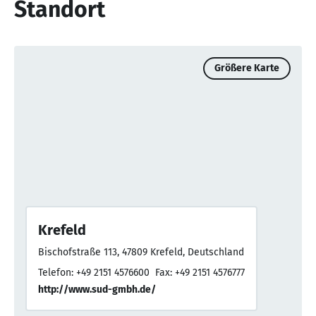
Standort
Größere Karte
Krefeld
Bischofstraße 113, 47809 Krefeld, Deutschland
Telefon: +49 2151 4576600
Fax: +49 2151 4576777
http://www.sud-gmbh.de/