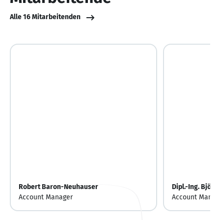
Alle 16 Mitarbeitenden
Robert Baron-Neuhauser
Dipl.-Ing. Björn
Account Manager
Account Manag