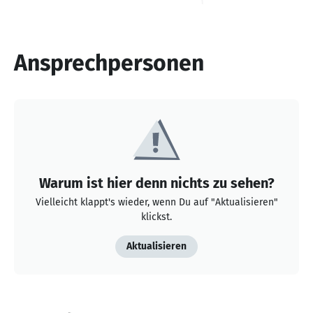
Ansprechpersonen
Warum ist hier denn nichts zu sehen?
Vielleicht klappt's wieder, wenn Du auf "Aktualisieren"
klickst.
Aktualisieren