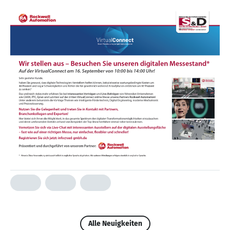
Alle Neuigkeiten