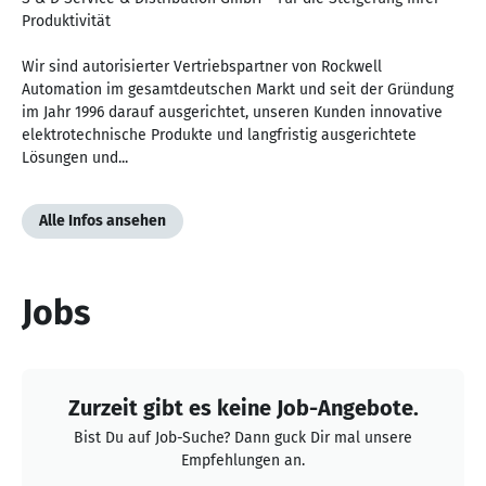
Produktivität
Wir sind autorisierter Vertriebspartner von Rockwell
Automation im gesamtdeutschen Markt und seit der Gründung
im Jahr 1996 darauf ausgerichtet, unseren Kunden innovative
elektrotechnische Produkte und langfristig ausgerichtete
Lösungen und...
Alle Infos ansehen
Jobs
Zurzeit gibt es keine Job-Angebote.
Bist Du auf Job-Suche? Dann guck Dir mal unsere
Empfehlungen an.