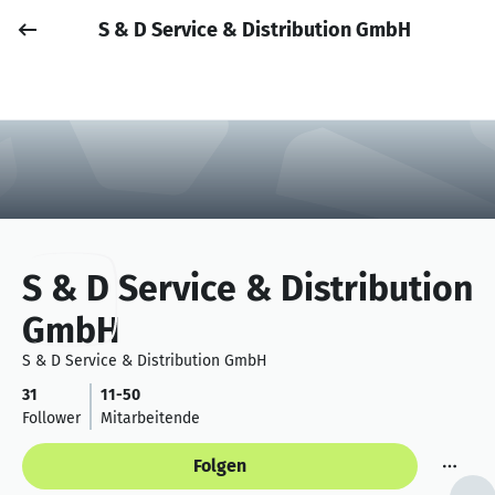
S & D Service & Distribution GmbH
Job posten
Anmelden
S & D Service & Distribution
GmbH
S & D Service & Distribution GmbH
31
11-50
Follower
Mitarbeitende
Folgen