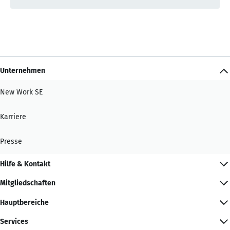
Unternehmen
New Work SE
Karriere
Presse
Hilfe & Kontakt
Mitgliedschaften
Hauptbereiche
Services