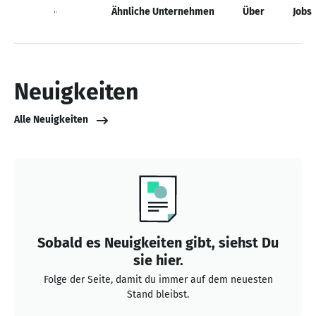
Neuigkeiten
Ähnliche Unternehmen
Über
Jobs
Neuigkeiten
Alle Neuigkeiten
Sobald es Neuigkeiten gibt, siehst Du
sie hier.
Folge der Seite, damit du immer auf dem neuesten
Stand bleibst.