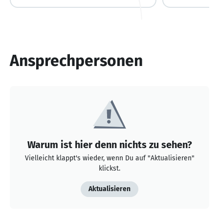
Ansprechpersonen
Warum ist hier denn nichts zu sehen?
Vielleicht klappt's wieder, wenn Du auf "Aktualisieren"
klickst.
Aktualisieren