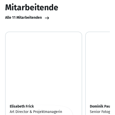
10
Mitarbeitende
Alle 11 Mitarbeitenden
Elisabeth Frick
Dominik Paune
Art Director & Projektmanagerin
Senior Fotograf