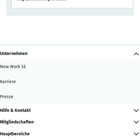
Unternehmen
New Work SE
Karriere
Presse
Hilfe & Kontakt
Mitgliedschaften
Hauptbereiche