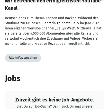
Wir betreiben den erfolgreichsten YouTube-
Kanal
Deutschlands zum Thema Kochen und Backen. Während des
Studiums zur Grundschullehrerin gründete Sally im Jahr 2012
ihren eigenen YouTube-Channel „Sallys Welt“. Mittlerweile hat
sie bereits über 4.000.000 Abonnenten über alle Kanäle und
verwöhnt wöchentlich ihre Zuschauer mit Videos. Wobei sie
nicht nur tolle und kreative Rezeptideen veröffentlicht,
Alle Infos ansehen
Jobs
Zurzeit gibt es keine Job-Angebote.
Bist Du auf Job-Suche? Dann guck Dir mal unsere