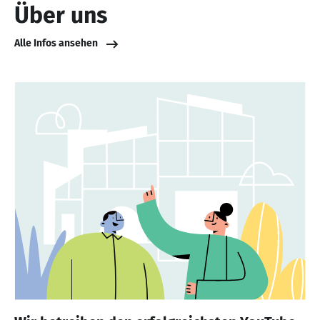
Über uns
Alle Infos ansehen