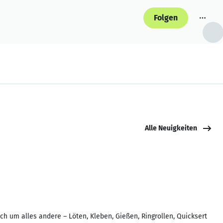
Folgen
Alle Neuigkeiten
 um alles andere – Löten, Kleben, Gießen, Ringrollen, Quicksert