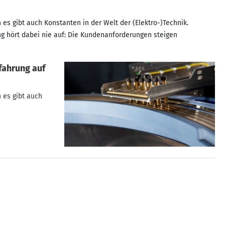
 es gibt auch Konstanten in der Welt der (Elektro-)Technik.
ung hört dabei nie auf: Die Kundenanforderungen steigen
fahrung auf
h es gibt auch