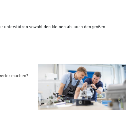
ir unterstützen sowohl den kleinen als auch den großen
swerter machen?