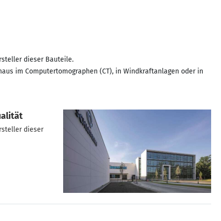
steller dieser Bauteile.
kenhaus im Computertomographen (CT), in Windkraftanlagen oder in
alität
steller dieser