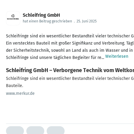
Schleifring GmbH
hat einen Beitrag geschrieben
.
25. Juni 2025
Schleifringe sind ein wesentlicher Bestandteil vieler technischer 
Ein verstecktes Bauteil mit großer Signifikanz und Verbreitung. T
der Sicherheitstechnik, sowohl an Land als auch im Wasser und in d
Weiterlesen
Schleifringe sind unsere täglichen Begleiter für re...
Schleifring GmbH – Verborgene Technik vom Weltkonz
Schleifringe sind ein wesentlicher Bestandteil vieler technischer 
Bauteile.
www.merkur.de