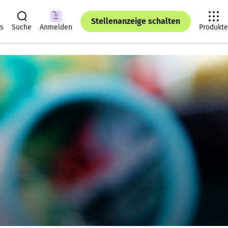
Stellenanzeige schalten
ts
Suche
Anmelden
Produkte