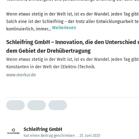
Wenn etwas stetig in der Welt ist, ist es der Wandel. Jeden Tag gi
Solch eine ist der Schleifring – der trotz aller Entwicklungsarbei
Weiterlesen
kontinuierlich, immer...
Schleifring GmbH – Innovation, die den Unterschied
dem Gebiet der Drehübertragung
Wenn etwas stetig in der Welt ist, ist es der Wandel. Jeden Tag gi
Konstanten in der Welt der (Elektro-)Technik.
www.merkur.de
Schleifring GmbH
hat einen Beitrag geschrieben
.
25. Juni 2025