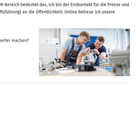
Bereich bedeutet das, ich bin der Erstkontakt für die Presse und
sführung) an die Öffentlichkeit. Online betreue ich unsere
swerter machen?