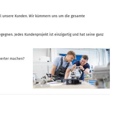
 all unsere Kunden. Wir kümmern uns um die gesamte
gegnen. Jedes Kundenprojekt ist einzigartig und hat seine ganz
swerter machen?