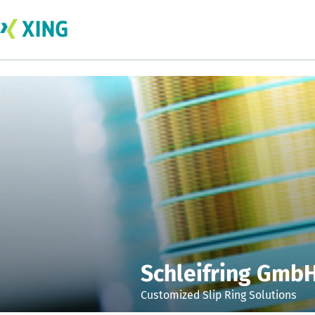
Schleifring Gmb
Customized Slip Ring Solutions