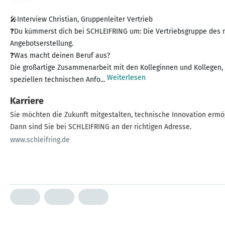
🎤Interview Christian, Gruppenleiter Vertrieb
❓Du kümmerst dich bei SCHLEIFRING um: Die Vertriebsgruppe des mi
Angebotserstellung.
❓Was macht deinen Beruf aus?
Die großartige Zusammenarbeit mit den Kolleginnen und Kollegen, 
Weiterlesen
speziellen technischen Anfo...
Karriere
Sie möchten die Zukunft mitgestalten, technische Innovation ermö
Dann sind Sie bei SCHLEIFRING an der richtigen Adresse.
www.schleifring.de