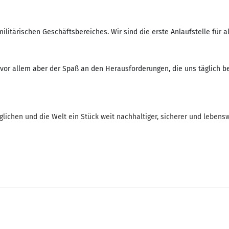
litärischen Geschäftsbereiches. Wir sind die erste Anlaufstelle für
vor allem aber der Spaß an den Herausforderungen, die uns täglich be
glichen und die Welt ein Stück weit nachhaltiger, sicherer und leben