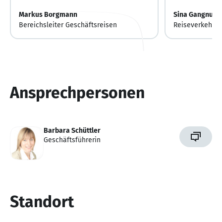
Markus Borgmann
Sina Gangnus
Bereichsleiter Geschäftsreisen
Reiseverkehrsk
Geschäftsreise
Ansprechpersonen
Barbara Schüttler
Geschäftsführerin
Standort