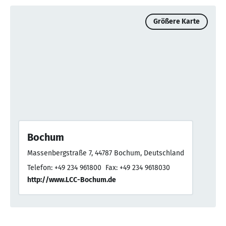
Größere Karte
Bochum
Massenbergstraße 7, 44787 Bochum, Deutschland
Telefon: +49 234 961800
Fax: +49 234 9618030
http://www.LCC-Bochum.de