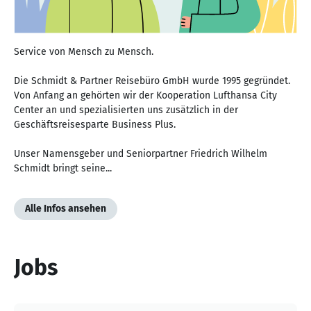
Service von Mensch zu Mensch.
Die Schmidt & Partner Reisebüro GmbH wurde 1995 gegründet.
Von Anfang an gehörten wir der Kooperation Lufthansa City
Center an und spezialisierten uns zusätzlich in der
Geschäftsreisesparte Business Plus.
Unser Namensgeber und Seniorpartner Friedrich Wilhelm
Schmidt bringt seine...
Alle Infos ansehen
Jobs