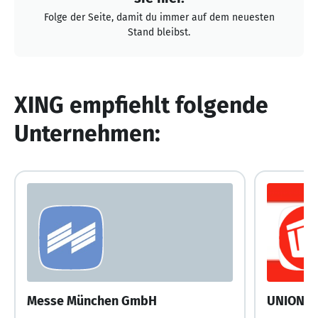
Folge der Seite, damit du immer auf dem neuesten
Stand bleibst.
XING empfiehlt folgende
Unternehmen:
Messe München GmbH