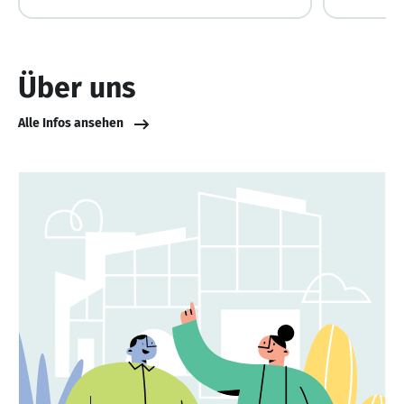
Über uns
Alle Infos ansehen