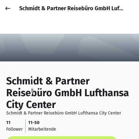
Schmidt & Partner Reisebüro GmbH Lufthansa City Center
Job posten
Anmelden
Schmidt & Partner
Reisebüro GmbH Lufthansa
City Center
Schmidt & Partner Reisebüro GmbH Lufthansa City Center
11
11-50
Follower
Mitarbeitende