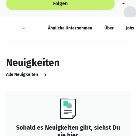
Folgen
Neuigkeiten
Ähnliche Unternehmen
Über
Jobs
Neuigkeiten
Alle Neuigkeiten
Sobald es Neuigkeiten gibt, siehst Du
sie hier.