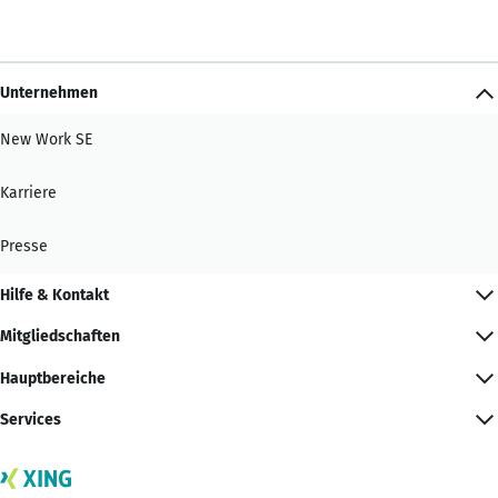
Unternehmen
New Work SE
Karriere
Presse
Hilfe & Kontakt
Mitgliedschaften
Hauptbereiche
Services