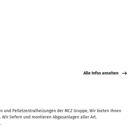
Alle Infos ansehen
n und Pelletzentralheizungen der MCZ Gruppe, Wir bieten Ihnen
Wir liefern und montieren Abgasanlagen aller Art.
.