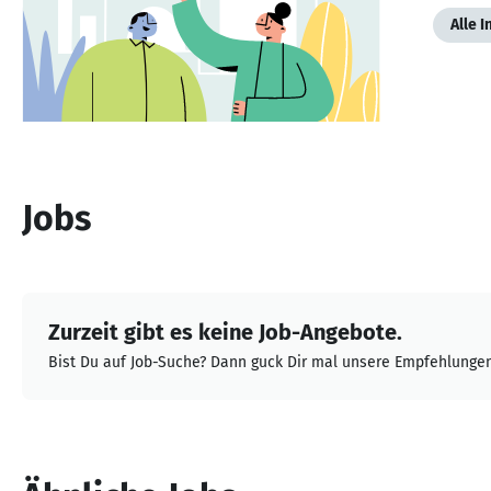
Alle 
Jobs
Zurzeit gibt es keine Job-Angebote.
Bist Du auf Job-Suche? Dann guck Dir mal unsere Empfehlungen