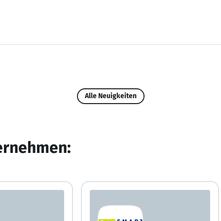
Alle Neuigkeiten
ternehmen: