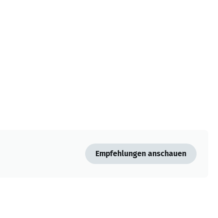
Empfehlungen anschauen