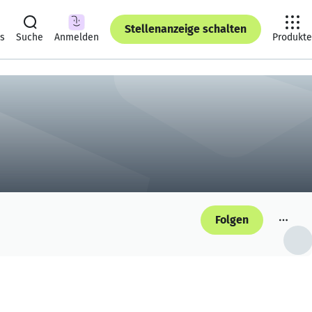
Stellenanzeige schalten
ts
Suche
Anmelden
Produkte
Folgen