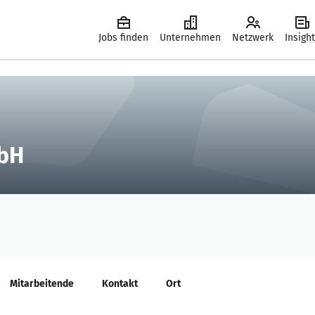
Jobs finden
Unternehmen
Netzwerk
Insigh
bH
Mitarbeitende
Kontakt
Ort