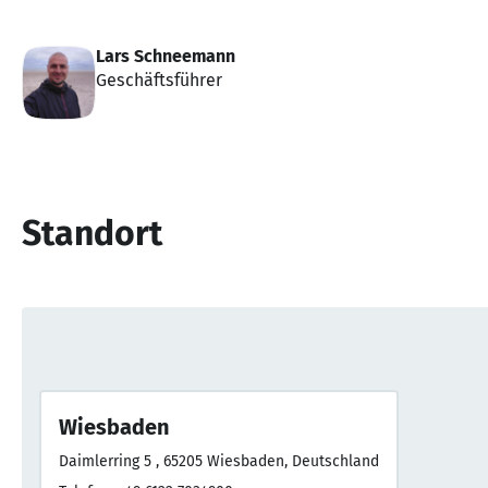
Lars Schneemann
Geschäftsführer
Standort
Wiesbaden
Daimlerring 5 , 65205 Wiesbaden, Deutschland