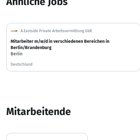
Ähnliche Jobs
A.Eastside Private Arbeitsvermittlung GbR
Mitarbeiter m/w/d in verschiedenen Bereichen in
Berlin/Brandenburg
Berlin
Deutschland
Mitarbeitende