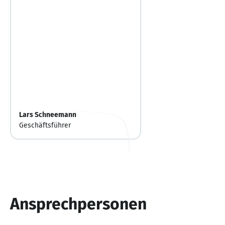
Lars Schneemann
Geschäftsführer
Ansprechpersonen