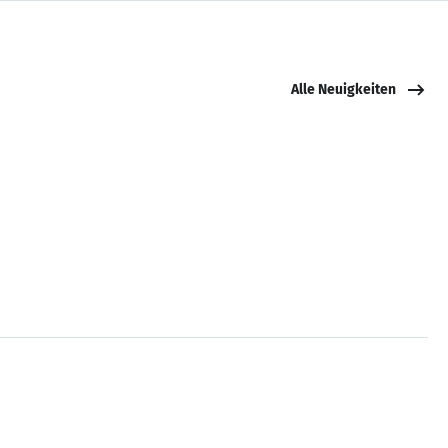
Alle Neuigkeiten