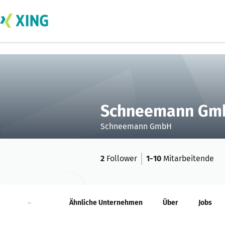
Schneemann Gm
Schneemann GmbH
2
Follower
1-10
Mitarbeitende
Neuigkeiten
Ähnliche Unternehmen
Über
Jobs