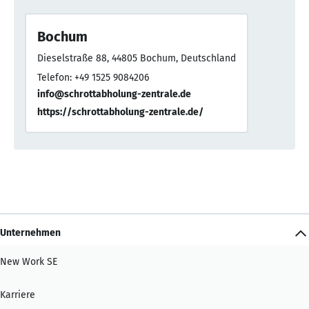
Bochum
Dieselstraße 88, 44805 Bochum, Deutschland
Telefon: +49 1525 9084206
info@schrottabholung-zentrale.de
https://schrottabholung-zentrale.de/
Unternehmen
New Work SE
Karriere