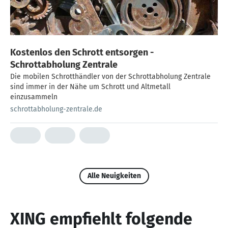
Kostenlos den Schrott entsorgen -
Schrottabholung Zentrale
Die mobilen Schrotthändler von der Schrottabholung Zentrale
sind immer in der Nähe um Schrott und Altmetall
einzusammeln
schrottabholung-zentrale.de
Alle Neuigkeiten
XING empfiehlt folgende