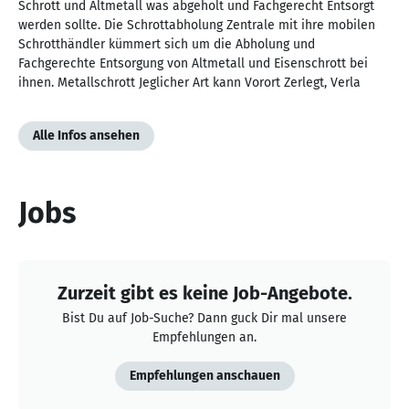
Schrott und Altmetall was abgeholt und Fachgerecht Entsorgt
werden sollte. Die Schrottabholung Zentrale mit ihre mobilen
Schrotthändler kümmert sich um die Abholung und
Fachgerechte Entsorgung von Altmetall und Eisenschrott bei
ihnen. Metallschrott Jeglicher Art kann Vorort Zerlegt, Verla
Alle Infos ansehen
Jobs
Zurzeit gibt es keine Job-Angebote.
Bist Du auf Job-Suche? Dann guck Dir mal unsere
Empfehlungen an.
Empfehlungen anschauen