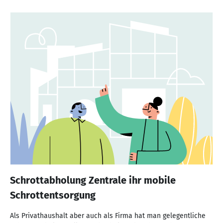
Schrottabholung Zentrale ihr mobile
Schrottentsorgung
Als Privathaushalt aber auch als Firma hat man gelegentliche