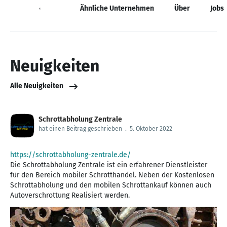
Neuigkeiten
Ähnliche Unternehmen
Über
Jobs
Neuigkeiten
Alle Neuigkeiten
Schrottabholung Zentrale
hat einen Beitrag geschrieben
.
5. Oktober 2022
https://schrottabholung-zentrale.de/
Die Schrottabholung Zentrale ist ein erfahrener Dienstleister
für den Bereich mobiler Schrotthandel. Neben der Kostenlosen
Schrottabholung und den mobilen Schrottankauf können auch
Autoverschrottung Realisiert werden.