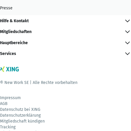
Presse
Hilfe & Kontakt
Mitgliedschaften
Hauptbereiche
Services
© New Work SE | Alle Rechte vorbehalten
Impressum
AGB
Datenschutz bei XING
Datenschutzerklärung
Mitgliedschaft kündigen
Tracking