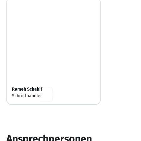
Rameh Schakif
Schrotthändler
Ansprechpersonen