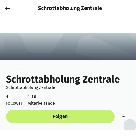
Schrottabholung Zentrale
Job posten
Anmelden
Schrottabholung Zentrale
Schrottabholung Zentrale
1
1-10
Follower
Mitarbeitende
Folgen