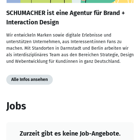
SCHUMACHER ist eine Agentur für Brand +
Interaction Design
Wir entwickeln Marken sowie digitale Erlebnisse und
unterstützen Unternehmen, aus Interessent:innen Fans zu
machen. Mit Standorten in Darmstadt und Berlin arbeiten wir
als interdisziplinäres Team aus den Bereichen Strategie, Design
und Webentwicklung für Kund:innen in ganz Deutschland.
Alle Infos ansehen
Jobs
Zurzeit gibt es keine Job-Angebote.