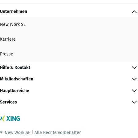
Unternehmen
New Work SE
Karriere
Presse
Hilfe & Kontakt
Mitgliedschaften
Hauptbereiche
Services
© New Work SE | Alle Rechte vorbehalten