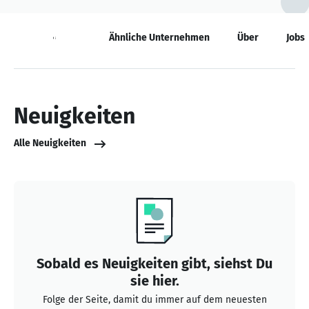
Neuigkeiten
Ähnliche Unternehmen
Über
Jobs
Neuigkeiten
Alle Neuigkeiten
Sobald es Neuigkeiten gibt, siehst Du
sie hier.
Folge der Seite, damit du immer auf dem neuesten