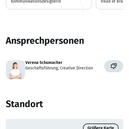
Kommunikationsdesignerin
Head of Brandi
Ansprechpersonen
Verena Schumacher
Geschäftsführung, Creative Direction
Standort
Größere Karte