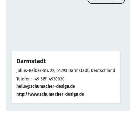
Darmstadt
Julius-Reiber-Str. 22, 64293 Darmstadt, Deutschland
Telefon: +49 6151 4930030
hello@schumacher-design.de
http://www.schumacher-design.de