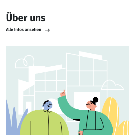
Über uns
Alle Infos ansehen