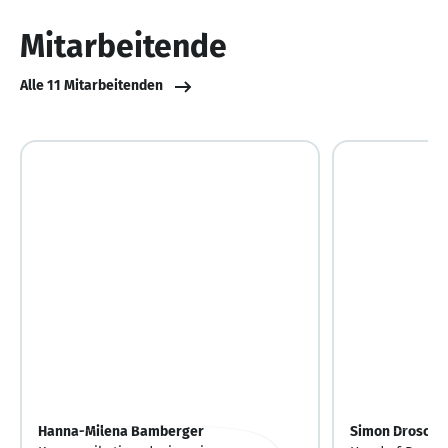
10
Mitarbeitende
Alle 11 Mitarbeitenden
Hanna-Milena Bamberger
Simon Droscha