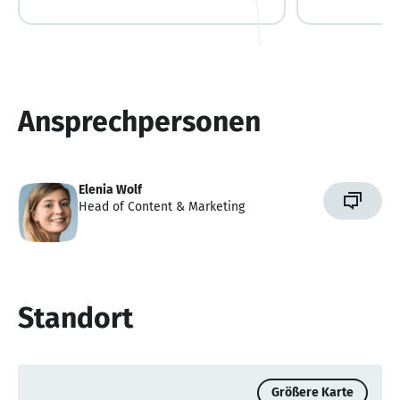
Ansprechpersonen
Elenia Wolf
Head of Content & Marketing
Standort
Größere Karte