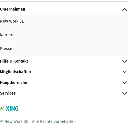
Unternehmen
New Work SE
Karriere
Presse
Hilfe & Kontakt
Mitgliedschaften
Hauptbereiche
Services
© New Work SE | Alle Rechte vorbehalten