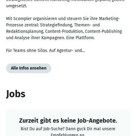
umgesetzt.
Mit Scompler organisieren und steuern Sie ihre Marketing-
Prozesse zentral: Strategiefindung, Themen- und
Redaktionsplanung, Content-Produktion, Content-Publishing
und Analyse ihrer Kampagnen. Eine Plattform.
Für Teams ohne Silos. Auf Agentur- und...
Alle Infos ansehen
Jobs
Zurzeit gibt es keine Job-Angebote.
Bist Du auf Job-Suche? Dann guck Dir mal unsere
Empfehlungen an.