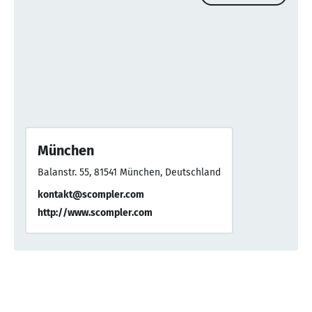
München
Balanstr. 55, 81541 München, Deutschland
kontakt@scompler.com
http://www.scompler.com