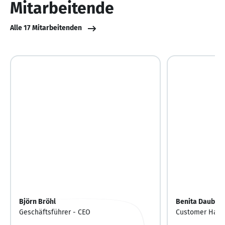
Mitarbeitende
Alle 17 Mitarbeitenden
Björn Bröhl
Benita Daube
Geschäftsführer - CEO
Customer Happi