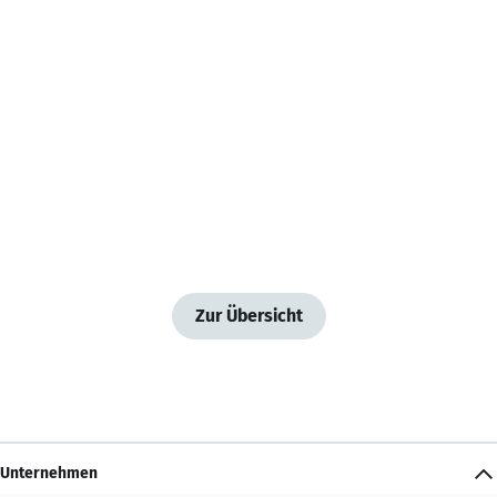
Zur Übersicht
Unternehmen