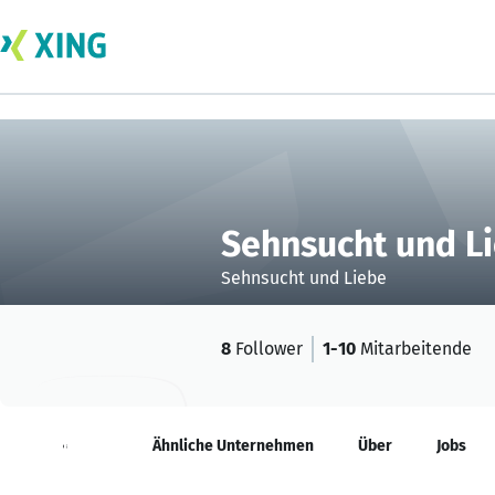
Sehnsucht und L
Sehnsucht und Liebe
8
Follower
1-10
Mitarbeitende
Neuigkeiten
Ähnliche Unternehmen
Über
Jobs