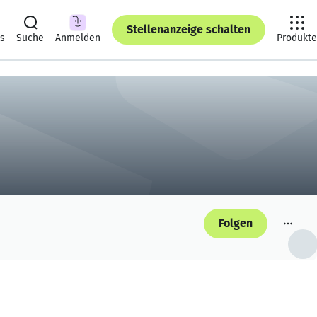
Stellenanzeige schalten
ts
Suche
Anmelden
Produkte
Folgen