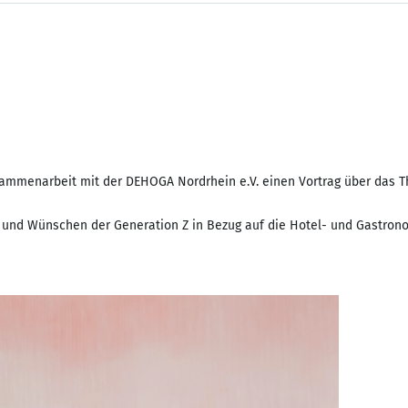
Zusammenarbeit mit der DEHOGA Nordrhein e.V. einen Vortrag über das 
n und Wünschen der Generation Z in Bezug auf die Hotel- und Gastro