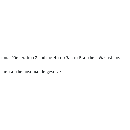
Thema: "Generation Z und die Hotel/Gastro Branche – Was ist uns
nomiebranche auseinandergesetzt: