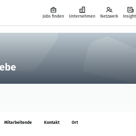
Jobs finden
Unternehmen
Netzwerk
Insigh
iebe
Mitarbeitende
Kontakt
Ort