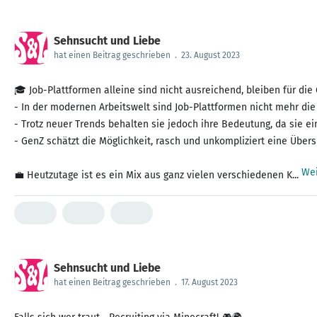
Sehnsucht und Liebe
hat einen Beitrag geschrieben
.
23. August 2023
🎓 Job-Plattformen alleine sind nicht ausreichend, bleiben für die
- In der modernen Arbeitswelt sind Job-Plattformen nicht mehr die 
- Trotz neuer Trends behalten sie jedoch ihre Bedeutung, da sie 
- GenZ schätzt die Möglichkeit, rasch und unkompliziert eine Übers
Wei
💼 Heutzutage ist es ein Mix aus ganz vielen verschiedenen K...
Sehnsucht und Liebe
hat einen Beitrag geschrieben
.
17. August 2023