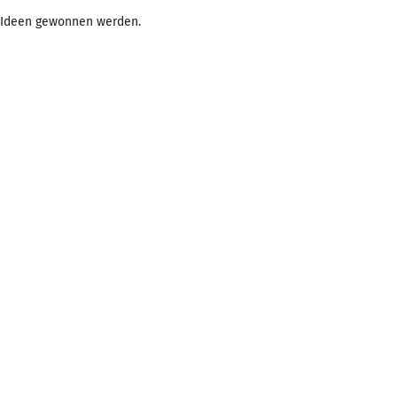
n Ideen gewonnen werden.