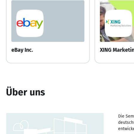
eBay Inc.
Über uns
Die Sem
deutsch
entwicke