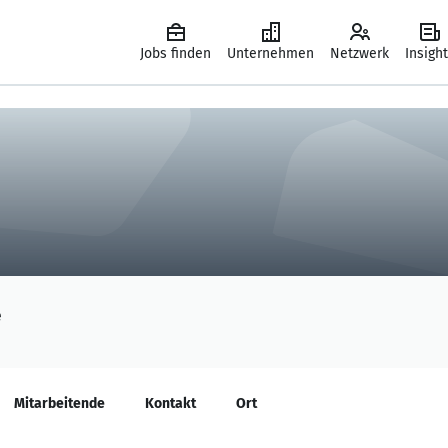
Jobs finden
Unternehmen
Netzwerk
Insigh
e
Mitarbeitende
Kontakt
Ort