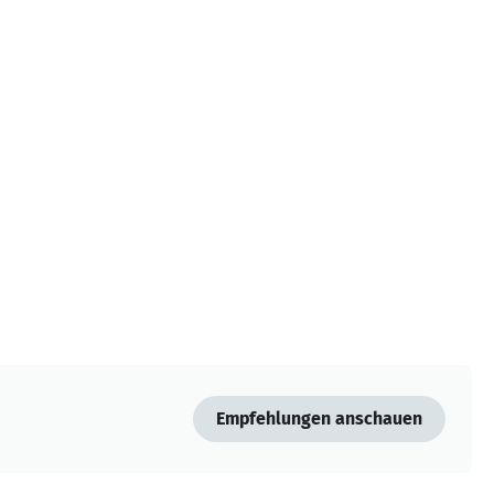
Empfehlungen anschauen