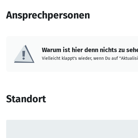
Ansprechpersonen
Warum ist hier denn nichts zu seh
Vielleicht klappt's wieder, wenn Du auf "Aktualisi
Standort