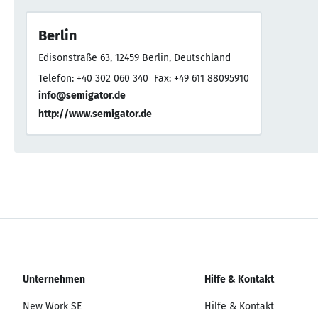
Berlin
Edisonstraße 63, 12459 Berlin, Deutschland
Telefon: +40 302 060 340
Fax: +49 611 88095910
info@semigator.de
http://www.semigator.de
Unternehmen
Hilfe & Kontakt
New Work SE
Hilfe & Kontakt