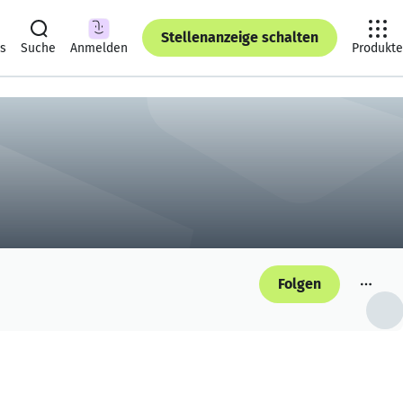
Stellenanzeige schalten
ts
Suche
Anmelden
Produkte
Folgen