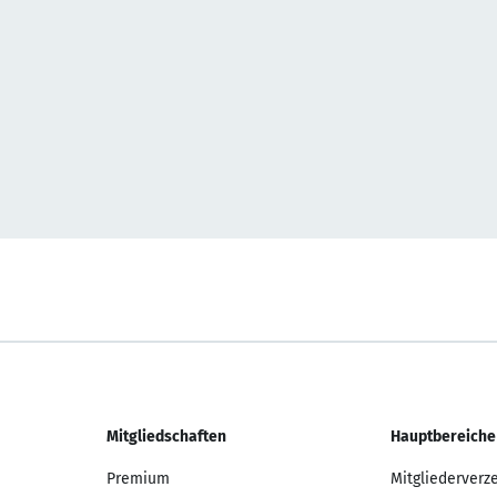
Mitgliedschaften
Hauptbereiche
Premium
Mitgliederverz