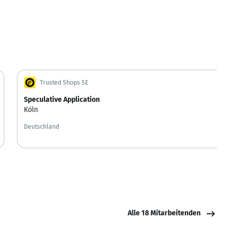
Trusted Shops SE
Speculative Application
Köln
Deutschland
Alle 18 Mitarbeitenden