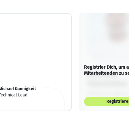
Registrier Dich, um alle
Mitarbeitenden zu sehe
Michael Dannigkeit
Technical Lead
Registrieren