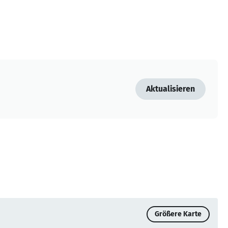
Aktualisieren
Größere Karte