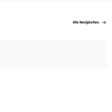
Alle Neuigkeiten