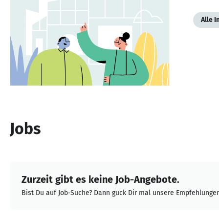
Alle 
Jobs
Zurzeit gibt es keine Job-Angebote.
Bist Du auf Job-Suche? Dann guck Dir mal unsere Empfehlungen