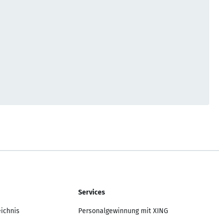
Services
eichnis
Personalgewinnung mit XING