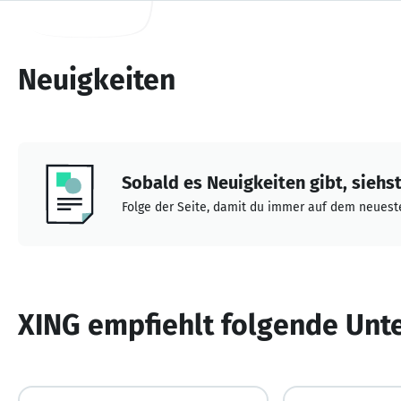
Neuigkeiten
Sobald es Neuigkeiten gibt, siehst 
Folge der Seite, damit du immer auf dem neueste
XING empfiehlt folgende Un