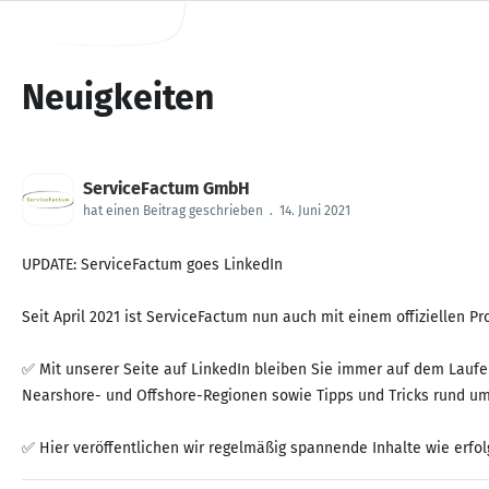
Neuigkeiten
ServiceFactum GmbH
hat einen Beitrag geschrieben
.
14. Juni 2021
UPDATE: ServiceFactum goes LinkedIn
Seit April 2021 ist ServiceFactum nun auch mit einem offiziellen Pro
✅ Mit unserer Seite auf LinkedIn bleiben Sie immer auf dem Laufe
Nearshore- und Offshore-Regionen sowie Tipps und Tricks rund um
✅ Hier veröffentlichen wir regelmäßig spannende Inhalte wie erfolg