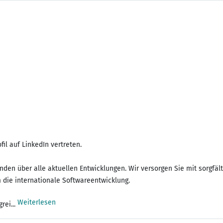
fil auf LinkedIn vertreten.
nden über alle aktuellen Entwicklungen. Wir versorgen Sie mit sorgf
 die internationale Softwareentwicklung.
Weiterlesen
rei...