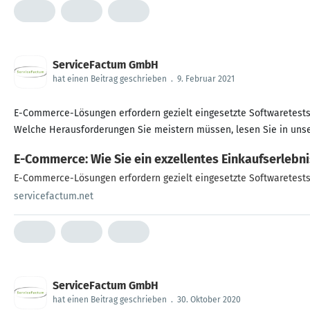
ServiceFactum GmbH
hat einen Beitrag geschrieben
.
9. Februar 2021
E-Commerce-Lösungen erfordern gezielt eingesetzte Softwaretests
Welche Herausforderungen Sie meistern müssen, lesen Sie in uns
E-Commerce: Wie Sie ein exzellentes Einkaufserlebni
E-Commerce-Lösungen erfordern gezielt eingesetzte Softwaretests.
servicefactum.net
ServiceFactum GmbH
hat einen Beitrag geschrieben
.
30. Oktober 2020