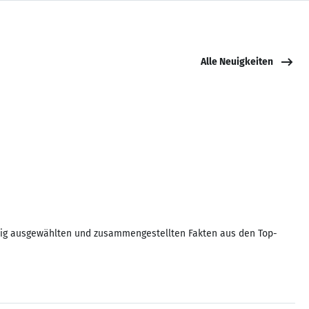
Alle Neuigkeiten
ältig ausgewählten und zusammengestellten Fakten aus den Top-