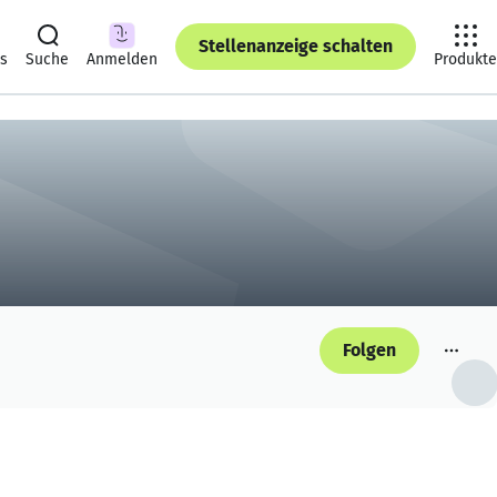
Stellenanzeige schalten
ts
Suche
Anmelden
Produkte
Folgen