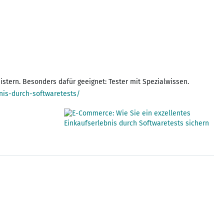
tern. Besonders dafür geeignet: Tester mit Spezialwissen.
nis-durch-softwaretests/