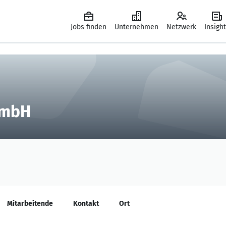
Jobs finden
Unternehmen
Netzwerk
Insigh
GmbH
Mitarbeitende
Kontakt
Ort