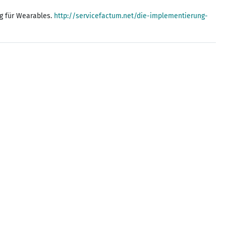
ng für Wearables.
http://servicefactum.net/die-implementierung-