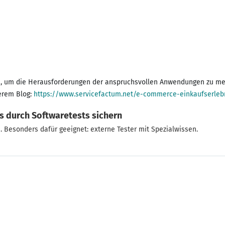
, um die Herausforderungen der anspruchsvollen Anwendungen zu meis
erem Blog:
https://www.servicefactum.net/e-commerce-einkaufserleb
s durch Softwaretests sichern
 Besonders dafür geeignet: externe Tester mit Spezialwissen.