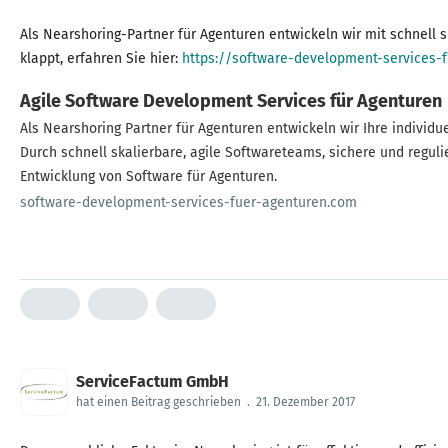
Als Nearshoring-Partner für Agenturen entwickeln wir mit schnell
klappt, erfahren Sie hier:
https://software-development-services-
Agile Software Development Services für Agenturen
Als Nearshoring Partner für Agenturen entwickeln wir Ihre individ
Durch schnell skalierbare, agile Softwareteams, sichere und reg
Entwicklung von Software für Agenturen.
software-development-services-fuer-agenturen.com
ServiceFactum GmbH
hat einen Beitrag geschrieben
.
21. Dezember 2017