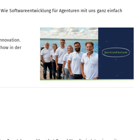
. Wie Softwareentwicklung für Agenturen mit uns ganz einfach
Innovation.
-how in der