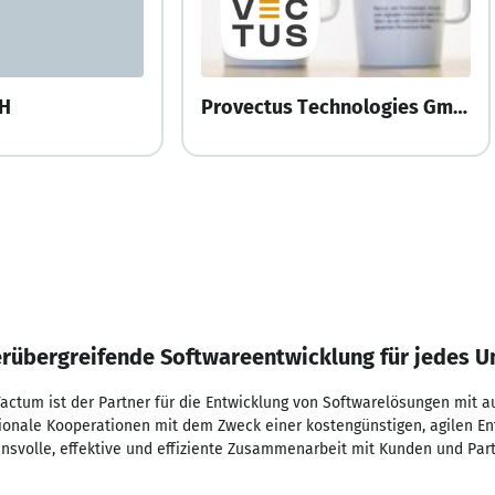
bH
Provectus Technologies GmbH
rübergreifende Softwareentwicklung für jedes 
actum ist der Partner für die Entwicklung von Softwarelösungen mit 
ionale Kooperationen mit dem Zweck einer kostengünstigen, agilen En
nsvolle, effektive und effiziente Zusammenarbeit mit Kunden und Par