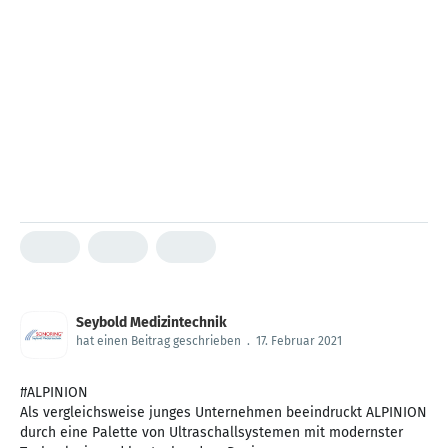
Seybold Medizintechnik
hat einen Beitrag geschrieben
.
17. Februar 2021
#ALPINION
Als vergleichsweise junges Unternehmen beeindruckt ALPINION
durch eine Palette von Ultraschallsystemen mit modernster