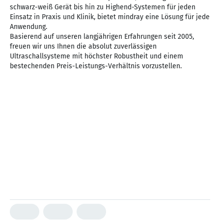
schwarz-weiß Gerät bis hin zu Highend-Systemen für jeden
Einsatz in Praxis und Klinik, bietet mindray eine Lösung für jede
Anwendung.
Basierend auf unseren langjährigen Erfahrungen seit 2005,
freuen wir uns Ihnen die absolut zuverlässigen
Ultraschallsysteme mit höchster Robustheit und einem
bestechenden Preis-Leistungs-Verhältnis vorzustellen.