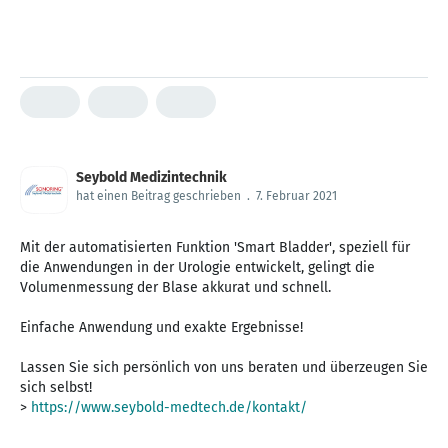
Seybold Medizintechnik
hat einen Beitrag geschrieben
.
7. Februar 2021
Mit der automatisierten Funktion 'Smart Bladder', speziell für
die Anwendungen in der Urologie entwickelt, gelingt die
Volumenmessung der Blase akkurat und schnell.
Einfache Anwendung und exakte Ergebnisse!
Lassen Sie sich persönlich von uns beraten und überzeugen Sie
sich selbst!
>
https://www.seybold-medtech.de/kontakt/