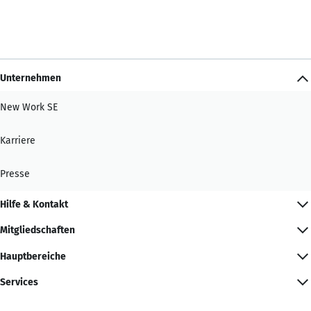
Unternehmen
New Work SE
Karriere
Presse
Hilfe & Kontakt
Mitgliedschaften
Hauptbereiche
Services