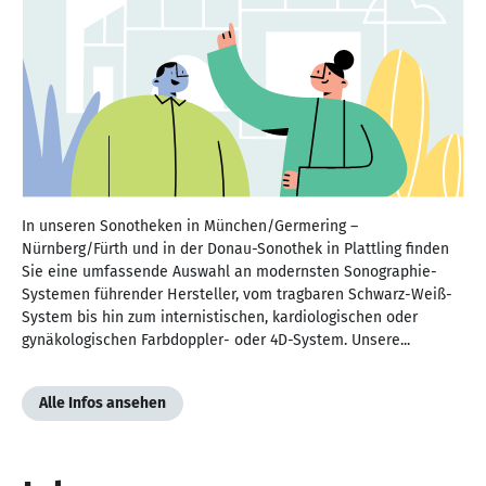
In unseren Sonotheken in München/Germering –
Nürnberg/Fürth und in der Donau-Sonothek in Plattling finden
Sie eine umfassende Auswahl an modernsten Sonographie-
Systemen führender Hersteller, vom tragbaren Schwarz-Weiß-
System bis hin zum internistischen, kardiologischen oder
gynäkologischen Farbdoppler- oder 4D-System. Unsere...
Alle Infos ansehen