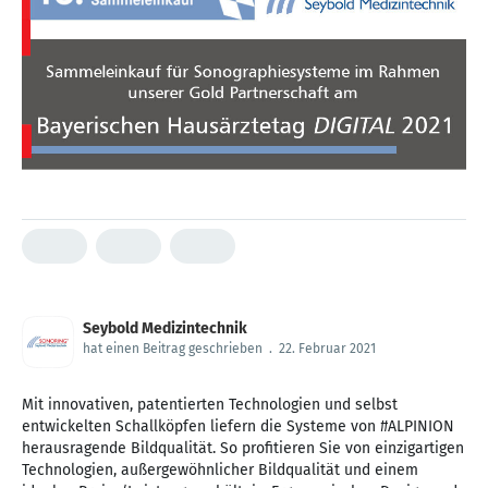
Seybold Medizintechnik
hat einen Beitrag geschrieben
.
22. Februar 2021
Mit innovativen, patentierten Technologien und selbst
entwickelten Schallköpfen liefern die Systeme von #ALPINION
herausragende Bildqualität. So profitieren Sie von einzigartigen
Technologien, außergewöhnlicher Bildqualität und einem