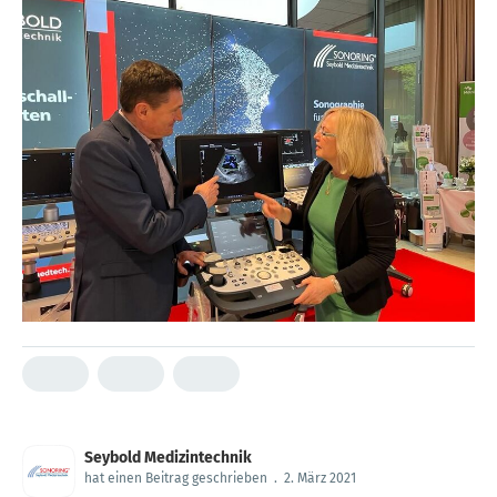
Seybold Medizintechnik
hat einen Beitrag geschrieben
.
2. März 2021