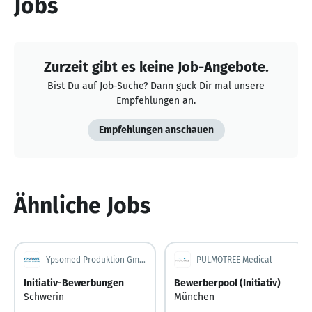
Jobs
Zurzeit gibt es keine Job-Angebote.
Bist Du auf Job-Suche? Dann guck Dir mal unsere
Empfehlungen an.
Empfehlungen anschauen
Ähnliche Jobs
Ypsomed Produktion GmbH
PULMOTREE Medical
Initiativ-Bewerbungen
Bewerberpool (Initiativ)
Schwerin
München