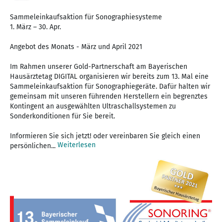
Sammeleinkaufsaktion für Sonographiesysteme
1. März – 30. Apr.
Angebot des Monats - März und April 2021
Im Rahmen unserer Gold-Partnerschaft am Bayerischen
Hausärztetag DIGITAL organisieren wir bereits zum 13. Mal eine
Sammeleinkaufsaktion für Sonographiegeräte. Dafür halten wir
gemeinsam mit unseren führenden Herstellern ein begrenztes
Kontingent an ausgewählten Ultraschallsystemen zu
Sonderkonditionen für Sie bereit.
Informieren Sie sich jetzt! oder vereinbaren Sie gleich einen
Weiterlesen
persönlichen...