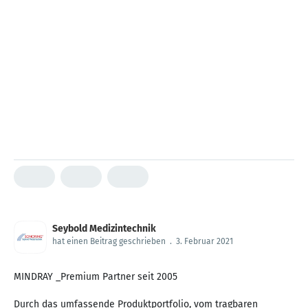
Seybold Medizintechnik
hat einen Beitrag geschrieben
.
3. Februar 2021
MINDRAY _Premium Partner seit 2005
Durch das umfassende Produktportfolio, vom tragbaren