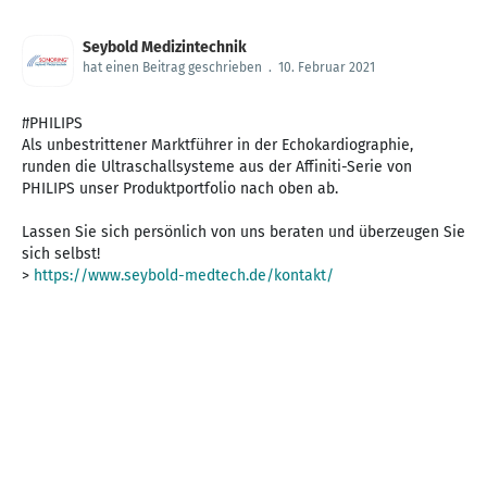
Seybold Medizintechnik
hat einen Beitrag geschrieben
.
10. Februar 2021
#PHILIPS
Als unbestrittener Marktführer in der Echokardiographie,
runden die Ultraschallsysteme aus der Affiniti-Serie von
PHILIPS unser Produktportfolio nach oben ab.
Lassen Sie sich persönlich von uns beraten und überzeugen Sie
sich selbst!
>
https://www.seybold-medtech.de/kontakt/