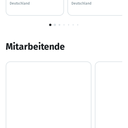
Deutschland
Deutschland
1
von
10
Mitarbeitende