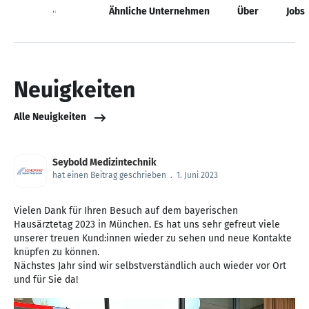
Neuigkeiten
Ähnliche Unternehmen
Über
Jobs
Neuigkeiten
Alle Neuigkeiten
Seybold Medizintechnik
hat einen Beitrag geschrieben
.
1. Juni 2023
Vielen Dank für Ihren Besuch auf dem bayerischen
Hausärztetag 2023 in München. Es hat uns sehr gefreut viele
unserer treuen Kund:innen wieder zu sehen und neue Kontakte
knüpfen zu können.
Nächstes Jahr sind wir selbstverständlich auch wieder vor Ort
und für Sie da!