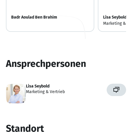
Badr Aoulad Ben Brahim
Lisa Seybold
Marketing & Ve
Ansprechpersonen
Lisa Seybold
Marketing & Vertrieb
Standort