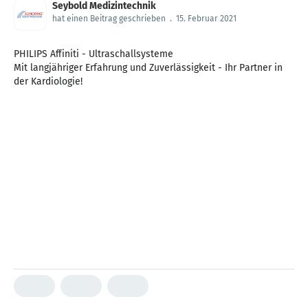
Seybold Medizintechnik
hat einen Beitrag geschrieben
.
15. Februar 2021
PHILIPS Affiniti - Ultraschallsysteme
Mit langjähriger Erfahrung und Zuverlässigkeit - Ihr Partner in
der Kardiologie!