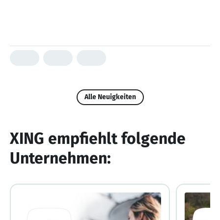
Alle Neuigkeiten
XING empfiehlt folgende
Unternehmen: