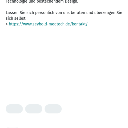
Technologie und bestechendem Design.
Lassen Sie sich persönlich von uns beraten und überzeugen Sie
sich selbst!
>
https://www.seybold-medtech.de/kontakt/