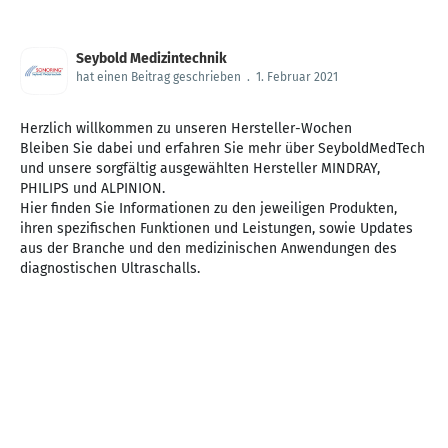
Seybold Medizintechnik
hat einen Beitrag geschrieben
.
1. Februar 2021
Herzlich willkommen zu unseren Hersteller-Wochen
Bleiben Sie dabei und erfahren Sie mehr über SeyboldMedTech
und unsere sorgfältig ausgewählten Hersteller MINDRAY,
PHILIPS und ALPINION.
Hier finden Sie Informationen zu den jeweiligen Produkten,
ihren spezifischen Funktionen und Leistungen, sowie Updates
aus der Branche und den medizinischen Anwendungen des
diagnostischen Ultraschalls.