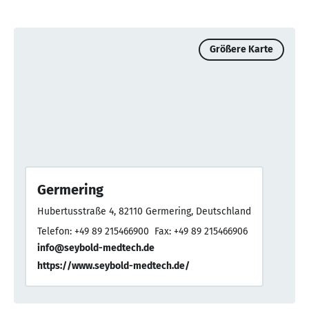
Größere Karte
Germering
Hubertusstraße 4, 82110 Germering, Deutschland
Telefon: +49 89 215466900
Fax: +49 89 215466906
info@seybold-medtech.de
https://www.seybold-medtech.de/