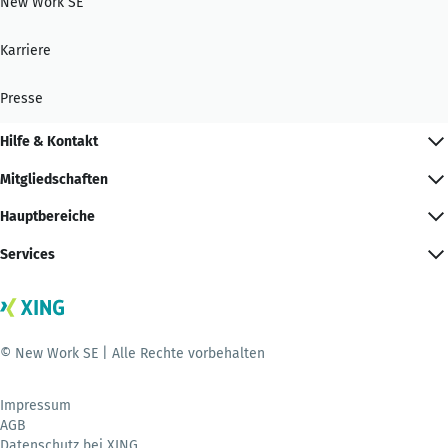
New Work SE
Karriere
Presse
Hilfe & Kontakt
Mitgliedschaften
Hauptbereiche
Services
© New Work SE | Alle Rechte vorbehalten
Impressum
AGB
Datenschutz bei XING