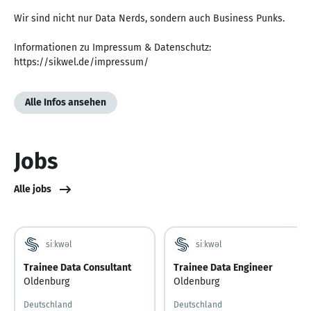
Wir sind nicht nur Data Nerds, sondern auch Business Punks.
Informationen zu Impressum & Datenschutz:
https://sikwel.de/impressum/
Alle Infos ansehen
Jobs
Alle jobs
siːkwəl
siːkwəl
Trainee Data Consultant
Trainee Data Engineer
Oldenburg
Oldenburg
Deutschland
Deutschland