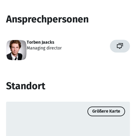
Ansprechpersonen
Torben Jaacks
Managing director
Standort
Größere Karte