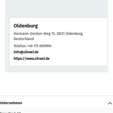
Oldenburg
Hermann-Oncken-Weg 15, 26121 Oldenburg,
Deutschland
Telefon: +49 175 6109994
info@sikwel.de
https://www.sikwel.de
Unternehmen