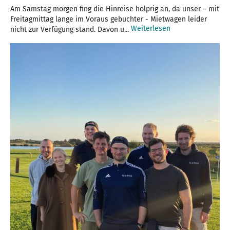
Am Samstag morgen fing die Hinreise holprig an, da unser – mit
Freitagmittag lange im Voraus gebuchter - Mietwagen leider
Weiterlesen
nicht zur Verfügung stand. Davon u...