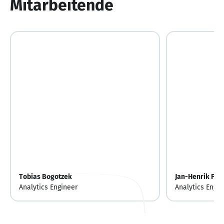
Mitarbeitende
Tobias Bogotzek
Jan-Henrik Fun
Analytics Engineer
Analytics Engin