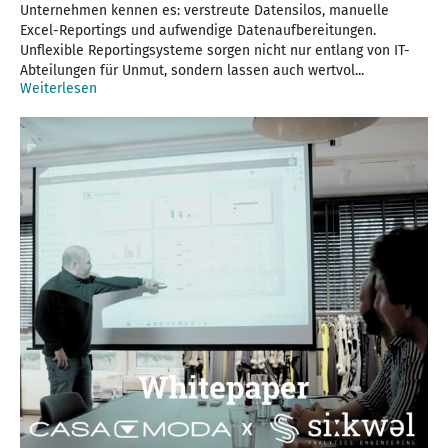
Unternehmen kennen es: verstreute Datensilos, manuelle
Excel-Reportings und aufwendige Datenaufbereitungen.
Unflexible Reportingsysteme sorgen nicht nur entlang von IT-
Abteilungen für Unmut, sondern lassen auch wertvol...
Weiterlesen