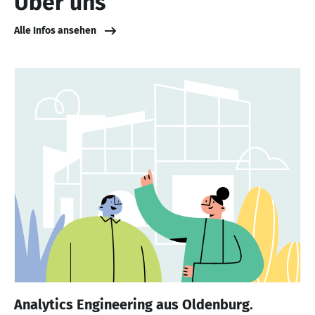
Über uns
Alle Infos ansehen
Analytics Engineering aus Oldenburg.