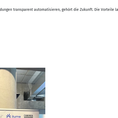
ungen transparent automatisieren, gehört die Zukunft. Die Vorteile l