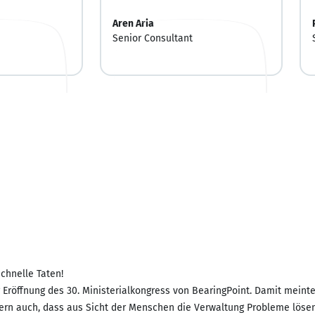
Aren Aria
Senior Consultant
chnelle Taten!
er Eröffnung des 30. Ministerialkongress von BearingPoint. Damit meinte
rn auch, dass aus Sicht der Menschen die Verwaltung Probleme lösen, 