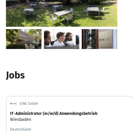
Jobs
SINC GmbH
IT-Administrator (m/w/d) Anwendungsbetrieb
Wiesbaden
Deutschland