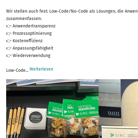
Wir stellen auch fest: Low-Code/No-Code als Lösungen, die Anwend
zusammenfassen:
👉 Anwendertransparenz
👉 Prozessoptimierung
👉 Kosteneffizienz
👉 Anpassungsfähigkeit
👉 Wiederverwendung
Weiterlesen
Low-Code...