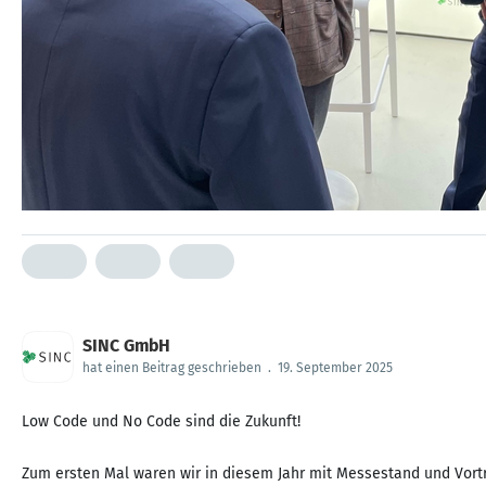
SINC GmbH
hat einen Beitrag geschrieben
.
19. September 2025
Low Code und No Code sind die Zukunft!
Zum ersten Mal waren wir in diesem Jahr mit Messestand und Vort