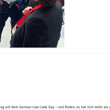
rag auf dem German Low Code Day – und finden, es hat sich mehr als 