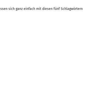
assen sich ganz einfach mit diesen fünf Schlagwörtern