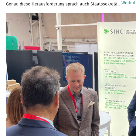
Weiter
Genau diese Herausforderung sprach auch Staatssekretä...