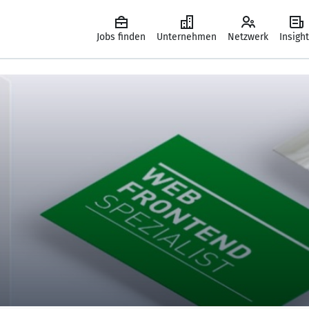
Jobs finden
Unternehmen
Netzwerk
Insigh