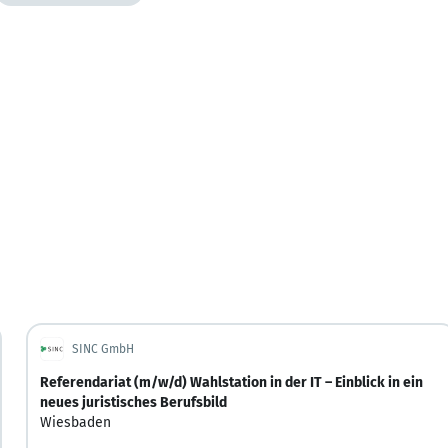
SINC GmbH
Referendariat (m/w/d) Wahlstation in der IT – Einblick in ein
neues juristisches Berufsbild
Wiesbaden