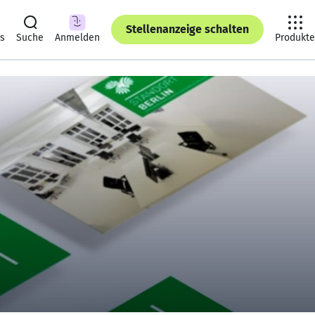
Stellenanzeige schalten
ts
Suche
Anmelden
Produkte