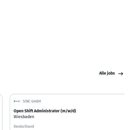
Alle jobs
SINC GmbH
Open Shift Administrator (m/w/d)
Wiesbaden
Deutschland