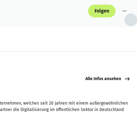
Folgen
Alle Infos ansehen
nternehmen, welches seit 20 Jahren mit einem außergewöhnlichen
tner die Digitalisierung im öffentlichen Sektor in Deutschland