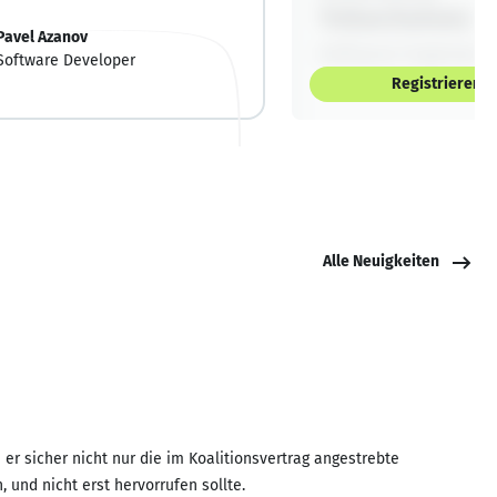
Pavel Azanov
Software Developer
Registrieren
Alle Neuigkeiten
 er sicher nicht nur die im Koalitionsvertrag angestrebte
und nicht erst hervorrufen sollte.